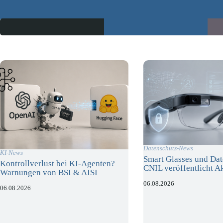
Datenschutz-News
KI-News
Smart Glasses und Dat
Kontrollverlust bei KI-Agenten?
CNIL veröffentlicht A
Warnungen von BSI & AISI
06.08.2026
06.08.2026