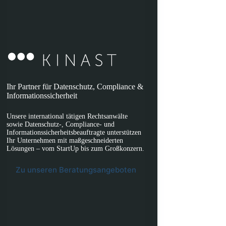
Ihr Partner für Datenschutz, Compliance &
Informationssicherheit
Unsere international tätigen Rechtsanwälte
sowie Datenschutz-, Compliance- und
Informationssicherheitsbeauftragte unterstützen
Ihr Unternehmen mit maßgeschneiderten
Lösungen – vom StartUp bis zum Großkonzern.
Zu unseren Beratungsangeboten