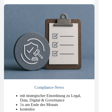
kostenlos
Compliance-News
mit strategischer Einordnung zu Legal,
Data, Digital & Governance
1x am Ende des Monats