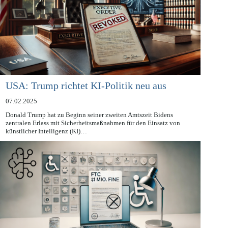
USA: Trump richtet KI-Politik neu aus
07.02.2025
Donald Trump hat zu Beginn seiner zweiten Amtszeit Bidens
zentralen Erlass mit Sicherheitsmaßnahmen für den Einsatz von
künstlicher Intelligenz (KI)…