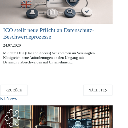
ICO stellt neue Pflicht an Datenschutz-
Beschwerdeprozesse
24.07.2026
Mit dem Data (Use and Access) Act kommen im Vereinigten
Königreich neue Anforderungen an den Umgang mit
Datenschutzbeschwerden auf Unternehmen…
ZURÜCK
NÄCHSTE
KI-News