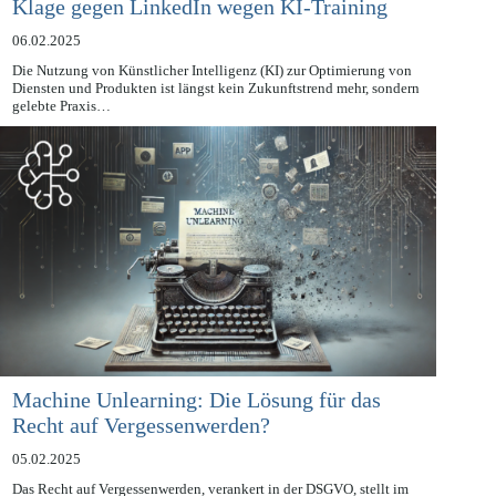
Klage gegen LinkedIn wegen KI-Training
06.02.2025
Die Nutzung von Künstlicher Intelligenz (KI) zur Optimierung von
Diensten und Produkten ist längst kein Zukunftstrend mehr, sondern
gelebte Praxis…
Machine Unlearning: Die Lösung für das
Recht auf Vergessenwerden?
05.02.2025