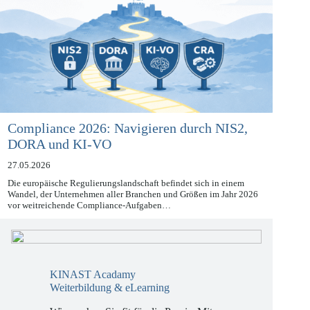
Compliance 2026: Navigieren durch NIS2,
DORA und KI-VO
27.05.2026
Die europäische Regulierungslandschaft befindet sich in einem
Wandel, der Unternehmen aller Branchen und Größen im Jahr 2026
vor weitreichende Compliance-Aufgaben…
KINAST Acadamy
Weiterbildung & eLearning