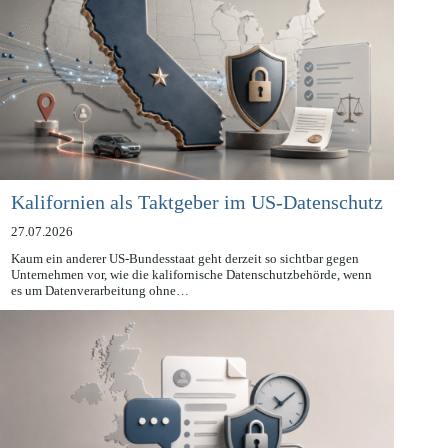
Kalifornien als Taktgeber im US-Datenschutz
27.07.2026
Kaum ein anderer US-Bundesstaat geht derzeit so sichtbar gegen
Unternehmen vor, wie die kalifornische Datenschutzbehörde, wenn
es um Datenverarbeitung ohne…