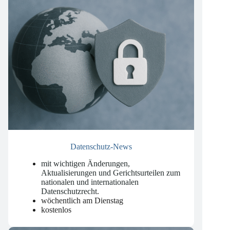
Datenschutz-News
mit wichtigen Änderungen,
Aktualisierungen und Gerichtsurteilen zum
nationalen und internationalen
Datenschutzrecht
.
wöchentlich am Dienstag
kostenlos