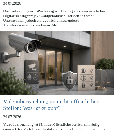
ein datenschutzrechtlicher Wendepunkt wird
30.07.2026
Die Einführung der E-Rechnung wird häufig als steuerrechtliches
Digitalisierungsprojekt wahrgenommen. Tatsächlich steht
Unternehmen jedoch ein deutlich umfassenderer
Transformationsprozess bevor. Mit…
Videoüberwachung an nicht-öffentlichen
Stellen: Was ist erlaubt?
29.07.2026