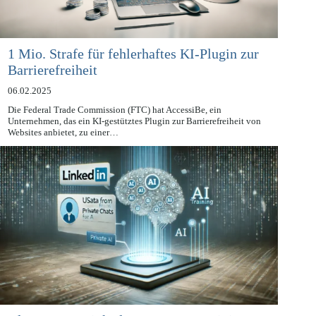
1 Mio. Strafe für fehlerhaftes KI-Plugin zur
Barrierefreiheit
06.02.2025
Die Federal Trade Commission (FTC) hat AccessiBe, ein
Unternehmen, das ein KI-gestütztes Plugin zur Barrierefreiheit von
Websites anbietet, zu einer…