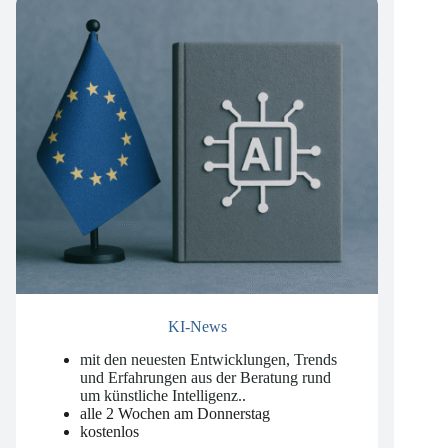
KI-News
mit den neuesten Entwicklungen, Trends
und Erfahrungen aus der Beratung rund
um künstliche Intelligenz.
.
alle 2 Wochen am Donnerstag