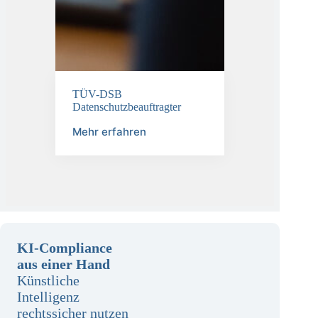
TÜV-DSB
Datenschutzbeauftragter
Mehr erfahren
KI-Compliance
aus einer Hand
Künstliche
Intelligenz