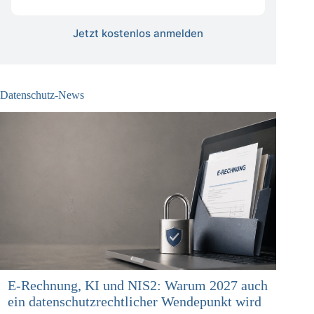
kostenlos
Jetzt kostenlos anmelden
Datenschutz-News
E-Rechnung, KI und NIS2: Warum 2027 auch