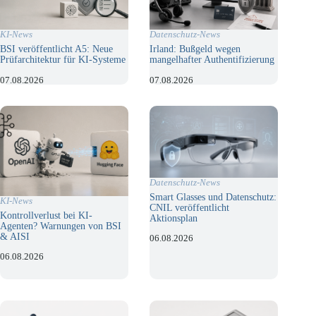
KI-News
Datenschutz-News
BSI veröffentlicht A5: Neue
Irland: Bußgeld wegen
Prüfarchitektur für KI-Systeme
mangelhafter Authentifizierung
07.08.2026
07.08.2026
Datenschutz-News
Smart Glasses und Datenschutz:
KI-News
CNIL veröffentlicht
Kontrollverlust bei KI-
Aktionsplan
Agenten? Warnungen von BSI
& AISI
06.08.2026
06.08.2026