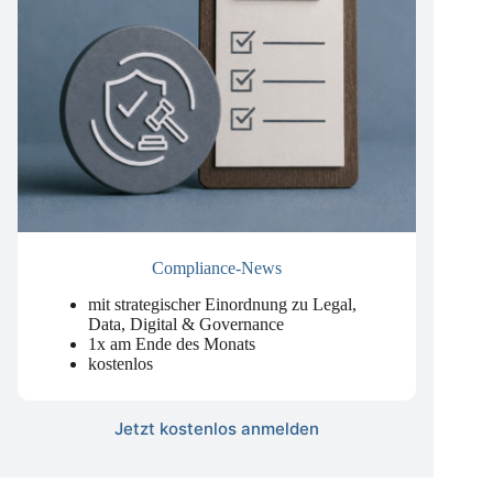
Compliance-News
mit strategischer Einordnung zu Legal,
Data, Digital & Governance
1x am Ende des Monats
kostenlos
Jetzt kostenlos anmelden