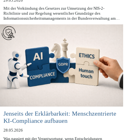
29.05.2026
Mit der Verkündung des Gesetzes zur Umsetzung der NIS-2-
Richtlinie und zur Regelung wesentlicher Grundzüge des
Informationssicherheitsmanagements in der Bundesverwaltung am…
Jenseits der Erklärbarkeit: Menschzentrierte
KI-Compliance aufbauen
28.05.2026