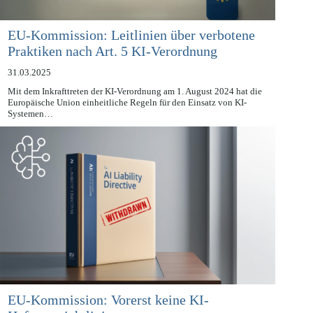
EU-Kommission: Leitlinien über verbotene
Praktiken nach Art. 5 KI-Verordnung
31.03.2025
Mit dem Inkrafttreten der KI-Verordnung am 1. August 2024 hat die
Europäische Union einheitliche Regeln für den Einsatz von KI-
Systemen…