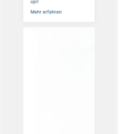
Informationssicherheitsbeauftr
ager
Mehr erfahren