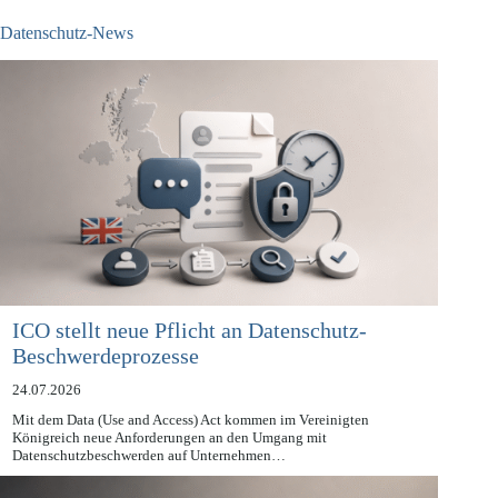
Datenschutz-News
ICO stellt neue Pflicht an Datenschutz-
Beschwerdeprozesse
24.07.2026
Mit dem Data (Use and Access) Act kommen im Vereinigten
Königreich neue Anforderungen an den Umgang mit
Datenschutzbeschwerden auf Unternehmen…