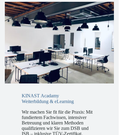
KINAST Acadamy
Weiterbildung & eLearning
Wir machen Sie fit für die Praxis: Mit
fundiertem Fachwissen, intensiver
Betreuung und klaren Methoden