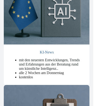
KI-News
mit den neuesten Entwicklungen, Trends
und Erfahrungen aus der Beratung rund
um künstliche Intelligenz.
.
alle 2 Wochen am Donnerstag
kostenlos