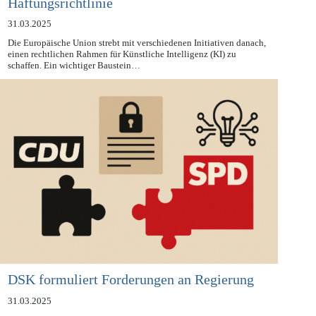
EU-Kommission: Vorerst keine KI-
Haftungsrichtlinie
31.03.2025
Die Europäische Union strebt mit verschiedenen Initiativen danach,
einen rechtlichen Rahmen für Künstliche Intelligenz (KI) zu
schaffen. Ein wichtiger Baustein…
DSK formuliert Forderungen an Regierung