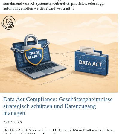
Was passiert mit der Verantwortung, wenn Entscheidungen
zunehmend von KI-Systemen vorbereitet, priorisiert oder sogar
autonom getroffen werden? Und wer trägt…
Data Act Compliance: Geschäftsgeheimnisse
strategisch schützen und Datenzugang
managen
27.05.2026