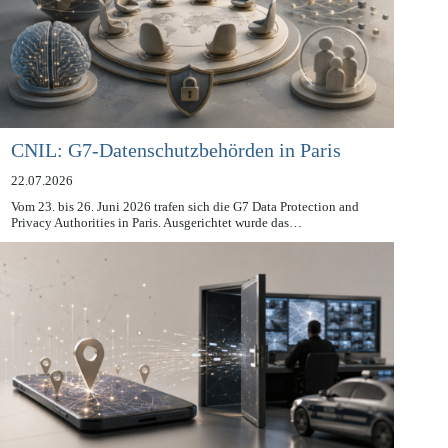
CNIL: G7-Datenschutzbehörden in Paris
22.07.2026
Vom 23. bis 26. Juni 2026 trafen sich die G7 Data Protection and
Privacy Authorities in Paris. Ausgerichtet wurde das…