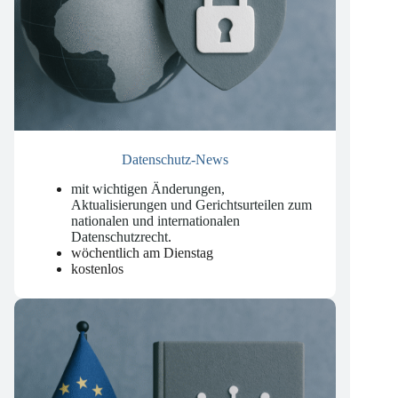
Datenschutz-News
mit wichtigen Änderungen,
Aktualisierungen und Gerichtsurteilen zum
nationalen und internationalen
Datenschutzrecht
.
wöchentlich am Dienstag
kostenlos