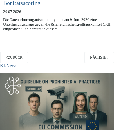
CRIF: Datenschutzrechtliche Risiken beim
Bonitätsscoring
20.07.2026
Die Datenschutzorganisation noyb hat am 9. Juni 2026 eine
Unterlassungsklage gegen die österreichische Kreditauskunftei CRIF
eingebracht und bereitet in diesem…
ZURÜCK
NÄCHSTE
KI-News