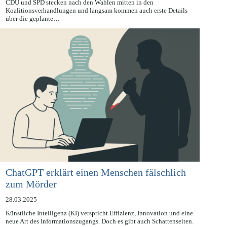
31.03.2025
CDU und SPD stecken nach den Wahlen mitten in den
Koalitionsverhandlungen und langsam kommen auch erste Details
über die geplante…
ChatGPT erklärt einen Menschen fälschlich
zum Mörder
28.03.2025
Künstliche Intelligenz (KI) verspricht Effizienz, Innovation und eine