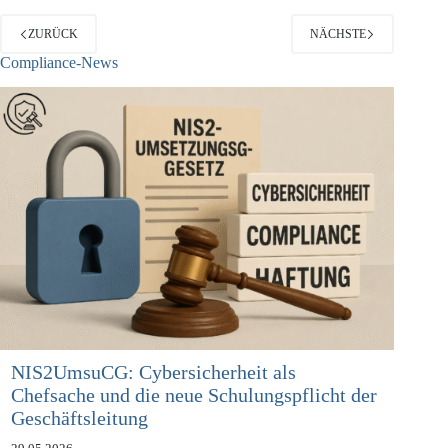
ZURÜCK
NÄCHSTE
Compliance-News
NIS2UmsuCG: Cybersicherheit als
Chefsache und die neue Schulungspflicht der
Geschäftsleitung