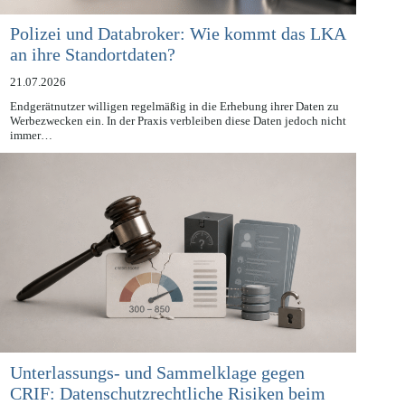
Polizei und Databroker: Wie kommt das LKA
an ihre Standortdaten?
21.07.2026
Endgerätnutzer willigen regelmäßig in die Erhebung ihrer Daten zu
Werbezwecken ein. In der Praxis verbleiben diese Daten jedoch nicht
immer…
Unterlassungs- und Sammelklage gegen