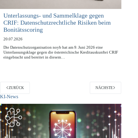
Unterlassungs- und Sammelklage gegen
CRIF: Datenschutzrechtliche Risiken beim
Bonitätsscoring
20.07.2026
Die Datenschutzorganisation noyb hat am 9. Juni 2026 eine
Unterlassungsklage gegen die österreichische Kreditauskunftei CRIF
eingebracht und bereitet in diesem…
ZURÜCK
NÄCHSTE
KI-News