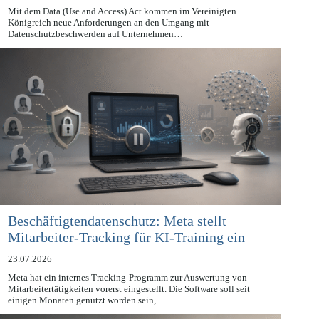
24.07.2026
Mit dem Data (Use and Access) Act kommen im Vereinigten
Königreich neue Anforderungen an den Umgang mit
Datenschutzbeschwerden auf Unternehmen…
Beschäftigtendatenschutz: Meta stellt
Mitarbeiter-Tracking für KI-Training ein
23.07.2026
Meta hat ein internes Tracking-Programm zur Auswertung von
Mitarbeitertätigkeiten vorerst eingestellt. Die Software soll seit
einigen Monaten genutzt worden sein,…