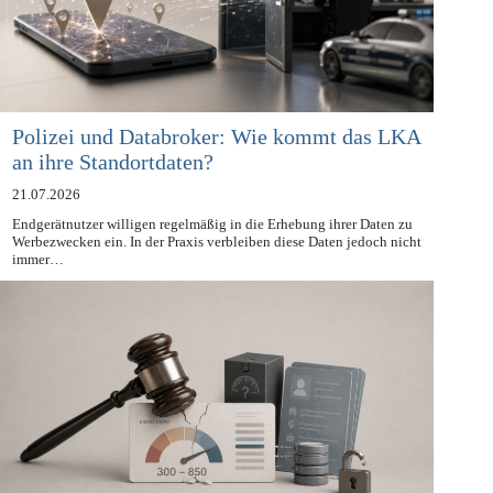
Polizei und Databroker: Wie kommt das LKA
an ihre Standortdaten?
21.07.2026
Endgerätnutzer willigen regelmäßig in die Erhebung ihrer Daten zu
Werbezwecken ein. In der Praxis verbleiben diese Daten jedoch nicht
immer…