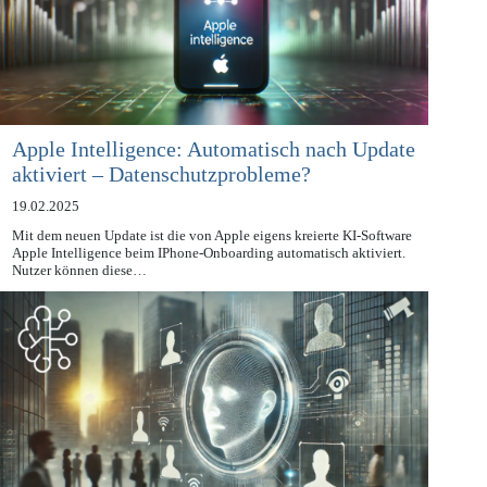
Apple Intelligence: Automatisch nach Update
aktiviert – Datenschutzprobleme?
19.02.2025
Mit dem neuen Update ist die von Apple eigens kreierte KI-Software
Apple Intelligence beim IPhone-Onboarding automatisch aktiviert.
Nutzer können diese…