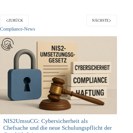
ZURÜCK
NÄCHSTE
Compliance-News
NIS2UmsuCG: Cybersicherheit als