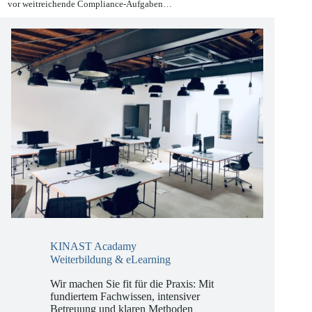
Wandel, der Unternehmen aller Branchen und Größen im Jahr 2026
vor weitreichende Compliance-Aufgaben…
KINAST Acadamy
Weiterbildung & eLearning
Wir machen Sie fit für die Praxis: Mit
fundiertem Fachwissen, intensiver