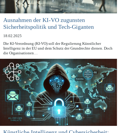
Ausnahmen der KI-VO zugunsten
Sicherheitspolitik und Tech-Giganten
18.02.2025
Die KI-Verordnung (KI-VO) soll der Regulierung Künstlicher
Intelligenz in der EU und dem Schutz der Grundrechte dienen. Doch
die Organisationen…