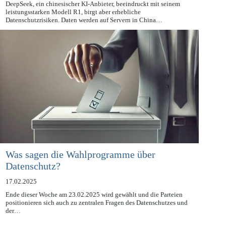
17.02.2025
DeepSeek, ein chinesischer KI-Anbieter, beeindruckt mit seinem
leistungsstarken Modell R1, birgt aber erhebliche
Datenschutzrisiken. Daten werden auf Servern in China…
Was sagen die Wahlprogramme über
Datenschutz?
17.02.2025
Ende dieser Woche am 23.02.2025 wird gewählt und die Parteien
positionieren sich auch zu zentralen Fragen des Datenschutzes und
der…