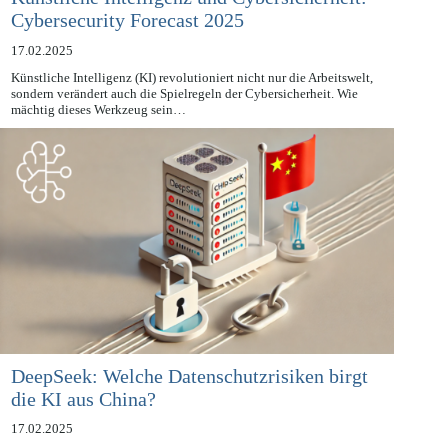
Künstliche Intelligenz und Cybersicherheit:
Cybersecurity Forecast 2025
17.02.2025
Künstliche Intelligenz (KI) revolutioniert nicht nur die Arbeitswelt,
sondern verändert auch die Spielregeln der Cybersicherheit. Wie
mächtig dieses Werkzeug sein…
DeepSeek: Welche Datenschutzrisiken birgt
die KI aus China?