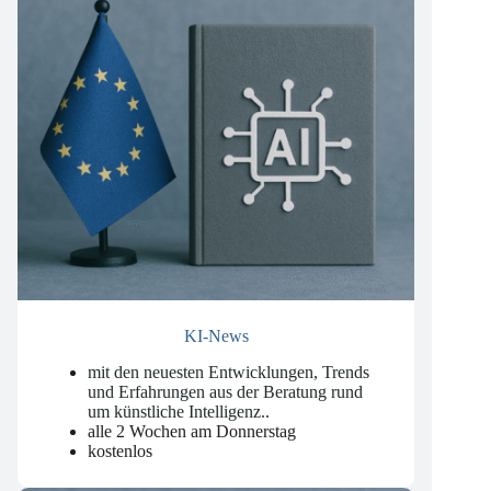
KI-News
mit den neuesten Entwicklungen, Trends
und Erfahrungen aus der Beratung rund
um künstliche Intelligenz.
.
alle 2 Wochen am Donnerstag
kostenlos