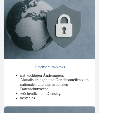
Datenschutz-News
mit wichtigen Änderungen,
Aktualisierungen und Gerichtsurteilen zum
nationalen und internationalen
Datenschutzrecht
.
wöchentlich am Dienstag
kostenlos