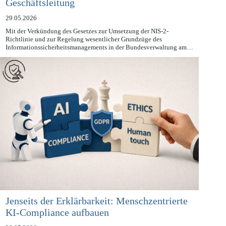
Chefsache und die neue Schulungspflicht der
Geschäftsleitung
29.05.2026
Mit der Verkündung des Gesetzes zur Umsetzung der NIS-2-
Richtlinie und zur Regelung wesentlicher Grundzüge des
Informationssicherheitsmanagements in der Bundesverwaltung am…
Jenseits der Erklärbarkeit: Menschzentrierte
KI-Compliance aufbauen