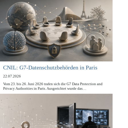
CNIL: G7-Datenschutzbehörden in Paris
22.07.2026
Vom 23. bis 26. Juni 2026 trafen sich die G7 Data Protection and
Privacy Authorities in Paris. Ausgerichtet wurde das…