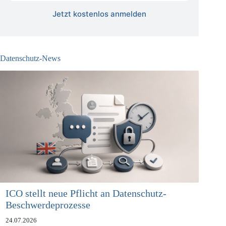
Jetzt kostenlos anmelden
Datenschutz-News
ICO stellt neue Pflicht an Datenschutz-
Beschwerdeprozesse