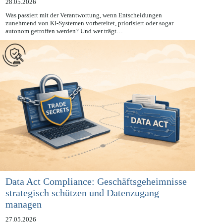
28.05.2026
Was passiert mit der Verantwortung, wenn Entscheidungen
zunehmend von KI-Systemen vorbereitet, priorisiert oder sogar
autonom getroffen werden? Und wer trägt…
Data Act Compliance: Geschäftsgeheimnisse
strategisch schützen und Datenzugang
managen