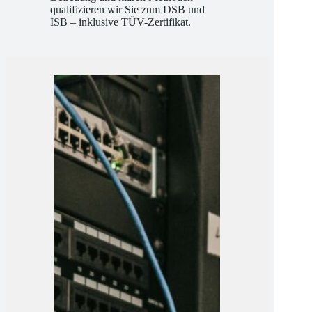
Betreuung und klaren Methoden
qualifizieren wir Sie zum DSB und
ISB – inklusive TÜV-Zertifikat.