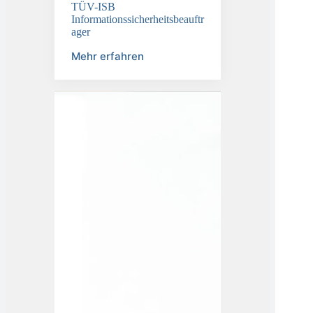
TÜV-ISB
Informationssicherheitsbeauftr
ager
Mehr erfahren