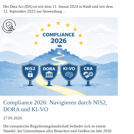
27.05.2026
Der Data Act (DA) ist seit dem 11. Januar 2024 in Kraft und seit dem
12. September 2025 zur Anwendung…
Compliance 2026: Navigieren durch NIS2,
DORA und KI-VO
27.05.2026
Die europäische Regulierungslandschaft befindet sich in einem