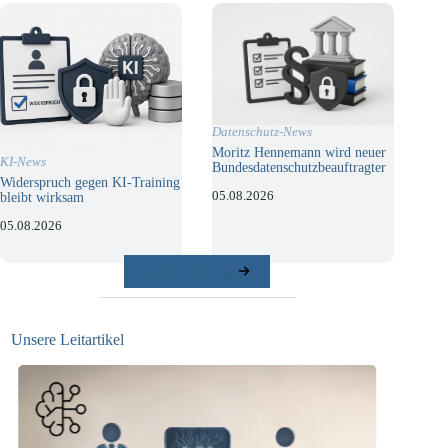
Datenschutz-News
Moritz Hennemann wird neuer
KI-News
Bundesdatenschutzbeauftragter
Widerspruch gegen KI-Training
05.08.2026
bleibt wirksam
05.08.2026
weitere Beiträge
Unsere Leitartikel