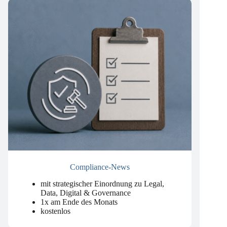
Compliance-News
mit strategischer Einordnung zu Legal,
Data, Digital & Governance
1x am Ende des Monats
kostenlos