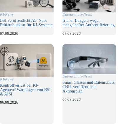
KI-News
Datenschutz-News
BSI veröffentlicht A5: Neue
Irland: Bußgeld wegen
Prüfarchitektur für KI-Systeme
mangelhafter Authentifizierung
07.08.2026
07.08.2026
Datenschutz-News
KI-News
Smart Glasses und Datenschutz:
Kontrollverlust bei KI-
CNIL veröffentlicht
Agenten? Warnungen von BSI
Aktionsplan
& AISI
06.08.2026
06.08.2026