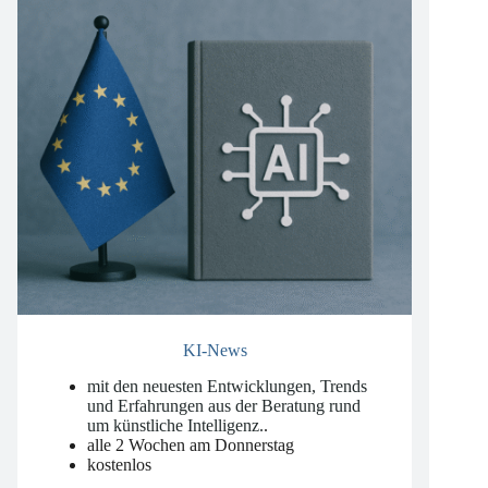
KI-News
mit den neuesten Entwicklungen, Trends
und Erfahrungen aus der Beratung rund
um künstliche Intelligenz.
.
alle 2 Wochen am Donnerstag