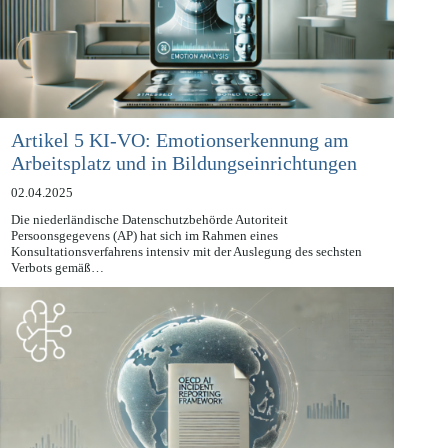
Artikel 5 KI-VO: Emotionserkennung am
Arbeitsplatz und in Bildungseinrichtungen
02.04.2025
Die niederländische Datenschutzbehörde Autoriteit
Persoonsgegevens (AP) hat sich im Rahmen eines
Konsultationsverfahrens intensiv mit der Auslegung des sechsten
Verbots gemäß…