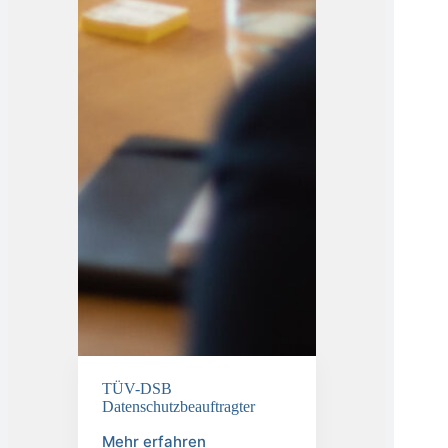
TÜV-DSB
Datenschutzbeauftragter