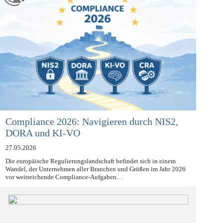
Compliance 2026: Navigieren durch NIS2,
DORA und KI-VO
27.05.2026
Die europäische Regulierungslandschaft befindet sich in einem
Wandel, der Unternehmen aller Branchen und Größen im Jahr 2026
vor weitreichende Compliance-Aufgaben…