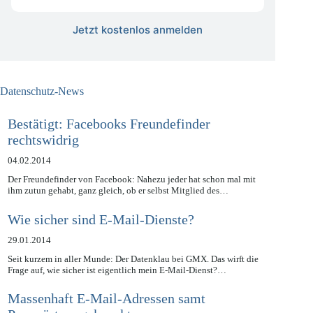
kostenlos
Jetzt kostenlos anmelden
Datenschutz-News
Bestätigt: Facebooks Freundefinder
rechtswidrig
04.02.2014
Der Freundefinder von Facebook: Nahezu jeder hat schon mal mit
ihm zutun gehabt, ganz gleich, ob er selbst Mitglied des…
Wie sicher sind E-Mail-Dienste?
29.01.2014
Seit kurzem in aller Munde: Der Datenklau bei GMX. Das wirft die
Frage auf, wie sicher ist eigentlich mein E-Mail-Dienst?…