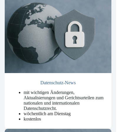
Datenschutz-News
mit wichtigen Änderungen,
Aktualisierungen und Gerichtsurteilen zum
nationalen und internationalen
Datenschutzrecht
.
wöchentlich am Dienstag
kostenlos