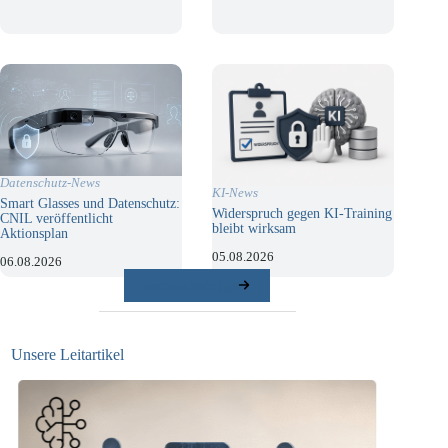
Datenschutz-News
KI-News
Smart Glasses und Datenschutz:
Widerspruch gegen KI-Training
CNIL veröffentlicht
bleibt wirksam
Aktionsplan
05.08.2026
06.08.2026
weitere Beiträge
Unsere Leitartikel