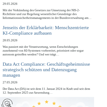
Geschäftsleitung
29.05.2026
Mit der Verkündung des Gesetzes zur Umsetzung der NIS-2-
Richtlinie und zur Regelung wesentlicher Grundzüge des
Informationssicherheitsmanagements in der Bundesverwaltung am…
Jenseits der Erklärbarkeit: Menschzentrierte
KI-Compliance aufbauen
28.05.2026
Was passiert mit der Verantwortung, wenn Entscheidungen
zunehmend von KI-Systemen vorbereitet, priorisiert oder sogar
autonom getroffen werden? Und wer trägt…
Data Act Compliance: Geschäftsgeheimnisse
strategisch schützen und Datenzugang
managen
27.05.2026
Der Data Act (DA) ist seit dem 11. Januar 2024 in Kraft und seit dem
12. September 2025 zur Anwendung…