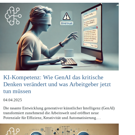
Unternehmen stehen unter…
KI-Kompetenz: Wie GenAI das kritische
Denken verändert und was Arbeitgeber jetzt
tun müssen
04.04.2025
Die rasante Entwicklung generativer künstlicher Intelligenz (GenAI)
transformiert zunehmend die Arbeitswelt und eröffnet neue
Potenziale für Effizienz, Kreativität und Automatisierung.…