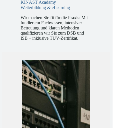
KINAST Acadamy
Weiterbildung & eLearning
Wir machen Sie fit für die Praxis: Mit
fundiertem Fachwissen, intensiver
Betreuung und klaren Methoden
qualifizieren wir Sie zum DSB und
ISB – inklusive TÜV-Zertifikat.