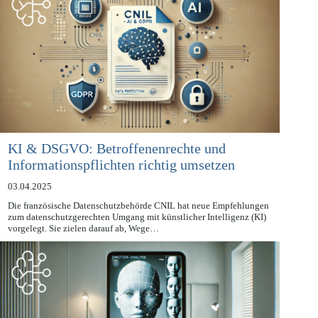
KI & DSGVO: Betroffenenrechte und
Informationspflichten richtig umsetzen
03.04.2025
Die französische Datenschutzbehörde CNIL hat neue Empfehlungen
zum datenschutzgerechten Umgang mit künstlicher Intelligenz (KI)
vorgelegt. Sie zielen darauf ab, Wege…