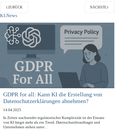
ZURÜCK
NÄCHSTE
KI-News
GDPR for all: Kann KI die Erstellung von
Datenschutzerklärungen abnehmen?
14.04.2025
In Zeiten wachsender regulatorischer Komplexität ist der Einsatz
von KI längst mehr als ein Trend. Datenschutzbeauftragte und