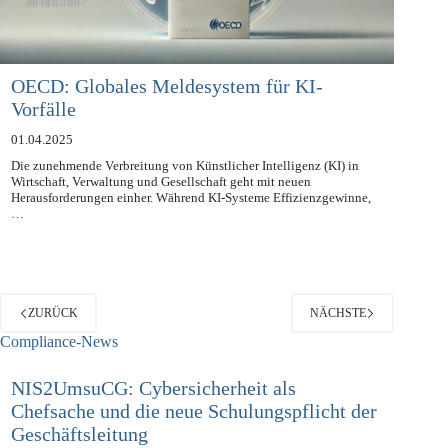
OECD: Globales Meldesystem für KI-
Vorfälle
01.04.2025
Die zunehmende Verbreitung von Künstlicher Intelligenz (KI) in
Wirtschaft, Verwaltung und Gesellschaft geht mit neuen
Herausforderungen einher. Während KI-Systeme Effizienzgewinne,
…
ZURÜCK
NÄCHSTE
Compliance-News
NIS2UmsuCG: Cybersicherheit als
Chefsache und die neue Schulungspflicht der