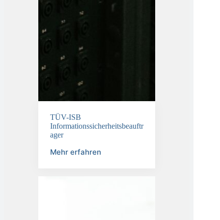
TÜV-ISB
Informationssicherheitsbeauftr
ager
Mehr erfahren