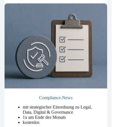
kostenlos
Compliance-News
mit strategischer Einordnung zu Legal,
Data, Digital & Governance
1x am Ende des Monats