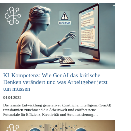
Unternehmen stehen unter…
KI-Kompetenz: Wie GenAI das kritische
Denken verändert und was Arbeitgeber jetzt
tun müssen
04.04.2025
Die rasante Entwicklung generativer künstlicher Intelligenz (GenAI)
transformiert zunehmend die Arbeitswelt und eröffnet neue
Potenziale für Effizienz, Kreativität und Automatisierung.…