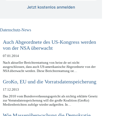
Jetzt kostenlos anmelden
Datenschutz-News
Auch Abgeordnete des US-Kongress werden
von der NSA überwacht
07.01.2014
Nach aktueller Berichterstattung von heise.de sei nicht
ausgeschlossen, dass auch US-amerikanische Abgeordnete von der
NSA überwacht werden. Diese Berichterstattung ist…
GroKo, EU und die Vorratsdatenspeicherung
17.12.2013
Das 2010 vom Bundesverfassungsgericht als nichtig erklärte Gesetz
zur Vorratsdatenspeicherung will die große Koalition (GroKo)
Medienberichten zufolge wieder aufgreifen. In…