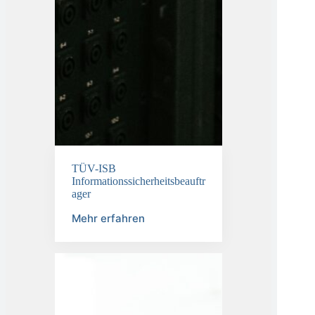
TÜV-ISB
Informationssicherheitsbeauftr
ager
Mehr erfahren