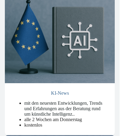
KI-News
mit den neuesten Entwicklungen, Trends
und Erfahrungen aus der Beratung rund
um künstliche Intelligenz.
.
alle 2 Wochen am Donnerstag
kostenlos