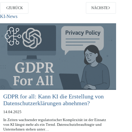
ZURÜCK
NÄCHSTE
KI-News
GDPR for all: Kann KI die Erstellung von
Datenschutzerklärungen abnehmen?
14.04.2025
In Zeiten wachsender regulatorischer Komplexität ist der Einsatz
von KI längst mehr als ein Trend. Datenschutzbeauftragte und