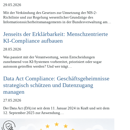
Geschäftsleitung
29.05.2026
Mit der Verkündung des Gesetzes zur Umsetzung der NIS-2-
Richtlinie und zur Regelung wesentlicher Grundzüge des
Informationssicherheitsmanagements in der Bundesverwaltung am…
Jenseits der Erklärbarkeit: Menschzentrierte
KI-Compliance aufbauen
28.05.2026
Was passiert mit der Verantwortung, wenn Entscheidungen
zunehmend von KI-Systemen vorbereitet, priorisiert oder sogar
autonom getroffen werden? Und wer trägt…
Data Act Compliance: Geschäftsgeheimnisse
strategisch schützen und Datenzugang
managen
27.05.2026
Der Data Act (DA) ist seit dem 11. Januar 2024 in Kraft und seit dem
12. September 2025 zur Anwendung…