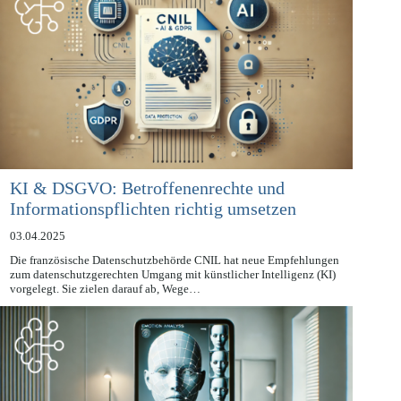
KI & DSGVO: Betroffenenrechte und
Informationspflichten richtig umsetzen
03.04.2025
Die französische Datenschutzbehörde CNIL hat neue Empfehlungen
zum datenschutzgerechten Umgang mit künstlicher Intelligenz (KI)
vorgelegt. Sie zielen darauf ab, Wege…