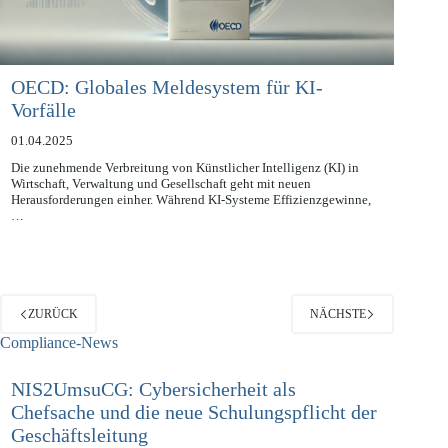
OECD: Globales Meldesystem für KI-
Vorfälle
01.04.2025
Die zunehmende Verbreitung von Künstlicher Intelligenz (KI) in
Wirtschaft, Verwaltung und Gesellschaft geht mit neuen
Herausforderungen einher. Während KI-Systeme Effizienzgewinne,
…
ZURÜCK
NÄCHSTE
Compliance-News
NIS2UmsuCG: Cybersicherheit als
Chefsache und die neue Schulungspflicht der