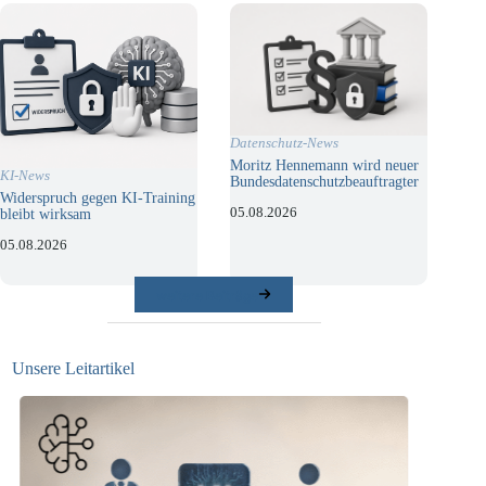
Datenschutz-News
Moritz Hennemann wird neuer
KI-News
Bundesdatenschutzbeauftragter
Widerspruch gegen KI-Training
05.08.2026
bleibt wirksam
05.08.2026
weitere Beiträge
Unsere Leitartikel