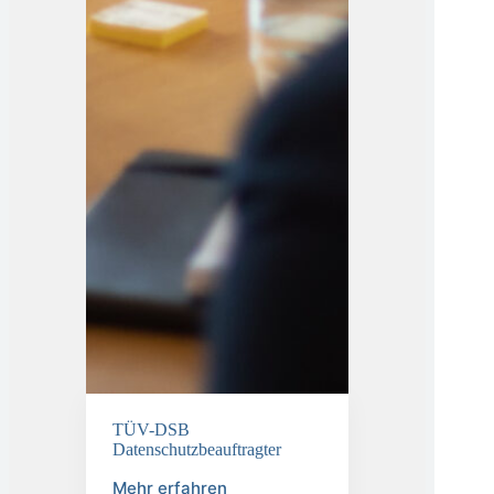
TÜV-DSB
Datenschutzbeauftragter