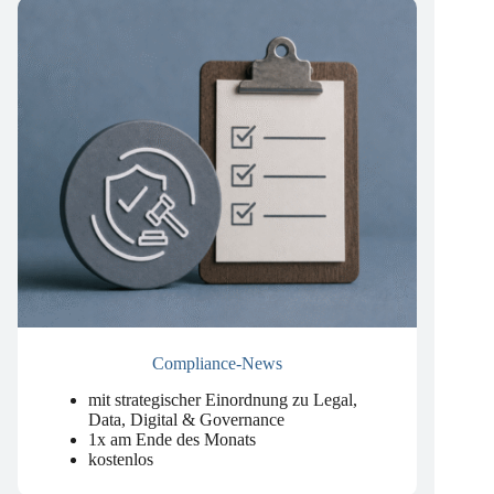
Compliance-News
mit strategischer Einordnung zu Legal,
Data, Digital & Governance
1x am Ende des Monats
kostenlos