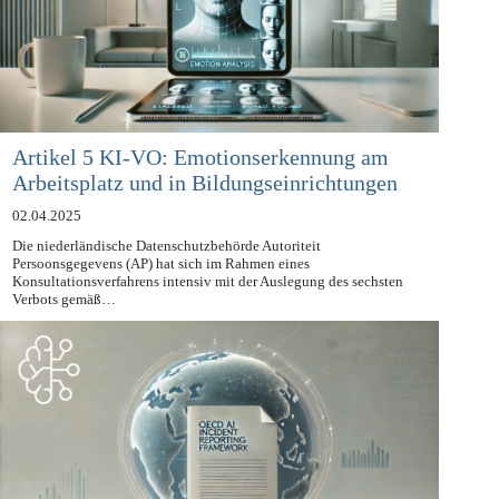
Artikel 5 KI-VO: Emotionserkennung am
Arbeitsplatz und in Bildungseinrichtungen
02.04.2025
Die niederländische Datenschutzbehörde Autoriteit
Persoonsgegevens (AP) hat sich im Rahmen eines
Konsultationsverfahrens intensiv mit der Auslegung des sechsten
Verbots gemäß…