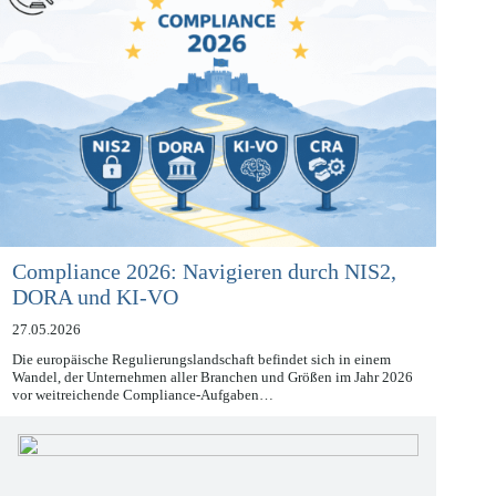
Compliance 2026: Navigieren durch NIS2,
DORA und KI-VO
27.05.2026
Die europäische Regulierungslandschaft befindet sich in einem
Wandel, der Unternehmen aller Branchen und Größen im Jahr 2026
vor weitreichende Compliance-Aufgaben…