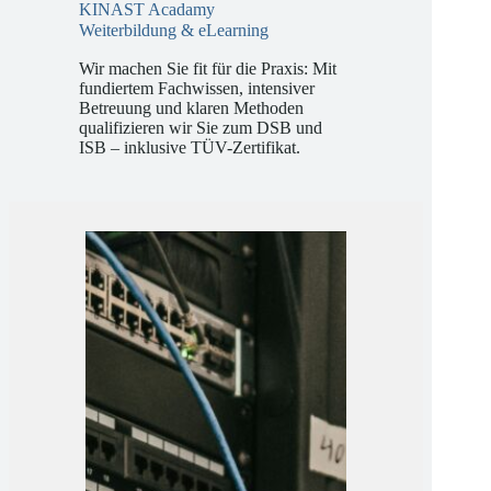
KINAST Acadamy
Weiterbildung & eLearning
Wir machen Sie fit für die Praxis: Mit
fundiertem Fachwissen, intensiver
Betreuung und klaren Methoden
qualifizieren wir Sie zum DSB und
ISB – inklusive TÜV-Zertifikat.