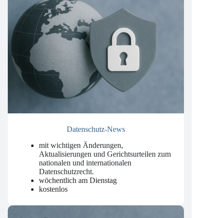
Datenschutz-News
mit wichtigen Änderungen,
Aktualisierungen und Gerichtsurteilen zum
nationalen und internationalen
Datenschutzrecht
.
wöchentlich am Dienstag
kostenlos