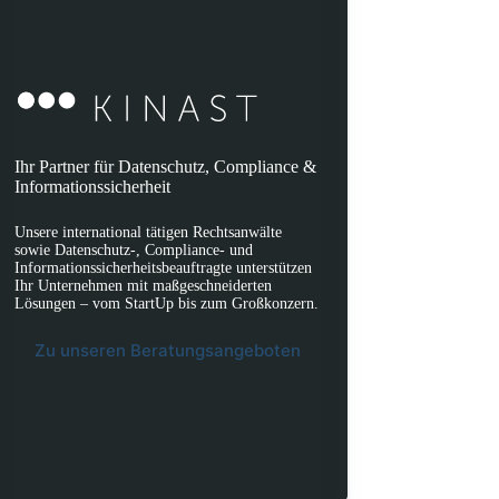
Ihr Partner für Datenschutz, Compliance &
Informationssicherheit
Unsere international tätigen Rechtsanwälte
sowie Datenschutz-, Compliance- und
Informationssicherheitsbeauftragte unterstützen
Ihr Unternehmen mit maßgeschneiderten
Lösungen – vom StartUp bis zum Großkonzern.
Zu unseren Beratungsangeboten