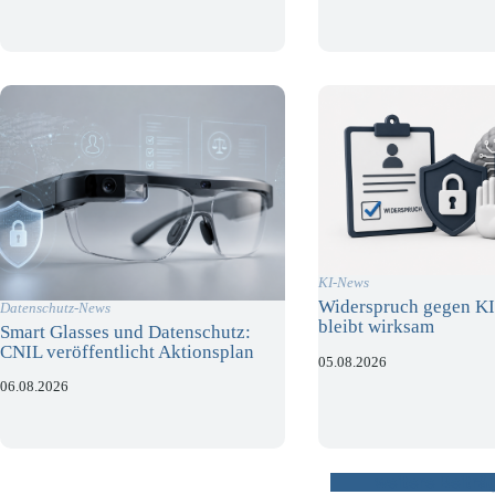
KI-News
Widerspruch gegen KI
Datenschutz-News
bleibt wirksam
Smart Glasses und Datenschutz:
CNIL veröffentlicht Aktionsplan
05.08.2026
06.08.2026
weitere Beiträ