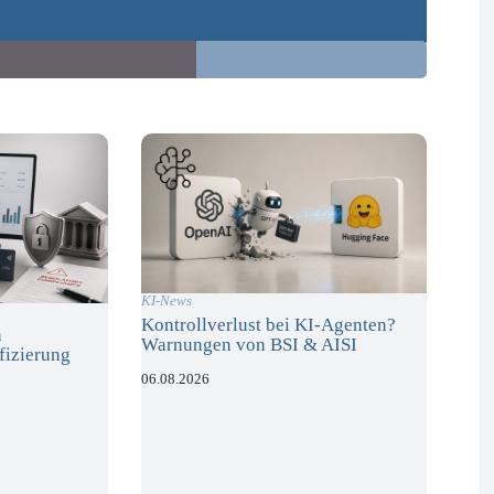
KI-News
Kontrollverlust bei KI-Agenten?
n
Warnungen von BSI & AISI
fizierung
06.08.2026