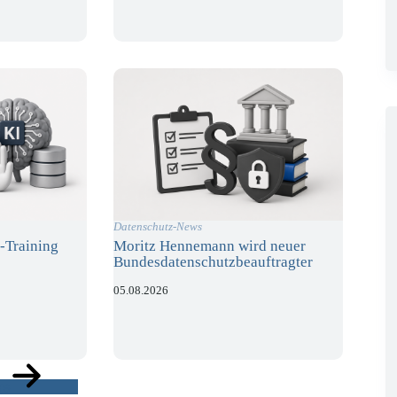
Datenschutz-News
-Training
Moritz Hennemann wird neuer
Bundesdatenschutzbeauftragter
05.08.2026
ge