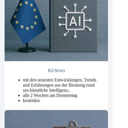
KI-News
mit den neuesten Entwicklungen, Trends
und Erfahrungen aus der Beratung rund
um künstliche Intelligenz.
.
alle 2 Wochen am Donnerstag
kostenlos