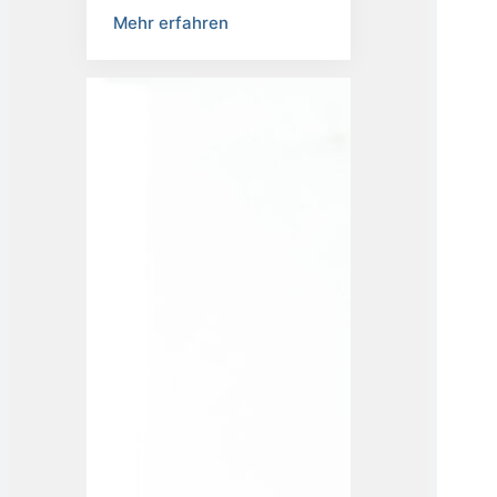
ager
Mehr erfahren