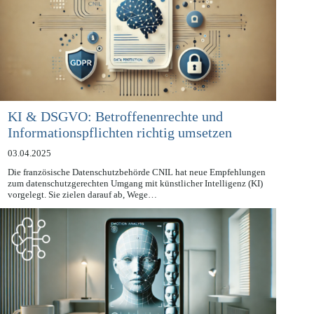
KI & DSGVO: Betroffenenrechte und
Informationspflichten richtig umsetzen
03.04.2025
Die französische Datenschutzbehörde CNIL hat neue Empfehlungen
zum datenschutzgerechten Umgang mit künstlicher Intelligenz (KI)
vorgelegt. Sie zielen darauf ab, Wege…