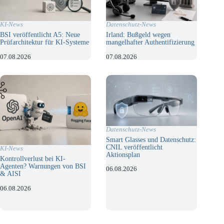
KI-News
Datenschutz-News
BSI veröffentlicht A5: Neue
Irland: Bußgeld wegen
Prüfarchitektur für KI-Systeme
mangelhafter Authentifizierung
07.08.2026
07.08.2026
Datenschutz-News
Smart Glasses und Datenschutz:
CNIL veröffentlicht
KI-News
Aktionsplan
Kontrollverlust bei KI-
Agenten? Warnungen von BSI
06.08.2026
& AISI
06.08.2026