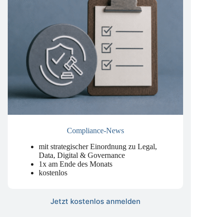
Compliance-News
mit strategischer Einordnung zu Legal,
Data, Digital & Governance
1x am Ende des Monats
kostenlos
Jetzt kostenlos anmelden