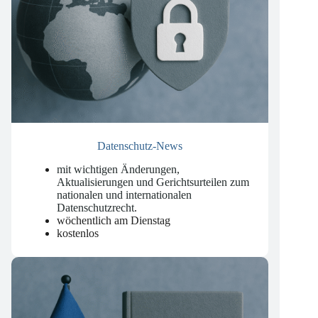
Datenschutz-News
mit wichtigen Änderungen,
Aktualisierungen und Gerichtsurteilen zum
nationalen und internationalen
Datenschutzrecht
.
wöchentlich am Dienstag
kostenlos