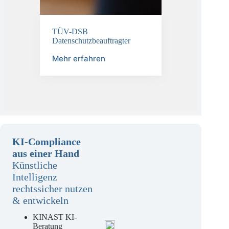
TÜV-DSB
Datenschutzbeauftragter
Mehr erfahren
KI-Compliance
aus einer Hand
Künstliche
Intelligenz
rechtssicher nutzen
& entwickeln
KINAST KI-