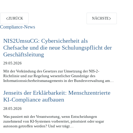
ZURÜCK
NÄCHSTE
Compliance-News
NIS2UmsuCG: Cybersicherheit als
Chefsache und die neue Schulungspflicht der
Geschäftsleitung
29.05.2026
Mit der Verkündung des Gesetzes zur Umsetzung der NIS-2-
Richtlinie und zur Regelung wesentlicher Grundzüge des
Informationssicherheitsmanagements in der Bundesverwaltung am…
Jenseits der Erklärbarkeit: Menschzentrierte
KI-Compliance aufbauen
28.05.2026
Was passiert mit der Verantwortung, wenn Entscheidungen
zunehmend von KI-Systemen vorbereitet, priorisiert oder sogar
autonom getroffen werden? Und wer trägt…