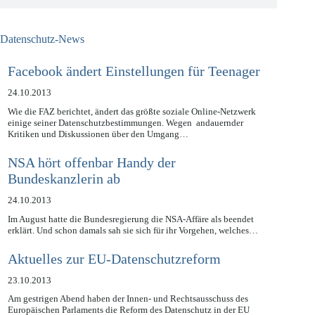
Datenschutz-News
Facebook ändert Einstellungen für Teenager
24.10.2013
Wie die FAZ berichtet, ändert das größte soziale Online-Netzwerk
einige seiner Datenschutzbestimmungen. Wegen andauernder
Kritiken und Diskussionen über den Umgang…
NSA hört offenbar Handy der
Bundeskanzlerin ab
24.10.2013
Im August hatte die Bundesregierung die NSA-Affäre als beendet
erklärt. Und schon damals sah sie sich für ihr Vorgehen, welches…
Aktuelles zur EU-Datenschutzreform
23.10.2013
Am gestrigen Abend haben der Innen- und Rechtsausschuss des