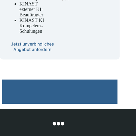
Beratung
KINAST
externer KI-
Beauftragter
KINAST KI-
Kompetenz-
Schulungen
Jetzt unverbindliches
Angebot anfordern