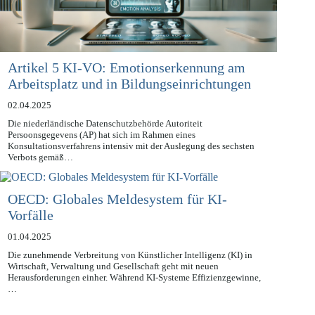
Artikel 5 KI-VO: Emotionserkennung am
Arbeitsplatz und in Bildungseinrichtungen
02.04.2025
Die niederländische Datenschutzbehörde Autoriteit
Persoonsgegevens (AP) hat sich im Rahmen eines
Konsultationsverfahrens intensiv mit der Auslegung des sechsten
Verbots gemäß…
OECD: Globales Meldesystem für KI-
Vorfälle
01.04.2025
Die zunehmende Verbreitung von Künstlicher Intelligenz (KI) in
Wirtschaft, Verwaltung und Gesellschaft geht mit neuen
Herausforderungen einher. Während KI-Systeme Effizienzgewinne,
…