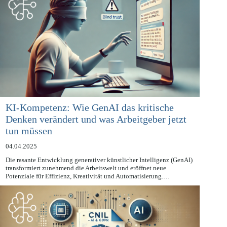
KI-Kompetenz: Wie GenAI das kritische
Denken verändert und was Arbeitgeber jetzt
tun müssen
04.04.2025
Die rasante Entwicklung generativer künstlicher Intelligenz (GenAI)
transformiert zunehmend die Arbeitswelt und eröffnet neue
Potenziale für Effizienz, Kreativität und Automatisierung.…