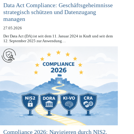
Data Act Compliance: Geschäftsgeheimnisse
strategisch schützen und Datenzugang
managen
27.05.2026
Der Data Act (DA) ist seit dem 11. Januar 2024 in Kraft und seit dem
12. September 2025 zur Anwendung…