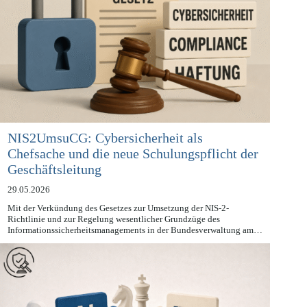
NIS2UmsuCG: Cybersicherheit als
Chefsache und die neue Schulungspflicht der
Geschäftsleitung
29.05.2026
Mit der Verkündung des Gesetzes zur Umsetzung der NIS-2-
Richtlinie und zur Regelung wesentlicher Grundzüge des
Informationssicherheitsmanagements in der Bundesverwaltung am…