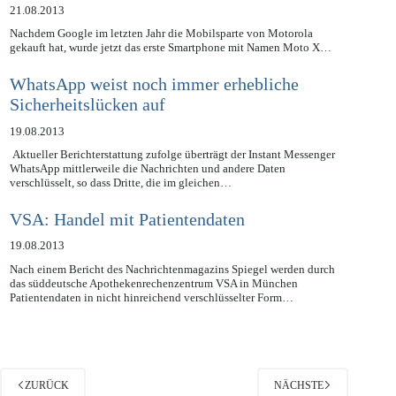
datenschutzrechtliche Bedenken
21.08.2013
Nachdem Google im letzten Jahr die Mobilsparte von Motorola
gekauft hat, wurde jetzt das erste Smartphone mit Namen Moto X…
WhatsApp weist noch immer erhebliche
Sicherheitslücken auf
19.08.2013
Aktueller Berichterstattung zufolge überträgt der Instant Messenger
WhatsApp mittlerweile die Nachrichten und andere Daten
verschlüsselt, so dass Dritte, die im gleichen…
VSA: Handel mit Patientendaten
19.08.2013
Nach einem Bericht des Nachrichtenmagazins Spiegel werden durch
das süddeutsche Apothekenrechenzentrum VSA in München
Patientendaten in nicht hinreichend verschlüsselter Form…