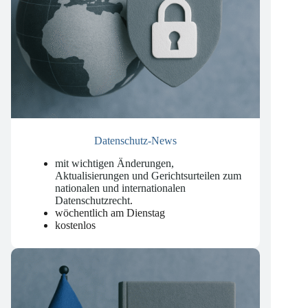
Datenschutz-News
mit wichtigen Änderungen,
Aktualisierungen und Gerichtsurteilen zum
nationalen und internationalen
Datenschutzrecht
.
wöchentlich am Dienstag
kostenlos