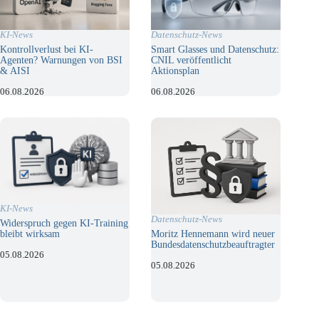
KI-News
Datenschutz-News
Kontrollverlust bei KI-
Smart Glasses und Datenschutz:
Agenten? Warnungen von BSI
CNIL veröffentlicht
& AISI
Aktionsplan
06.08.2026
06.08.2026
KI-News
Datenschutz-News
Widerspruch gegen KI-Training
bleibt wirksam
Moritz Hennemann wird neuer
Bundesdatenschutzbeauftragter
05.08.2026
05.08.2026