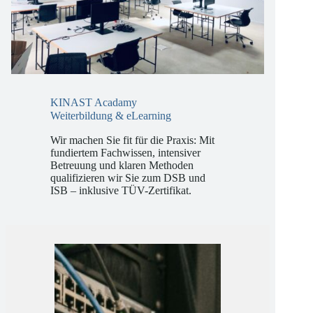
KINAST Acadamy
Weiterbildung & eLearning
Wir machen Sie fit für die Praxis: Mit
fundiertem Fachwissen, intensiver
Betreuung und klaren Methoden
qualifizieren wir Sie zum DSB und
ISB – inklusive TÜV-Zertifikat.