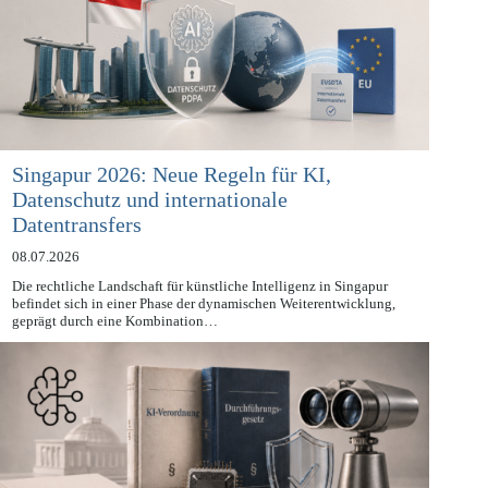
Singapur 2026: Neue Regeln für KI,
Datenschutz und internationale
Datentransfers
08.07.2026
Die rechtliche Landschaft für künstliche Intelligenz in Singapur
befindet sich in einer Phase der dynamischen Weiterentwicklung,
geprägt durch eine Kombination…