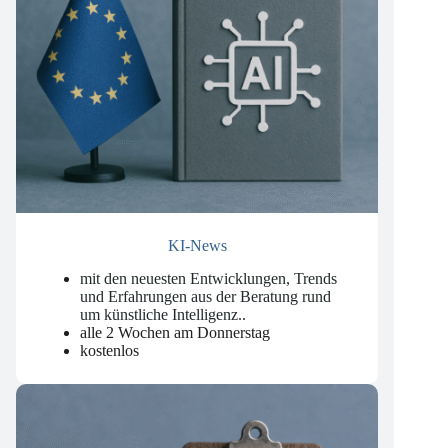
KI-News
mit den neuesten Entwicklungen, Trends
und Erfahrungen aus der Beratung rund
um künstliche Intelligenz.
.
alle 2 Wochen am Donnerstag
kostenlos