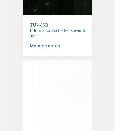
TÜV-ISB
Informationssicherheitsbeauftr
ager
Mehr erfahren