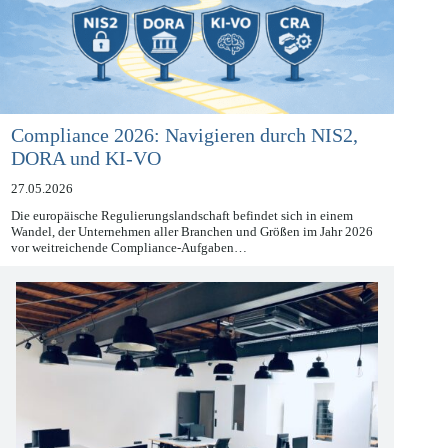
Compliance 2026: Navigieren durch NIS2,
DORA und KI-VO
27.05.2026
Die europäische Regulierungslandschaft befindet sich in einem
Wandel, der Unternehmen aller Branchen und Größen im Jahr 2026
vor weitreichende Compliance-Aufgaben…