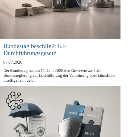
Bundestag beschließt KI-
Durchführungsgesetz
07.07.2026
Der Bundestag hat am 11. Juni 2026 den Gesetzentwurf der
Bundesregierung zur Durchführung der Verordnung über künstliche
Intelligenz in der…