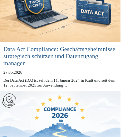
Data Act Compliance: Geschäftsgeheimnisse
strategisch schützen und Datenzugang
managen
27.05.2026
Der Data Act (DA) ist seit dem 11. Januar 2024 in Kraft und seit dem
12. September 2025 zur Anwendung…