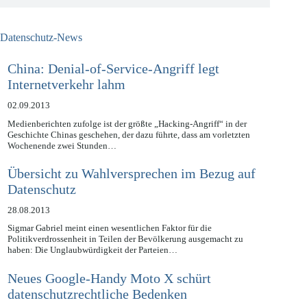
Datenschutz-News
China: Denial-of-Service-Angriff legt
Internetverkehr lahm
02.09.2013
Medienberichten zufolge ist der größte „Hacking-Angriff“ in der
Geschichte Chinas geschehen, der dazu führte, dass am vorletzten
Wochenende zwei Stunden…
Übersicht zu Wahlversprechen im Bezug auf
Datenschutz
28.08.2013
Sigmar Gabriel meint einen wesentlichen Faktor für die
Politikverdrossenheit in Teilen der Bevölkerung ausgemacht zu
haben: Die Unglaubwürdigkeit der Parteien…
Neues Google-Handy Moto X schürt