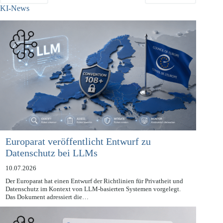
ZURÜCK
NÄCHSTE
KI-News
Europarat veröffentlicht Entwurf zu
Datenschutz bei LLMs
10.07.2026
Der Europarat hat einen Entwurf der Richtlinien für Privatheit und
Datenschutz im Kontext von LLM-basierten Systemen vorgelegt.
Das Dokument adressiert die…