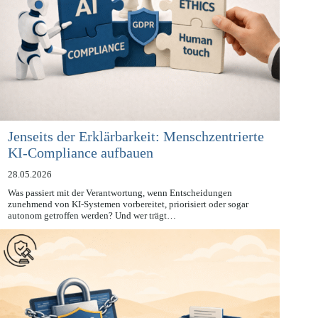
Jenseits der Erklärbarkeit: Menschzentrierte
KI-Compliance aufbauen
28.05.2026
Was passiert mit der Verantwortung, wenn Entscheidungen
zunehmend von KI-Systemen vorbereitet, priorisiert oder sogar
autonom getroffen werden? Und wer trägt…