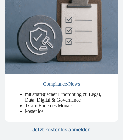
Compliance-News
mit strategischer Einordnung zu Legal,
Data, Digital & Governance
1x am Ende des Monats
kostenlos
Jetzt kostenlos anmelden