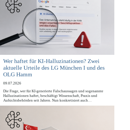
Wer haftet für KI-Halluzinationen? Zwei
aktuelle Urteile des LG München I und des
OLG Hamm
09.07.2026
Die Frage, wer für KI-generierte Falschaussagen und sogenannte
Halluzinationen haftet, beschäftigt Wissenschaft, Praxis und
Aufsichtsbehörden seit Jahren. Nun konkretisiert auch…