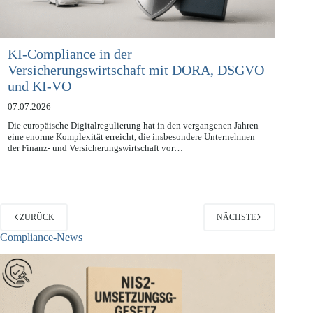
KI-Compliance in der
Versicherungswirtschaft mit DORA, DSGVO
und KI-VO
07.07.2026
Die europäische Digitalregulierung hat in den vergangenen Jahren
eine enorme Komplexität erreicht, die insbesondere Unternehmen
der Finanz- und Versicherungswirtschaft vor…
ZURÜCK
NÄCHSTE
Compliance-News