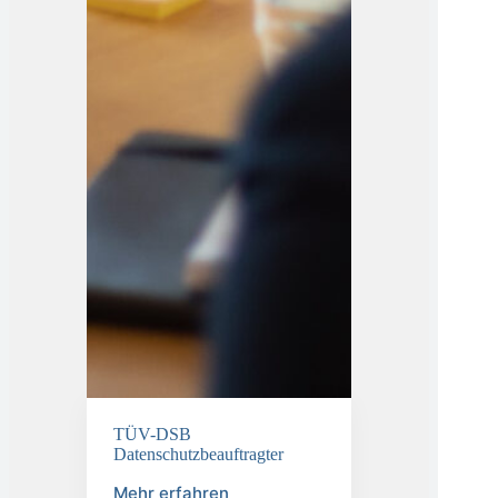
TÜV-DSB
Datenschutzbeauftragter