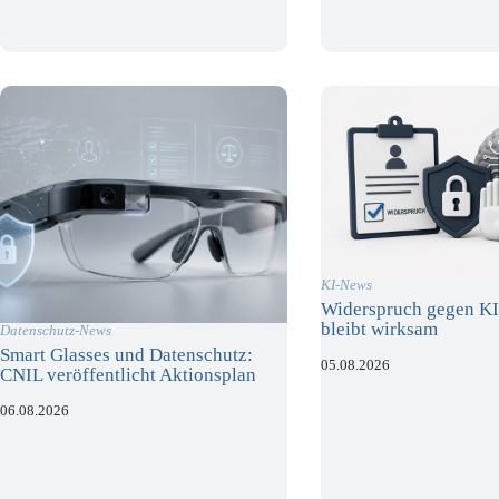
KI-News
Widerspruch gegen KI
bleibt wirksam
Datenschutz-News
Smart Glasses und Datenschutz:
05.08.2026
CNIL veröffentlicht Aktionsplan
06.08.2026