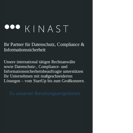
Ihr Partner für Datenschutz, Compliance &
Informationssicherheit
Unsere international tätigen Rechtsanwälte
sowie Datenschutz-, Compliance- und
Informationssicherheitsbeauftragte unterstützen
Ihr Unternehmen mit maßgeschneiderten
Lösungen – vom StartUp bis zum Großkonzern.
Zu unseren Beratungsangeboten