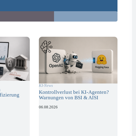
KI-News
n
Kontrollverlust bei KI-Agenten?
fizierung
Warnungen von BSI & AISI
06.08.2026