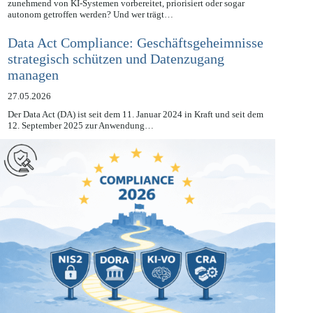
Was passiert mit der Verantwortung, wenn Entscheidungen
zunehmend von KI-Systemen vorbereitet, priorisiert oder sogar
autonom getroffen werden? Und wer trägt…
Data Act Compliance: Geschäftsgeheimnisse
strategisch schützen und Datenzugang
managen
27.05.2026
Der Data Act (DA) ist seit dem 11. Januar 2024 in Kraft und seit dem
12. September 2025 zur Anwendung…