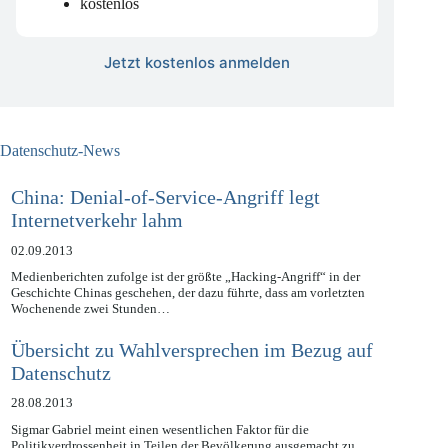
1x am Ende des Monats
kostenlos
Jetzt kostenlos anmelden
Datenschutz-News
China: Denial-of-Service-Angriff legt
Internetverkehr lahm
02.09.2013
Medienberichten zufolge ist der größte „Hacking-Angriff“ in der
Geschichte Chinas geschehen, der dazu führte, dass am vorletzten
Wochenende zwei Stunden…
Übersicht zu Wahlversprechen im Bezug auf
Datenschutz
28.08.2013