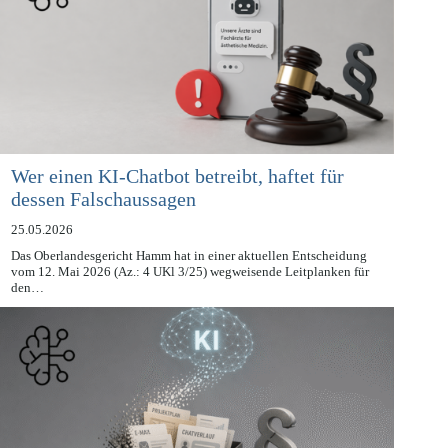
Wer einen KI-Chatbot betreibt, haftet für
dessen Falschaussagen
25.05.2026
Das Oberlandesgericht Hamm hat in einer aktuellen Entscheidung
vom 12. Mai 2026 (Az.: 4 UKl 3/25) wegweisende Leitplanken für
den…