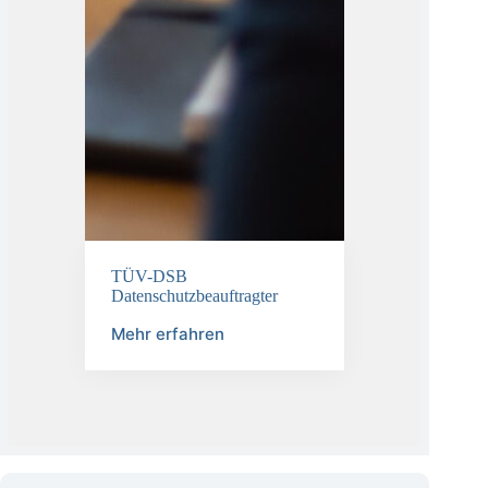
TÜV-DSB
Datenschutzbeauftragter
Mehr erfahren