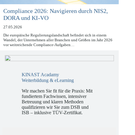
Compliance 2026: Navigieren durch NIS2,
DORA und KI-VO
27.05.2026
Die europäische Regulierungslandschaft befindet sich in einem
Wandel, der Unternehmen aller Branchen und Größen im Jahr 2026
vor weitreichende Compliance-Aufgaben…
KINAST Acadamy
Weiterbildung & eLearning
Wir machen Sie fit für die Praxis: Mit
fundiertem Fachwissen, intensiver
Betreuung und klaren Methoden
qualifizieren wir Sie zum DSB und
ISB – inklusive TÜV-Zertifikat.