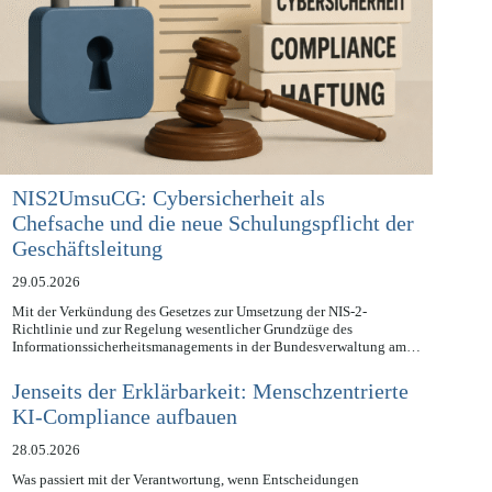
NIS2UmsuCG: Cybersicherheit als
Chefsache und die neue Schulungspflicht der
Geschäftsleitung
29.05.2026
Mit der Verkündung des Gesetzes zur Umsetzung der NIS-2-
Richtlinie und zur Regelung wesentlicher Grundzüge des
Informationssicherheitsmanagements in der Bundesverwaltung am…
Jenseits der Erklärbarkeit: Menschzentrierte
KI-Compliance aufbauen
28.05.2026