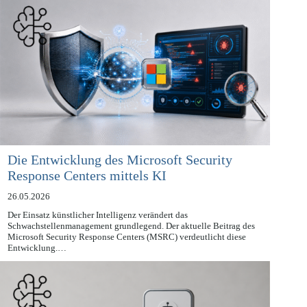
Die Entwicklung des Microsoft Security
Response Centers mittels KI
26.05.2026
Der Einsatz künstlicher Intelligenz verändert das
Schwachstellenmanagement grundlegend. Der aktuelle Beitrag des
Microsoft Security Response Centers (MSRC) verdeutlicht diese
Entwicklung.…