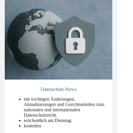
Datenschutz-News
mit wichtigen Änderungen,
Aktualisierungen und Gerichtsurteilen zum
nationalen und internationalen
Datenschutzrecht
.
wöchentlich am Dienstag
kostenlos