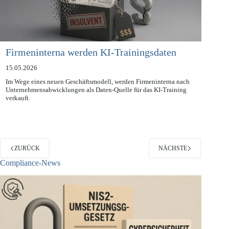
Firmeninterna werden KI-Trainingsdaten
15.05.2026
Im Wege eines neuen Geschäftsmodell, werden Firmeninterna nach
Unternehmensabwicklungen als Daten-Quelle für das KI-Training
verkauft.
ZURÜCK
NÄCHSTE
Compliance-News