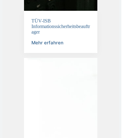
TÜV-ISB
Informationssicherheitsbeauftr
ager
Mehr erfahren