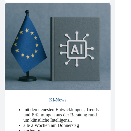
KI-News
mit den neuesten Entwicklungen, Trends
und Erfahrungen aus der Beratung rund
um künstliche Intelligenz.
.