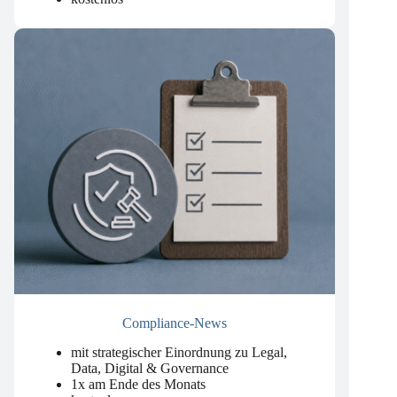
alle 2 Wochen am Donnerstag
kostenlos
Compliance-News
mit strategischer Einordnung zu Legal,
Data, Digital & Governance