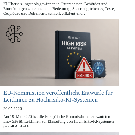
27.05.2026
KI-Übersetzungstools gewinnen in Unternehmen, Behörden und
Einrichtungen zunehmend an Bedeutung. Sie ermöglichen es, Texte,
Gespräche und Dokumente schnell, effizient und…
EU-Kommission veröffentlicht Entwürfe für
Leitlinien zu Hochrisiko-KI-Systemen
26.05.2026
Am 19. Mai 2026 hat die Europäische Kommission die erwarteten
Entwürfe für Leitlinien zur Einstufung von Hochrisiko-KI-Systemen
gemäß Artikel 6…