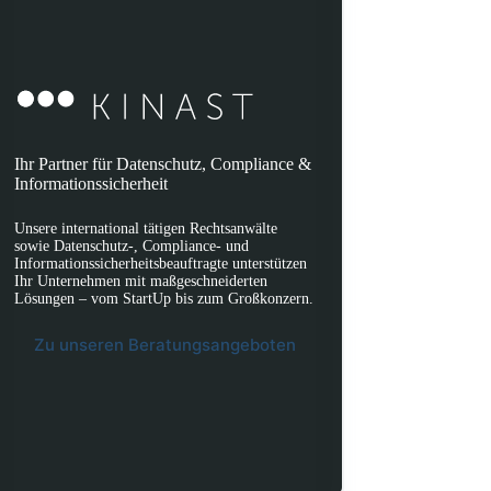
Ihr Partner für Datenschutz, Compliance &
Informationssicherheit
Unsere international tätigen Rechtsanwälte
sowie Datenschutz-, Compliance- und
Informationssicherheitsbeauftragte unterstützen
Ihr Unternehmen mit maßgeschneiderten
Lösungen – vom StartUp bis zum Großkonzern.
Zu unseren Beratungsangeboten