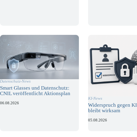
Datenschutz-News
Smart Glasses und Datenschutz:
CNIL veröffentlicht Aktionsplan
KI-News
06.08.2026
Widerspruch gegen KI
bleibt wirksam
05.08.2026