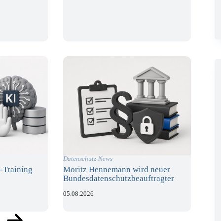
Datenschutz-News
-Training
Moritz Hennemann wird neuer
Bundesdatenschutzbeauftragter
05.08.2026