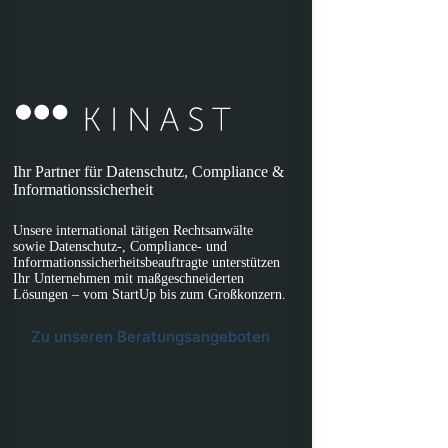
Ihr Partner für Datenschutz, Compliance &
Informationssicherheit
Unsere international tätigen Rechtsanwälte
sowie Datenschutz-, Compliance- und
Informationssicherheitsbeauftragte unterstützen
Ihr Unternehmen mit maßgeschneiderten
Lösungen – vom StartUp bis zum Großkonzern.
Zu unseren Beratungsangeboten