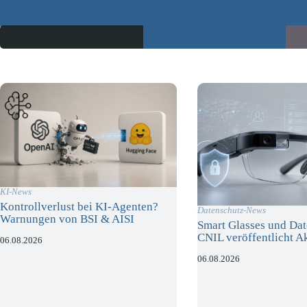
KI-News
Kontrollverlust bei KI-Agenten?
Datenschutz-News
Warnungen von BSI & AISI
Smart Glasses und Dat
CNIL veröffentlicht A
06.08.2026
06.08.2026