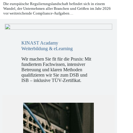
27.05.2026
Die europäische Regulierungslandschaft befindet sich in einem
Wandel, der Unternehmen aller Branchen und Größen im Jahr 2026
vor weitreichende Compliance-Aufgaben…
KINAST Acadamy
Weiterbildung & eLearning
Wir machen Sie fit für die Praxis: Mit
fundiertem Fachwissen, intensiver
Betreuung und klaren Methoden
qualifizieren wir Sie zum DSB und
ISB – inklusive TÜV-Zertifikat.