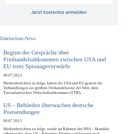
kostenlos
Jetzt kostenlos anmelden
Datenschutz-News
Beginn der Gespräche über
Freihandelsabkommen zwischen USA und
EU trotz Spionagevorwürfe
09.07.2013
Medienberichten zu folge, haben die USA und EU gestern die
Verhandlungen zur größten Freihandelszone der Welt, dem
Transatlantischen Wirtschaftsabkommen (TTIP),…
US – Behörden überwachen deutsche
Postsendungen
09.07.2013