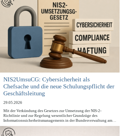
NIS2UmsuCG: Cybersicherheit als
Chefsache und die neue Schulungspflicht der
Geschäftsleitung
29.05.2026
Mit der Verkündung des Gesetzes zur Umsetzung der NIS-2-
Richtlinie und zur Regelung wesentlicher Grundzüge des
Informationssicherheitsmanagements in der Bundesverwaltung am…