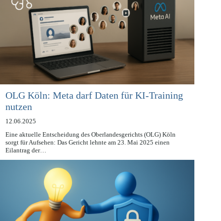
OLG Köln: Meta darf Daten für KI-Training
nutzen
12.06.2025
Eine aktuelle Entscheidung des Oberlandesgerichts (OLG) Köln
sorgt für Aufsehen: Das Gericht lehnte am 23. Mai 2025 einen
Eilantrag der…