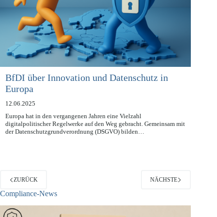
BfDI über Innovation und Datenschutz in
Europa
12.06.2025
Europa hat in den vergangenen Jahren eine Vielzahl
digitalpolitischer Regelwerke auf den Weg gebracht. Gemeinsam mit
der Datenschutzgrundverordnung (DSGVO) bilden…
ZURÜCK
NÄCHSTE
Compliance-News