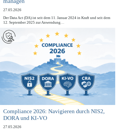
strategisch schützen und Datenzugang
managen
27.05.2026
Der Data Act (DA) ist seit dem 11. Januar 2024 in Kraft und seit dem
12. September 2025 zur Anwendung…
Compliance 2026: Navigieren durch NIS2,
DORA und KI-VO