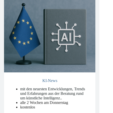
KI-News
mit den neuesten Entwicklungen, Trends
und Erfahrungen aus der Beratung rund
um künstliche Intelligenz.
.
alle 2 Wochen am Donnerstag
kostenlos