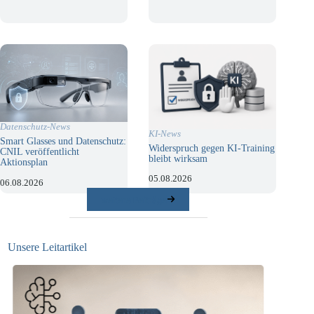
Datenschutz-News
KI-News
Smart Glasses und Datenschutz:
Widerspruch gegen KI-Training
CNIL veröffentlicht
bleibt wirksam
Aktionsplan
05.08.2026
06.08.2026
weitere Beiträge
Unsere Leitartikel