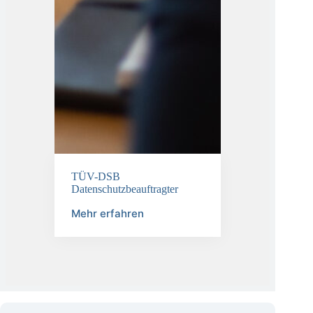
TÜV-DSB
Datenschutzbeauftragter
Mehr erfahren