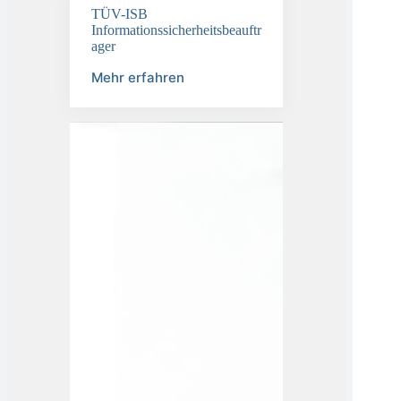
TÜV-ISB
Informationssicherheitsbeauftr
ager
Mehr erfahren