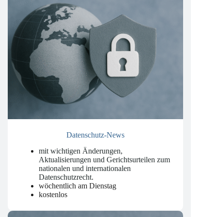
Datenschutz-News
mit wichtigen Änderungen,
Aktualisierungen und Gerichtsurteilen zum
nationalen und internationalen
Datenschutzrecht
.
wöchentlich am Dienstag
kostenlos