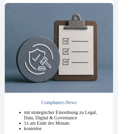
Compliance-News
mit strategischer Einordnung zu Legal,
Data, Digital & Governance
1x am Ende des Monats