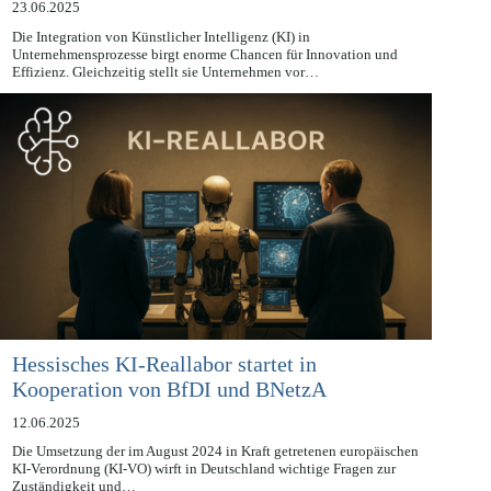
23.06.2025
Die Integration von Künstlicher Intelligenz (KI) in
Unternehmensprozesse birgt enorme Chancen für Innovation und
Effizienz. Gleichzeitig stellt sie Unternehmen vor…
Hessisches KI-Reallabor startet in
Kooperation von BfDI und BNetzA
12.06.2025
Die Umsetzung der im August 2024 in Kraft getretenen europäischen