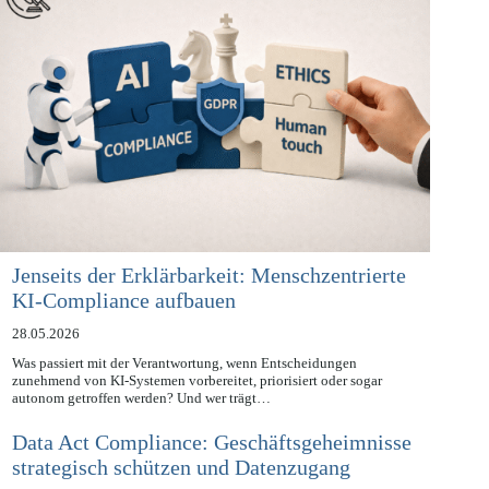
Jenseits der Erklärbarkeit: Menschzentrierte
KI-Compliance aufbauen
28.05.2026
Was passiert mit der Verantwortung, wenn Entscheidungen
zunehmend von KI-Systemen vorbereitet, priorisiert oder sogar
autonom getroffen werden? Und wer trägt…
Data Act Compliance: Geschäftsgeheimnisse