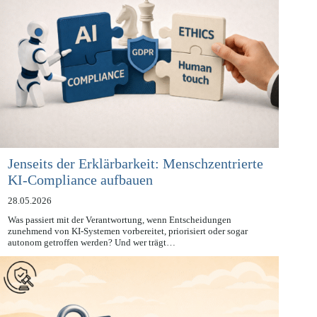
Jenseits der Erklärbarkeit: Menschzentrierte
KI-Compliance aufbauen
28.05.2026
Was passiert mit der Verantwortung, wenn Entscheidungen
zunehmend von KI-Systemen vorbereitet, priorisiert oder sogar
autonom getroffen werden? Und wer trägt…