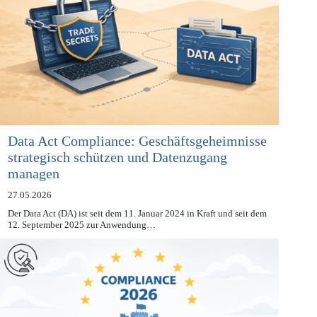
Data Act Compliance: Geschäftsgeheimnisse
strategisch schützen und Datenzugang
managen
27.05.2026
Der Data Act (DA) ist seit dem 11. Januar 2024 in Kraft und seit dem
12. September 2025 zur Anwendung…