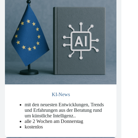
KI-News
mit den neuesten Entwicklungen, Trends
und Erfahrungen aus der Beratung rund
um künstliche Intelligenz.
.
alle 2 Wochen am Donnerstag
kostenlos