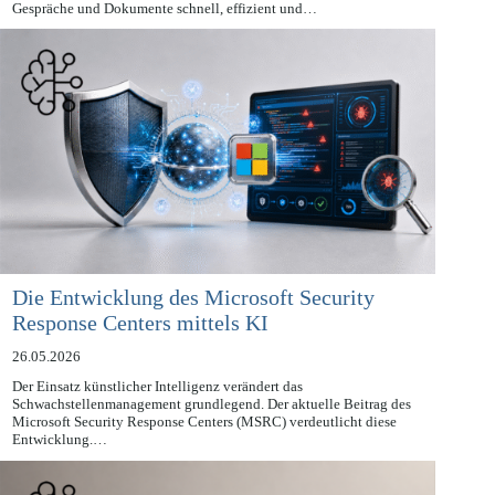
Einrichtungen zunehmend an Bedeutung. Sie ermöglichen es, Texte,
Gespräche und Dokumente schnell, effizient und…
Die Entwicklung des Microsoft Security
Response Centers mittels KI
26.05.2026
Der Einsatz künstlicher Intelligenz verändert das
Schwachstellenmanagement grundlegend. Der aktuelle Beitrag des
Microsoft Security Response Centers (MSRC) verdeutlicht diese
Entwicklung.…