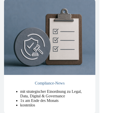
Compliance-News
mit strategischer Einordnung zu Legal,
Data, Digital & Governance
1x am Ende des Monats
kostenlos