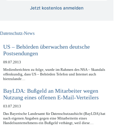
Jetzt kostenlos anmelden
Datenschutz-News
US – Behörden überwachen deutsche
Postsendungen
09.07.2013
Medienberichten zu folge, wurde im Rahmen des NSA – Skandals
offenkundig, dass US – Behörden Telefon und Internet auch
hierzulande…
BayLDA: Bußgeld an Mitarbeiter wegen
Nutzung eines offenen E-Mail-Verteilers
03.07.2013
Das Bayerische Landesamt für Datenschutzaufsicht (BayLDA) hat
nach eigenen Angaben gegen eine Mitarbeiterin eines