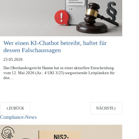
Wer einen KI-Chatbot betreibt, haftet für
dessen Falschaussagen
25.05.2026
Das Oberlandesgericht Hamm hat in einer aktuellen Entscheidung
vom 12. Mai 2026 (Az.: 4 UKl 3/25) wegweisende Leitplanken für
den…
ZURÜCK
NÄCHSTE
Compliance-News