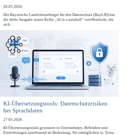
einsetzen
28.05.2026
Der Bayerische Landesbeauftragte für den Datenschutz (BayLfD) hat
die dritte Ausgabe seiner Reihe „AI in a nutshell“ veröffentlicht, die
sich…
KI-Übersetzungstools: Datenschutzrisiken
bei Sprachdaten
27.05.2026
KI-Übersetzungstools gewinnen in Unternehmen, Behörden und