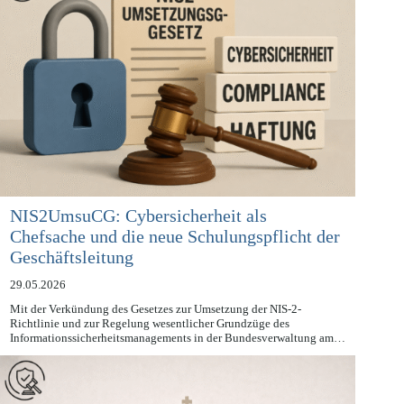
NIS2UmsuCG: Cybersicherheit als
Chefsache und die neue Schulungspflicht der
Geschäftsleitung
29.05.2026
Mit der Verkündung des Gesetzes zur Umsetzung der NIS-2-
Richtlinie und zur Regelung wesentlicher Grundzüge des
Informationssicherheitsmanagements in der Bundesverwaltung am…