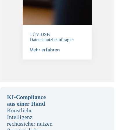
TÜV-DSB
Datenschutzbeauftragter
Mehr erfahren
KI-Compliance
aus einer Hand
Künstliche
Intelligenz