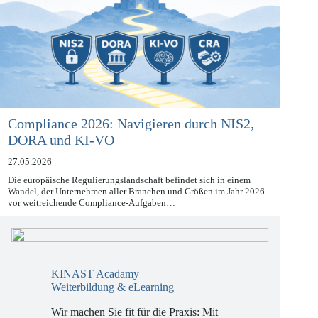
Compliance 2026: Navigieren durch NIS2,
DORA und KI-VO
27.05.2026
Die europäische Regulierungslandschaft befindet sich in einem
Wandel, der Unternehmen aller Branchen und Größen im Jahr 2026
vor weitreichende Compliance-Aufgaben…
KINAST Acadamy
Weiterbildung & eLearning