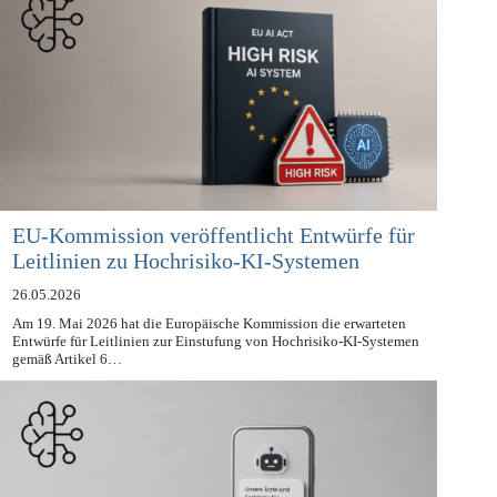
EU-Kommission veröffentlicht Entwürfe für
Leitlinien zu Hochrisiko-KI-Systemen
26.05.2026
Am 19. Mai 2026 hat die Europäische Kommission die erwarteten
Entwürfe für Leitlinien zur Einstufung von Hochrisiko-KI-Systemen
gemäß Artikel 6…