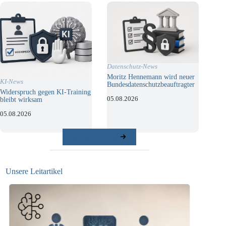
Datenschutz-News
Moritz Hennemann wird neuer
KI-News
Bundesdatenschutzbeauftragter
Widerspruch gegen KI-Training
05.08.2026
bleibt wirksam
05.08.2026
weitere Beiträge
Unsere Leitartikel