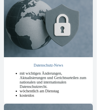
Datenschutz-News
mit wichtigen Änderungen,
Aktualisierungen und Gerichtsurteilen zum
nationalen und internationalen
Datenschutzrecht
.
wöchentlich am Dienstag
kostenlos