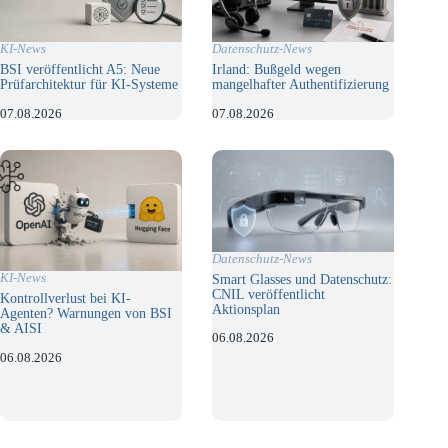
KI-News
Datenschutz-News
BSI veröffentlicht A5: Neue
Irland: Bußgeld wegen
Prüfarchitektur für KI-Systeme
mangelhafter Authentifizierung
07.08.2026
07.08.2026
Datenschutz-News
KI-News
Smart Glasses und Datenschutz:
CNIL veröffentlicht
Kontrollverlust bei KI-
Aktionsplan
Agenten? Warnungen von BSI
& AISI
06.08.2026
06.08.2026