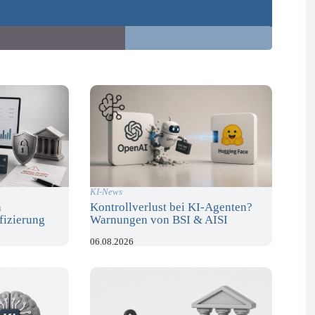
KI-News
n
Kontrollverlust bei KI-Agenten?
fizierung
Warnungen von BSI & AISI
06.08.2026