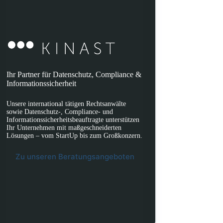
Ihr Partner für Datenschutz, Compliance &
Informationssicherheit
Unsere international tätigen Rechtsanwälte
sowie Datenschutz-, Compliance- und
Informationssicherheitsbeauftragte unterstützen
Ihr Unternehmen mit maßgeschneiderten
Lösungen – vom StartUp bis zum Großkonzern.
Zu unseren Beratungsangeboten