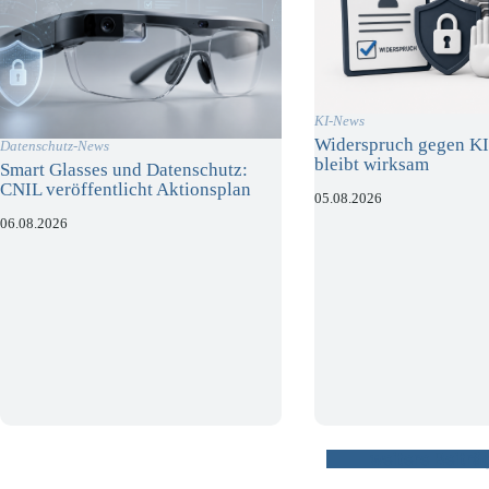
KI-News
Widerspruch gegen KI
Datenschutz-News
bleibt wirksam
Smart Glasses und Datenschutz:
CNIL veröffentlicht Aktionsplan
05.08.2026
06.08.2026
weitere Beiträ