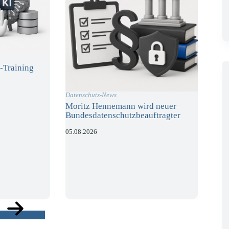
-Training
Datenschutz-News
Moritz Hennemann wird neuer
Bundesdatenschutzbeauftragter
05.08.2026
ge