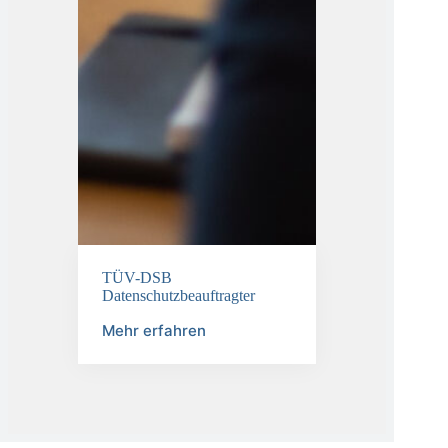
TÜV-DSB
Datenschutzbeauftragter
Mehr erfahren