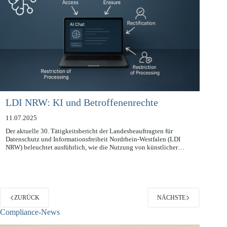
LDI NRW: KI und Betroffenenrechte
11.07.2025
Der aktuelle 30. Tätigkeitsbericht der Landesbeauftragten für
Datenschutz und Informationsfreiheit Nordrhein-Westfalen (LDI
NRW) beleuchtet ausführlich, wie die Nutzung von künstlicher…
ZURÜCK
NÄCHSTE
Compliance-News