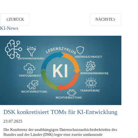
ZURÜCK
NÄCHSTE
KI-News
DSK konkretisiert TOMs für KI-Entwicklung
23.07.2025
Die Konferenz der unabhängigen Datenschutzaufsichtsbehörden des