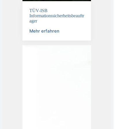
TÜV-ISB
Informationssicherheitsbeauftr
ager
Mehr erfahren