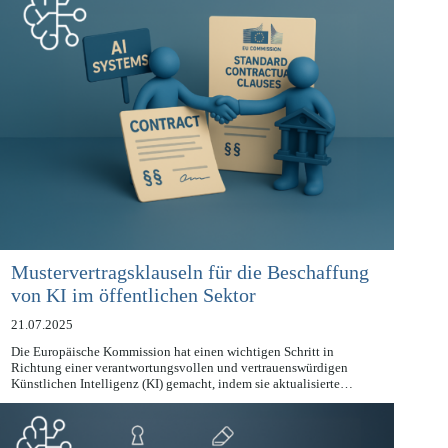
Mustervertragsklauseln für die Beschaffung
von KI im öffentlichen Sektor
21.07.2025
Die Europäische Kommission hat einen wichtigen Schritt in
Richtung einer verantwortungsvollen und vertrauenswürdigen
Künstlichen Intelligenz (KI) gemacht, indem sie aktualisierte…