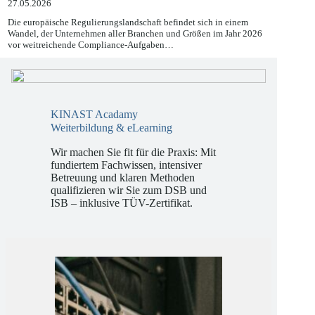
27.05.2026
Die europäische Regulierungslandschaft befindet sich in einem
Wandel, der Unternehmen aller Branchen und Größen im Jahr 2026
vor weitreichende Compliance-Aufgaben…
KINAST Acadamy
Weiterbildung & eLearning
Wir machen Sie fit für die Praxis: Mit
fundiertem Fachwissen, intensiver
Betreuung und klaren Methoden
qualifizieren wir Sie zum DSB und
ISB – inklusive TÜV-Zertifikat.