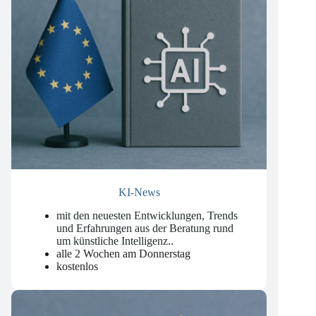
KI-News
mit den neuesten Entwicklungen, Trends
und Erfahrungen aus der Beratung rund
um künstliche Intelligenz.
.
alle 2 Wochen am Donnerstag
kostenlos