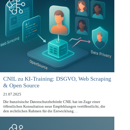
CNIL zu KI-Training: DSGVO, Web Scraping
& Open Source
21.07.2025
Die französische Datenschutzbehörde CNIL hat im Zuge einer
öffentlichen Konsultation neue Empfehlungen veröffentlicht, die
den rechtlichen Rahmen für die Entwicklung…