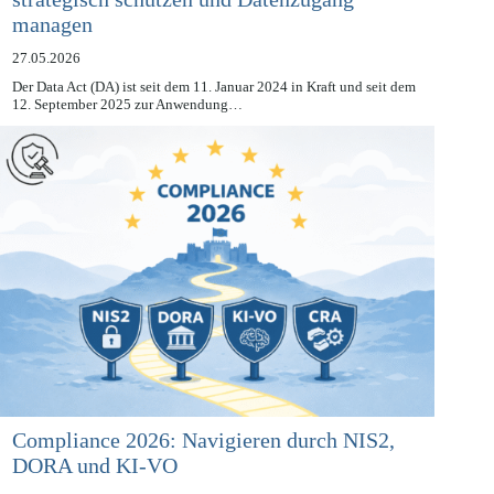
strategisch schützen und Datenzugang
managen
27.05.2026
Der Data Act (DA) ist seit dem 11. Januar 2024 in Kraft und seit dem
12. September 2025 zur Anwendung…
Compliance 2026: Navigieren durch NIS2,
DORA und KI-VO