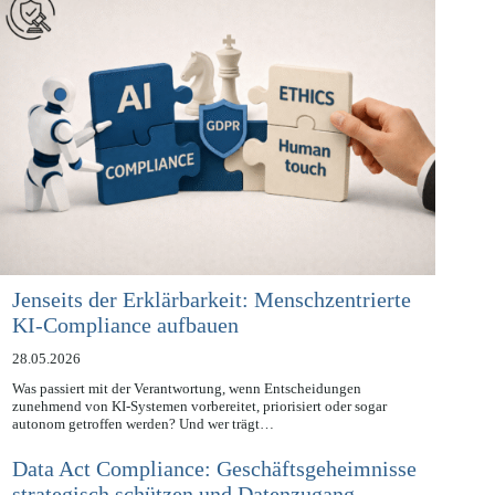
Jenseits der Erklärbarkeit: Menschzentrierte
KI-Compliance aufbauen
28.05.2026
Was passiert mit der Verantwortung, wenn Entscheidungen
zunehmend von KI-Systemen vorbereitet, priorisiert oder sogar
autonom getroffen werden? Und wer trägt…
Data Act Compliance: Geschäftsgeheimnisse