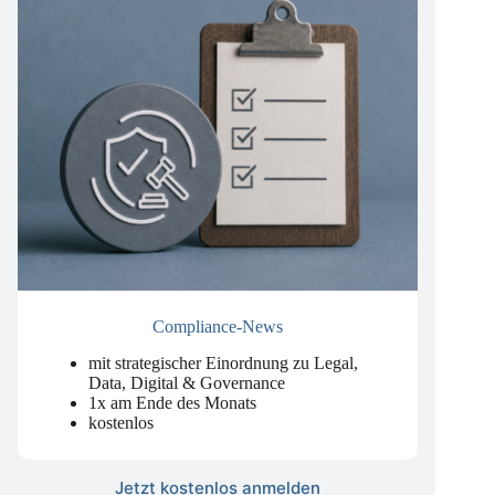
Compliance-News
mit strategischer Einordnung zu Legal,
Data, Digital & Governance
1x am Ende des Monats
kostenlos