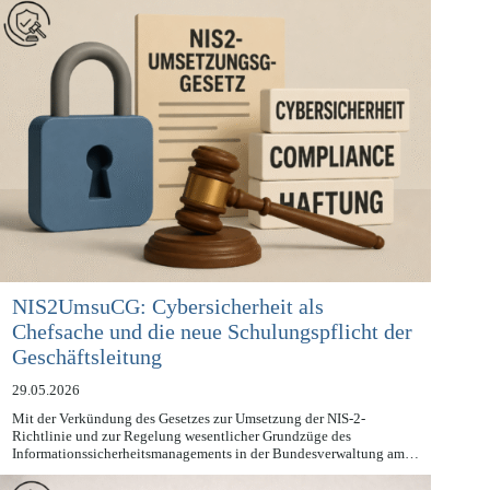
NIS2UmsuCG: Cybersicherheit als
Chefsache und die neue Schulungspflicht der
Geschäftsleitung
29.05.2026
Mit der Verkündung des Gesetzes zur Umsetzung der NIS-2-
Richtlinie und zur Regelung wesentlicher Grundzüge des
Informationssicherheitsmanagements in der Bundesverwaltung am…