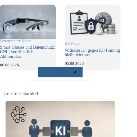
Datenschutz-News
KI-News
Smart Glasses und Datenschutz:
Widerspruch gegen KI-Training
CNIL veröffentlicht
bleibt wirksam
Aktionsplan
05.08.2026
06.08.2026
weitere Beiträge
Unsere Leitartikel