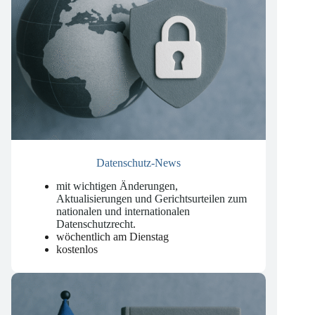
Datenschutz-News
mit wichtigen Änderungen,
Aktualisierungen und Gerichtsurteilen zum
nationalen und internationalen
Datenschutzrecht
.
wöchentlich am Dienstag
kostenlos