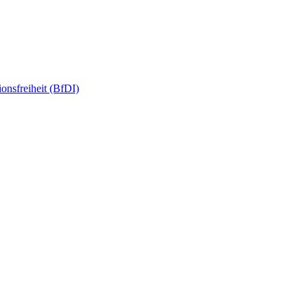
onsfreiheit (BfDI)