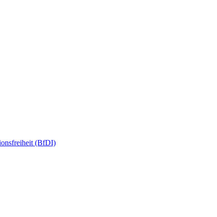
onsfreiheit (BfDI)