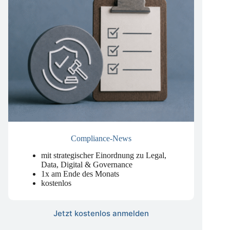
Compliance-News
mit strategischer Einordnung zu Legal,
Data, Digital & Governance
1x am Ende des Monats
kostenlos
Jetzt kostenlos anmelden