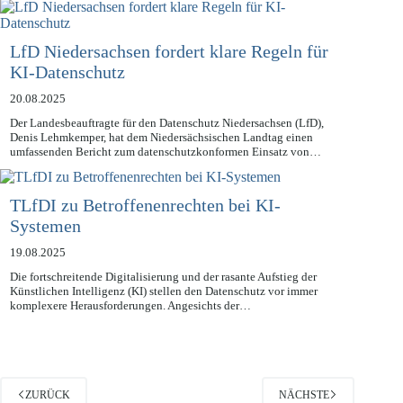
Unternehmensprozessen. Tools wie…
LfD Niedersachsen fordert klare Regeln für
KI-Datenschutz
20.08.2025
Der Landesbeauftragte für den Datenschutz Niedersachsen (LfD),
Denis Lehmkemper, hat dem Niedersächsischen Landtag einen
umfassenden Bericht zum datenschutzkonformen Einsatz von…
TLfDI zu Betroffenenrechten bei KI-
Systemen
19.08.2025
Die fortschreitende Digitalisierung und der rasante Aufstieg der
Künstlichen Intelligenz (KI) stellen den Datenschutz vor immer
komplexere Herausforderungen. Angesichts der…