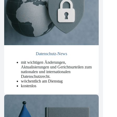
Datenschutz-News
mit wichtigen Änderungen,
Aktualisierungen und Gerichtsurteilen zum
nationalen und internationalen
Datenschutzrecht
.
wöchentlich am Dienstag
kostenlos