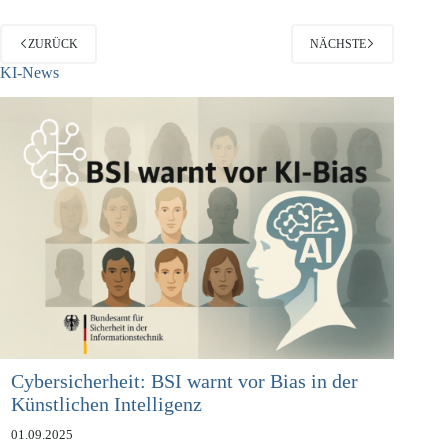
ZURÜCK
NÄCHSTE
KI-News
Cybersicherheit: BSI warnt vor Bias in der
Künstlichen Intelligenz