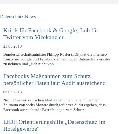
Datenschutz-News
Kritik für Facebook & Google; Lob für
Twitter vom Vizekanzler
23.05.2013
Bundeswirtschaftsminister Philipp Rösler (FDP) hat die Internet-
Konzerne Google und Facebook ermahnt, den Datenschutz ernster
zu nehmen und „sich nicht von…
Facebooks Maßnahmen zum Schutz
persönlicher Daten laut Audit ausreichend
06.05.2013
Nach US-amerikanischen Medienberichten hat ein über den
Zeitraum von sechs Monate durchgeführtes Audit ergeben, dass
Facebook ausreichende Bestrebungen zum Schutz…
LfDI: Orientierungshilfe „Datenschutz im