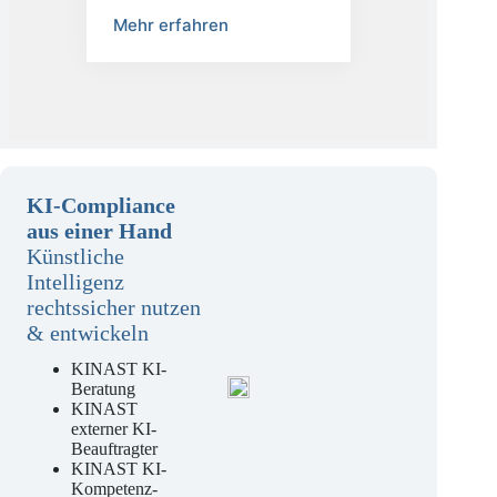
Datenschutzbeauftragter
Mehr erfahren
KI-Compliance
aus einer Hand
Künstliche
Intelligenz
rechtssicher nutzen
& entwickeln
KINAST KI-
Beratung
KINAST
externer KI-
Beauftragter
KINAST KI-