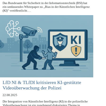
01.09.2025
Das Bundesamt für Sicherheit in der Informationstechnik (BSI) hat
ein umfassendes Whitepaper zu „Bias in der Künstlichen Intelligenz
(KI)“ veröffentlicht.…
LfD NI & TLfDI kritisieren KI-gestützte
Videoüberwachung der Polizei
22.08.2025