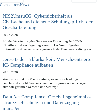
ZURÜCK
NÄCHSTE
Compliance-News
NIS2UmsuCG: Cybersicherheit als
Chefsache und die neue Schulungspflicht der
Geschäftsleitung
29.05.2026
Mit der Verkündung des Gesetzes zur Umsetzung der NIS-2-
Richtlinie und zur Regelung wesentlicher Grundzüge des
Informationssicherheitsmanagements in der Bundesverwaltung am…
Jenseits der Erklärbarkeit: Menschzentrierte
KI-Compliance aufbauen
28.05.2026
Was passiert mit der Verantwortung, wenn Entscheidungen
zunehmend von KI-Systemen vorbereitet, priorisiert oder sogar
autonom getroffen werden? Und wer trägt…
Data Act Compliance: Geschäftsgeheimnisse
strategisch schützen und Datenzugang