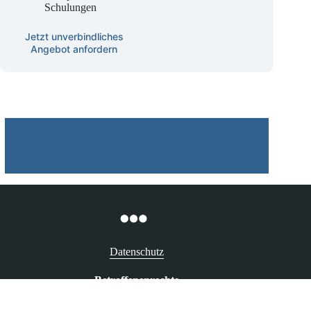
Kompetenz-
Schulungen
Jetzt unverbindliches
Angebot anfordern
Datenschutz
Betroffenenrechte