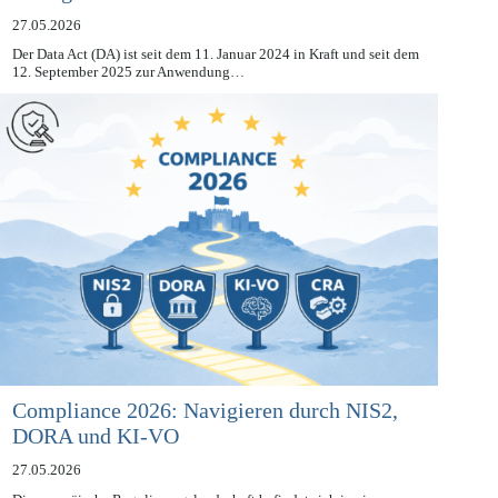
managen
27.05.2026
Der Data Act (DA) ist seit dem 11. Januar 2024 in Kraft und seit dem
12. September 2025 zur Anwendung…
Compliance 2026: Navigieren durch NIS2,
DORA und KI-VO
27.05.2026