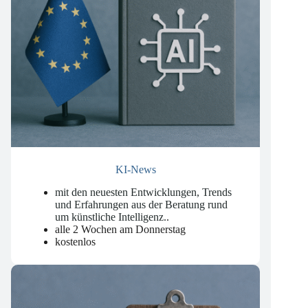
KI-News
mit den neuesten Entwicklungen, Trends
und Erfahrungen aus der Beratung rund
um künstliche Intelligenz.
.
alle 2 Wochen am Donnerstag
kostenlos