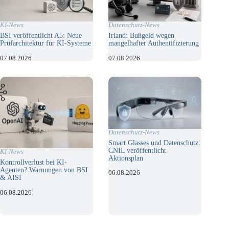
KI-News
Datenschutz-News
BSI veröffentlicht A5: Neue
Irland: Bußgeld wegen
Prüfarchitektur für KI-Systeme
mangelhafter Authentifizierung
07.08.2026
07.08.2026
Datenschutz-News
Smart Glasses und Datenschutz:
CNIL veröffentlicht
KI-News
Aktionsplan
Kontrollverlust bei KI-
Agenten? Warnungen von BSI
06.08.2026
& AISI
06.08.2026