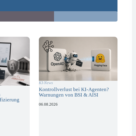
KI-News
Kontrollverlust bei KI-Agenten?
n
Warnungen von BSI & AISI
fizierung
06.08.2026