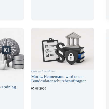
Datenschutz-News
Moritz Hennemann wird neuer
Bundesdatenschutzbeauftragter
-Training
05.08.2026