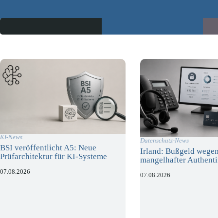
KI-News
Datenschutz-News
BSI veröffentlicht A5: Neue
Irland: Bußgeld wege
Prüfarchitektur für KI-Systeme
mangelhafter Authenti
07.08.2026
07.08.2026