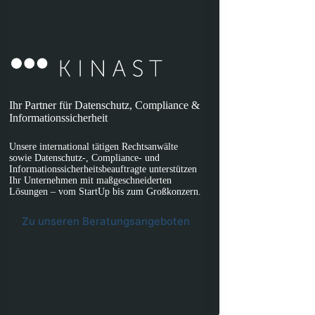
Ihr Partner für Datenschutz, Compliance &
Informationssicherheit
Unsere international tätigen Rechtsanwälte
sowie Datenschutz-, Compliance- und
Informationssicherheitsbeauftragte unterstützen
Ihr Unternehmen mit maßgeschneiderten
Lösungen – vom StartUp bis zum Großkonzern.
Zu unseren Beratungsangeboten