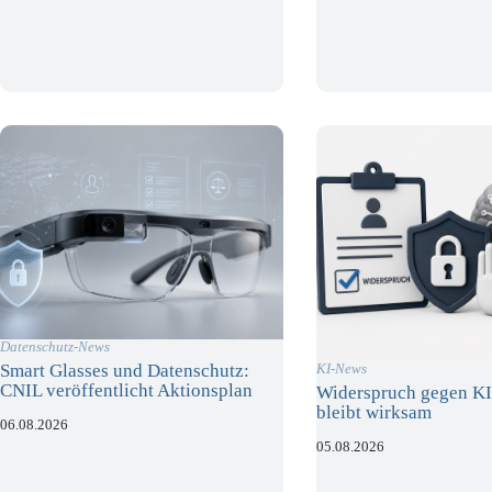
Datenschutz-News
Smart Glasses und Datenschutz:
KI-News
CNIL veröffentlicht Aktionsplan
Widerspruch gegen KI
bleibt wirksam
06.08.2026
05.08.2026