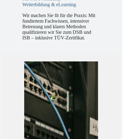
KINAST Acadamy
Weiterbildung & eLearning
Wir machen Sie fit für die Praxis: Mit
fundiertem Fachwissen, intensiver
Betreuung und klaren Methoden
qualifizieren wir Sie zum DSB und
ISB – inklusive TÜV-Zertifikat.