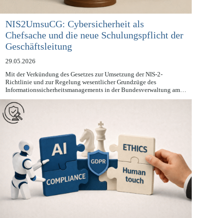
NIS2UmsuCG: Cybersicherheit als
Chefsache und die neue Schulungspflicht der
Geschäftsleitung
29.05.2026
Mit der Verkündung des Gesetzes zur Umsetzung der NIS-2-
Richtlinie und zur Regelung wesentlicher Grundzüge des
Informationssicherheitsmanagements in der Bundesverwaltung am…