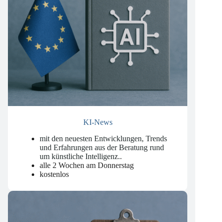
KI-News
mit den neuesten Entwicklungen, Trends
und Erfahrungen aus der Beratung rund
um künstliche Intelligenz.
.
alle 2 Wochen am Donnerstag
kostenlos