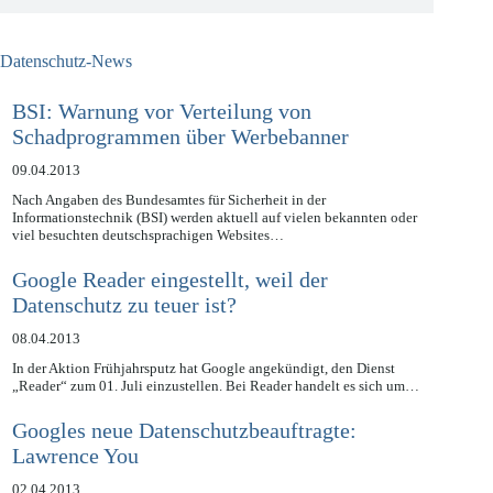
Datenschutz-News
BSI: Warnung vor Verteilung von
Schadprogrammen über Werbebanner
09.04.2013
Nach Angaben des Bundesamtes für Sicherheit in der
Informationstechnik (BSI) werden aktuell auf vielen bekannten oder
viel besuchten deutschsprachigen Websites…
Google Reader eingestellt, weil der
Datenschutz zu teuer ist?
08.04.2013
In der Aktion Frühjahrsputz hat Google angekündigt, den Dienst
„Reader“ zum 01. Juli einzustellen. Bei Reader handelt es sich um…
Googles neue Datenschutzbeauftragte:
Lawrence You