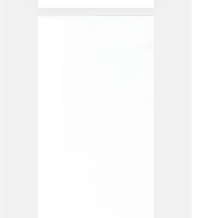
Mehr erfahren