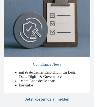
Compliance-News
mit strategischer Einordnung zu Legal,
Data, Digital & Governance
1x am Ende des Monats
kostenlos
Jetzt kostenlos anmelden