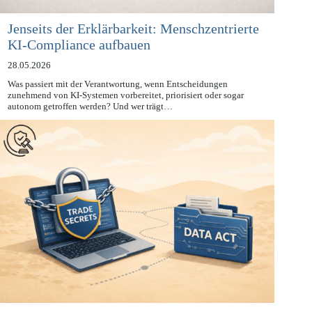
Jenseits der Erklärbarkeit: Menschzentrierte
KI-Compliance aufbauen
28.05.2026
Was passiert mit der Verantwortung, wenn Entscheidungen
zunehmend von KI-Systemen vorbereitet, priorisiert oder sogar
autonom getroffen werden? Und wer trägt…