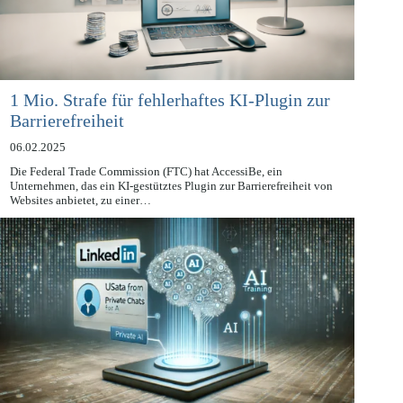
1 Mio. Strafe für fehlerhaftes KI-Plugin zur
Barrierefreiheit
06.02.2025
Die Federal Trade Commission (FTC) hat AccessiBe, ein
Unternehmen, das ein KI-gestütztes Plugin zur Barrierefreiheit von
Websites anbietet, zu einer…