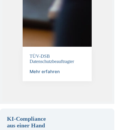
TÜV-DSB
Datenschutzbeauftragter
Mehr erfahren
KI-Compliance