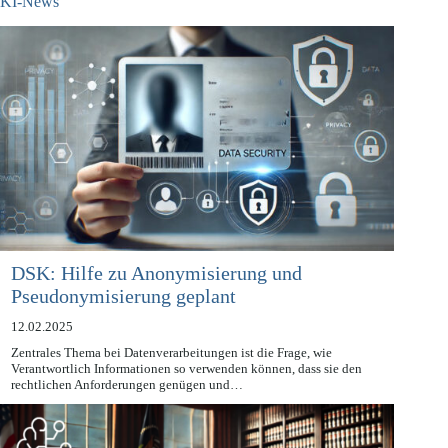
KI-News
DSK: Hilfe zu Anonymisierung und
Pseudonymisierung geplant
12.02.2025
Zentrales Thema bei Datenverarbeitungen ist die Frage, wie
Verantwortlich Informationen so verwenden können, dass sie den
rechtlichen Anforderungen genügen und…