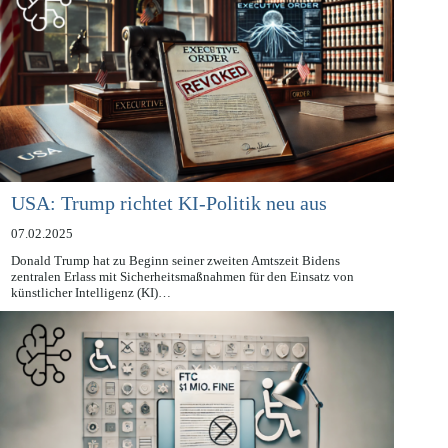
USA: Trump richtet KI-Politik neu aus
07.02.2025
Donald Trump hat zu Beginn seiner zweiten Amtszeit Bidens
zentralen Erlass mit Sicherheitsmaßnahmen für den Einsatz von
künstlicher Intelligenz (KI)…