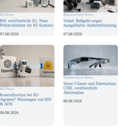
KI-News
Datenschutz-News
BSI veröffentlicht A5: Neue
Irland: Bußgeld wegen
Prüfarchitektur für KI-Systeme
mangelhafter Authentifizierung
07.08.2026
07.08.2026
Datenschutz-News
Smart Glasses und Datenschutz:
CNIL veröffentlicht
KI-News
Aktionsplan
Kontrollverlust bei KI-
Agenten? Warnungen von BSI
06.08.2026
& AISI
06.08.2026