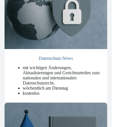
Datenschutz-News
mit wichtigen Änderungen,
Aktualisierungen und Gerichtsurteilen zum
nationalen und internationalen
Datenschutzrecht
.
wöchentlich am Dienstag
kostenlos