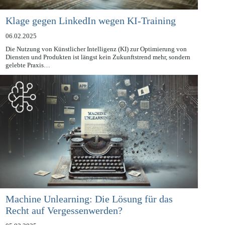
Klage gegen LinkedIn wegen KI-Training
06.02.2025
Die Nutzung von Künstlicher Intelligenz (KI) zur Optimierung von
Diensten und Produkten ist längst kein Zukunftstrend mehr, sondern
gelebte Praxis…
Machine Unlearning: Die Lösung für das
Recht auf Vergessenwerden?