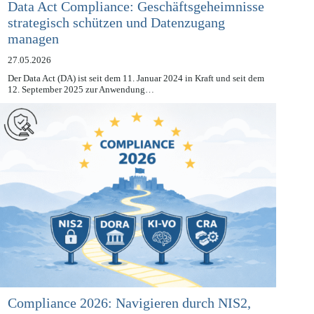
Data Act Compliance: Geschäftsgeheimnisse
strategisch schützen und Datenzugang
managen
27.05.2026
Der Data Act (DA) ist seit dem 11. Januar 2024 in Kraft und seit dem
12. September 2025 zur Anwendung…