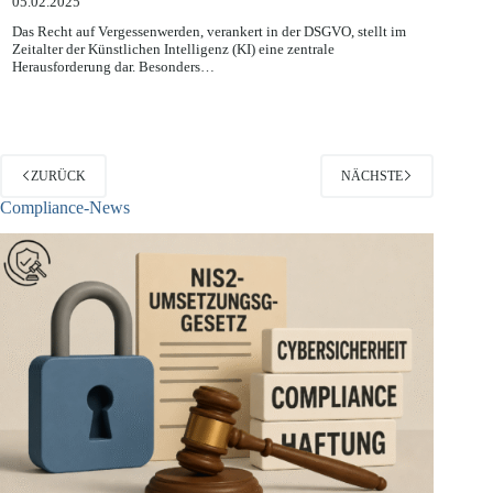
05.02.2025
Das Recht auf Vergessenwerden, verankert in der DSGVO, stellt im
Zeitalter der Künstlichen Intelligenz (KI) eine zentrale
Herausforderung dar. Besonders…
ZURÜCK
NÄCHSTE
Compliance-News