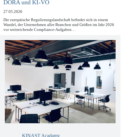
Compliance 2026: Navigieren durch NIS2,
DORA und KI-VO
27.05.2026
Die europäische Regulierungslandschaft befindet sich in einem
Wandel, der Unternehmen aller Branchen und Größen im Jahr 2026
vor weitreichende Compliance-Aufgaben…