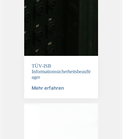
TÜV-ISB
Informationssicherheitsbeauftr
ager
Mehr erfahren