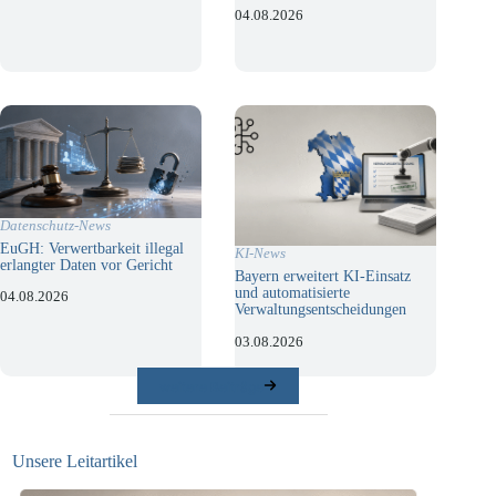
04.08.2026
Datenschutz-News
EuGH: Verwertbarkeit illegal
KI-News
erlangter Daten vor Gericht
Bayern erweitert KI-Einsatz
und automatisierte
04.08.2026
Verwaltungsentscheidungen
03.08.2026
weitere Beiträge
Unsere Leitartikel