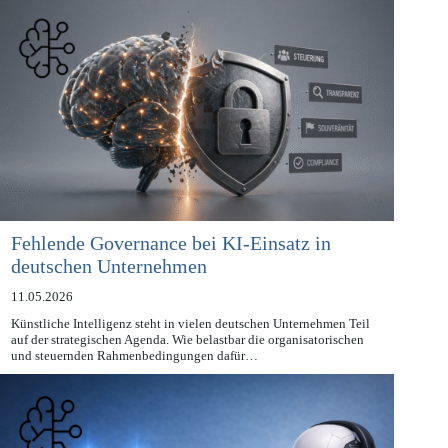
– inklusive Nachweisbarkeit der menschlichen Aufsicht…
Fehlende Governance bei KI-Einsatz in
deutschen Unternehmen
11.05.2026
Künstliche Intelligenz steht in vielen deutschen Unternehmen Teil
auf der strategischen Agenda. Wie belastbar die organisatorischen
und steuernden Rahmenbedingungen dafür…