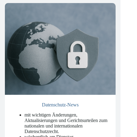
Unsere Newsletter
Datenschutz-News
mit wichtigen Änderungen,
Aktualisierungen und Gerichtsurteilen zum
nationalen und internationalen