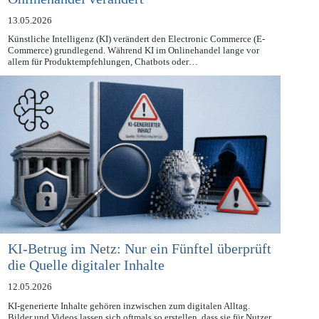
Onlinehandel verändert
13.05.2026
Künstliche Intelligenz (KI) verändert den Electronic Commerce (E-
Commerce) grundlegend. Während KI im Onlinehandel lange vor
allem für Produktempfehlungen, Chatbots oder…
KI-Betrug im Netz: Nur ein Fünftel überprüft
die Quelle digitaler Inhalte
12.05.2026