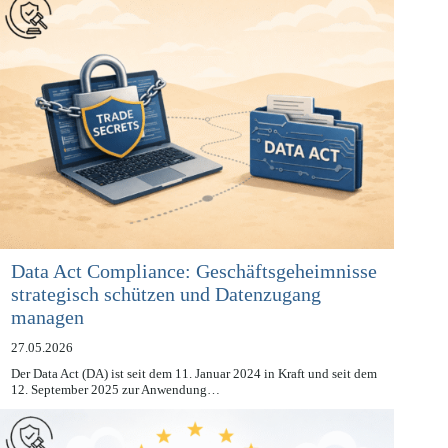
Data Act Compliance: Geschäftsgeheimnisse
strategisch schützen und Datenzugang
managen
27.05.2026
Der Data Act (DA) ist seit dem 11. Januar 2024 in Kraft und seit dem
12. September 2025 zur Anwendung…