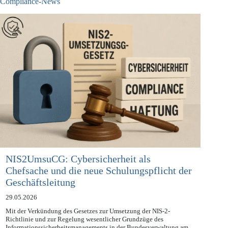
Compliance-News
NIS2UmsuCG: Cybersicherheit als
Chefsache und die neue Schulungspflicht der
Geschäftsleitung
29.05.2026
Mit der Verkündung des Gesetzes zur Umsetzung der NIS-2-