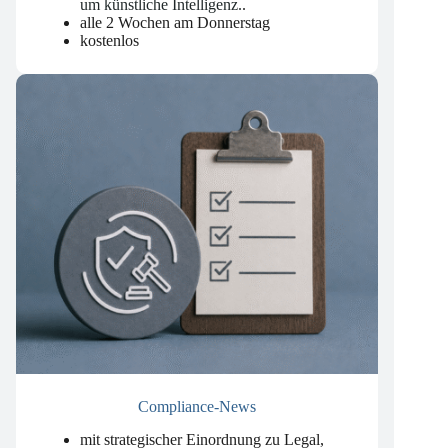
und Erfahrungen aus der Beratung rund
um künstliche Intelligenz.
.
alle 2 Wochen am Donnerstag
kostenlos
Compliance-News