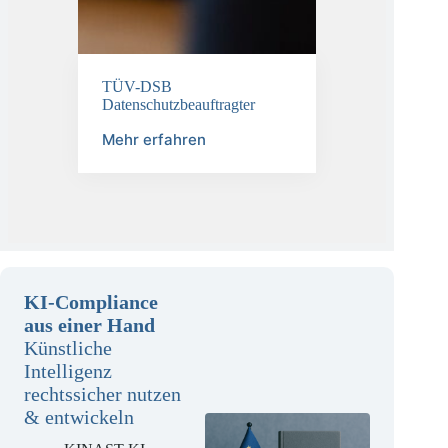
TÜV-DSB
Datenschutzbeauftragter
Mehr erfahren
KI-Compliance
aus einer Hand
Künstliche
Intelligenz
rechtssicher nutzen
& entwickeln