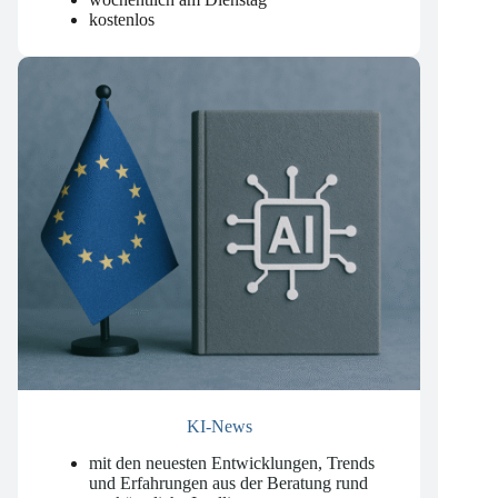
Datenschutzrecht
.
wöchentlich am Dienstag
kostenlos
KI-News
mit den neuesten Entwicklungen, Trends