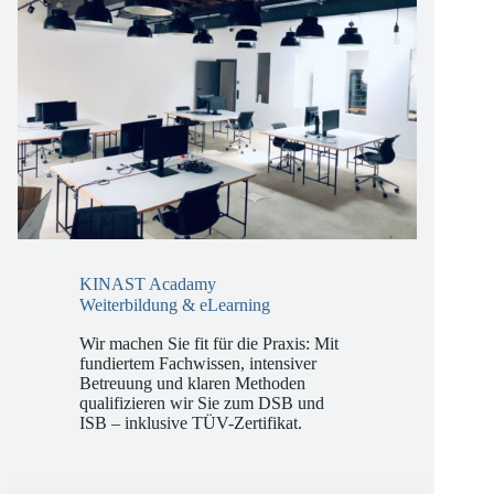
KINAST Acadamy
Weiterbildung & eLearning
Wir machen Sie fit für die Praxis: Mit
fundiertem Fachwissen, intensiver
Betreuung und klaren Methoden
qualifizieren wir Sie zum DSB und
ISB – inklusive TÜV-Zertifikat.