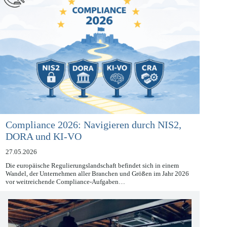
Compliance 2026: Navigieren durch NIS2,
DORA und KI-VO
27.05.2026
Die europäische Regulierungslandschaft befindet sich in einem
Wandel, der Unternehmen aller Branchen und Größen im Jahr 2026
vor weitreichende Compliance-Aufgaben…