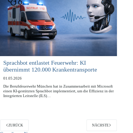
Sprachbot entlastet Feuerwehr: KI
übernimmt 120.000 Krankentransporte
01.05.2026
Die Berufsfeuerwehr München hat in Zusammenarbeit mit Microsoft
einen KI-gestützten Sprachbot implementiert, um die Effizienz in der
Integrierten Leitstelle (ILS)…
ZURÜCK
NÄCHSTE