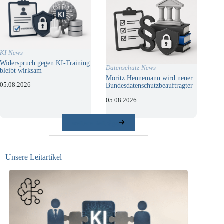
KI-News
Widerspruch gegen KI-Training
Datenschutz-News
bleibt wirksam
Moritz Hennemann wird neuer
05.08.2026
Bundesdatenschutzbeauftragter
05.08.2026
weitere Beiträge
Unsere Leitartikel