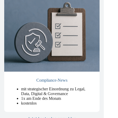
Compliance-News
mit strategischer Einordnung zu Legal,
Data, Digital & Governance
1x am Ende des Monats
kostenlos