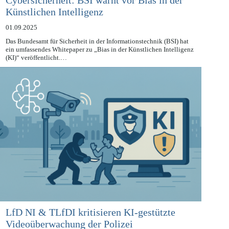
Cybersicherheit: BSI warnt vor Bias in der
Künstlichen Intelligenz
01.09.2025
Das Bundesamt für Sicherheit in der Informationstechnik (BSI) hat
ein umfassendes Whitepaper zu „Bias in der Künstlichen Intelligenz
(KI)“ veröffentlicht.…
LfD NI & TLfDI kritisieren KI-gestützte