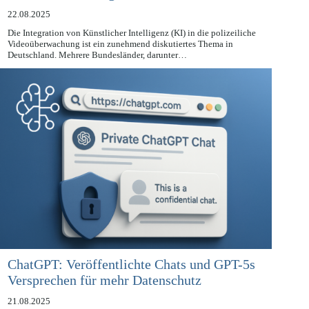
Videoüberwachung der Polizei
22.08.2025
Die Integration von Künstlicher Intelligenz (KI) in die polizeiliche
Videoüberwachung ist ein zunehmend diskutiertes Thema in
Deutschland. Mehrere Bundesländer, darunter…
ChatGPT: Veröffentlichte Chats und GPT-5s
Versprechen für mehr Datenschutz