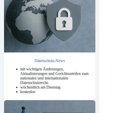
Datenschutz-News
mit wichtigen Änderungen,
Aktualisierungen und Gerichtsurteilen zum
nationalen und internationalen
Datenschutzrecht
.
wöchentlich am Dienstag
kostenlos