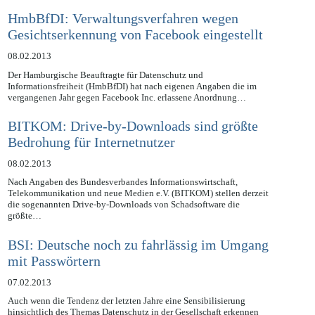
Krankenhauses,…
HmbBfDI: Verwaltungsverfahren wegen
Gesichtserkennung von Facebook eingestellt
08.02.2013
Der Hamburgische Beauftragte für Datenschutz und
Informationsfreiheit (HmbBfDI) hat nach eigenen Angaben die im
vergangenen Jahr gegen Facebook Inc. erlassene Anordnung…
BITKOM: Drive-by-Downloads sind größte
Bedrohung für Internetnutzer
08.02.2013
Nach Angaben des Bundesverbandes Informationswirtschaft,
Telekommunikation und neue Medien e.V. (BITKOM) stellen derzeit
die sogenannten Drive-by-Downloads von Schadsoftware die
größte…
BSI: Deutsche noch zu fahrlässig im Umgang
mit Passwörtern
07.02.2013