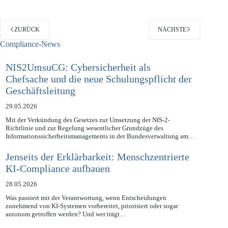
ZURÜCK
NÄCHSTE
Compliance-News
NIS2UmsuCG: Cybersicherheit als
Chefsache und die neue Schulungspflicht der
Geschäftsleitung
29.05.2026
Mit der Verkündung des Gesetzes zur Umsetzung der NIS-2-
Richtlinie und zur Regelung wesentlicher Grundzüge des
Informationssicherheitsmanagements in der Bundesverwaltung am…
Jenseits der Erklärbarkeit: Menschzentrierte
KI-Compliance aufbauen
28.05.2026
Was passiert mit der Verantwortung, wenn Entscheidungen
zunehmend von KI-Systemen vorbereitet, priorisiert oder sogar
autonom getroffen werden? Und wer trägt…