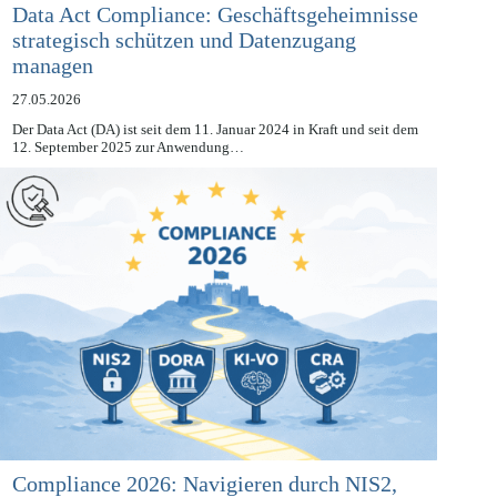
Data Act Compliance: Geschäftsgeheimnisse
strategisch schützen und Datenzugang
managen
27.05.2026
Der Data Act (DA) ist seit dem 11. Januar 2024 in Kraft und seit dem
12. September 2025 zur Anwendung…