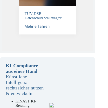
TÜV-DSB
Datenschutzbeauftragter
Mehr erfahren
KI-Compliance
aus einer Hand
Künstliche
Intelligenz
rechtssicher nutzen
& entwickeln
KINAST KI-