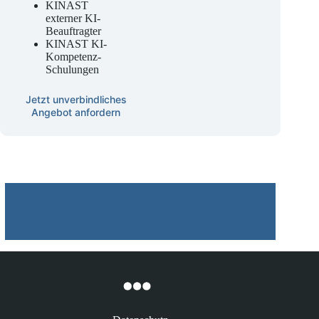
Beratung
KINAST
externer KI-
Beauftragter
KINAST KI-
Kompetenz-
Schulungen
Jetzt unverbindliches
Angebot anfordern