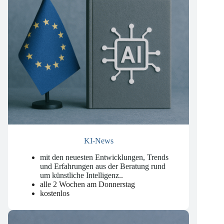
KI-News
mit den neuesten Entwicklungen, Trends
und Erfahrungen aus der Beratung rund
um künstliche Intelligenz.
.
alle 2 Wochen am Donnerstag
kostenlos