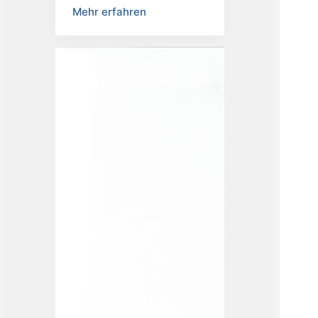
ager
Mehr erfahren