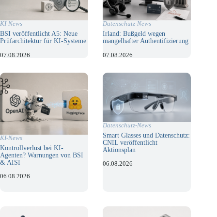
KI-News
Datenschutz-News
BSI veröffentlicht A5: Neue
Irland: Bußgeld wegen
Prüfarchitektur für KI-Systeme
mangelhafter Authentifizierung
07.08.2026
07.08.2026
Datenschutz-News
Smart Glasses und Datenschutz:
KI-News
CNIL veröffentlicht
Kontrollverlust bei KI-
Aktionsplan
Agenten? Warnungen von BSI
& AISI
06.08.2026
06.08.2026