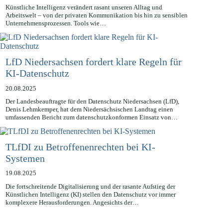
21.08.2025
Künstliche Intelligenz verändert rasant unseren Alltag und
Arbeitswelt – von der privaten Kommunikation bis hin zu sensiblen
Unternehmensprozessen. Tools wie…
LfD Niedersachsen fordert klare Regeln für
KI-Datenschutz
20.08.2025
Der Landesbeauftragte für den Datenschutz Niedersachsen (LfD),
Denis Lehmkemper, hat dem Niedersächsischen Landtag einen
umfassenden Bericht zum datenschutzkonformen Einsatz von…
TLfDI zu Betroffenenrechten bei KI-
Systemen
19.08.2025
Die fortschreitende Digitalisierung und der rasante Aufstieg der
Künstlichen Intelligenz (KI) stellen den Datenschutz vor immer
komplexere Herausforderungen. Angesichts der…