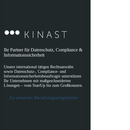
Ihr Partner für Datenschutz, Compliance &
Informationssicherheit
Unsere international tätigen Rechtsanwälte
sowie Datenschutz-, Compliance- und
Informationssicherheitsbeauftragte unterstützen
Ihr Unternehmen mit maßgeschneiderten
Lösungen – vom StartUp bis zum Großkonzern.
Zu unseren Beratungsangeboten