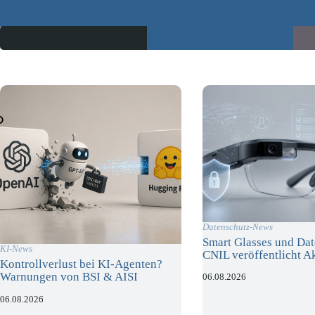
Datenschutz-News
Smart Glasses und Dat
KI-News
CNIL veröffentlicht A
Kontrollverlust bei KI-Agenten?
Warnungen von BSI & AISI
06.08.2026
06.08.2026