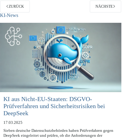
ZURÜCK
NÄCHSTE
KI-News
KI aus Nicht-EU-Staaten: DSGVO-
Prüfverfahren und Sicherheitsrisiken bei
DeepSeek
17.03.2025
Sieben deutsche Datenschutzbehörden haben Prüfverfahren gegen