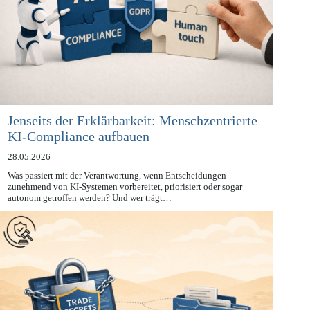
Jenseits der Erklärbarkeit: Menschzentrierte
KI-Compliance aufbauen
28.05.2026
Was passiert mit der Verantwortung, wenn Entscheidungen
zunehmend von KI-Systemen vorbereitet, priorisiert oder sogar
autonom getroffen werden? Und wer trägt…