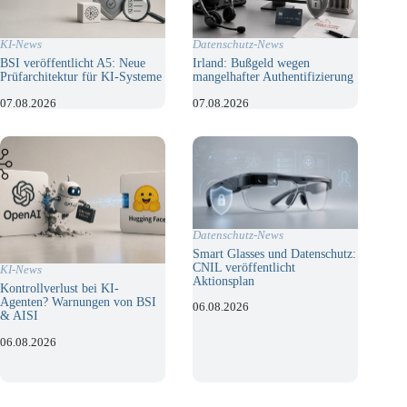
KI-News
Datenschutz-News
BSI veröffentlicht A5: Neue
Irland: Bußgeld wegen
Prüfarchitektur für KI-Systeme
mangelhafter Authentifizierung
07.08.2026
07.08.2026
Datenschutz-News
Smart Glasses und Datenschutz:
CNIL veröffentlicht
KI-News
Aktionsplan
Kontrollverlust bei KI-
Agenten? Warnungen von BSI
06.08.2026
& AISI
06.08.2026