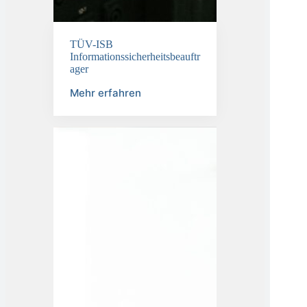
TÜV-ISB
Informationssicherheitsbeauftr
ager
Mehr erfahren