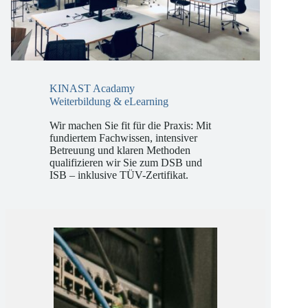
KINAST Acadamy
Weiterbildung & eLearning
Wir machen Sie fit für die Praxis: Mit
fundiertem Fachwissen, intensiver
Betreuung und klaren Methoden
qualifizieren wir Sie zum DSB und
ISB – inklusive TÜV-Zertifikat.