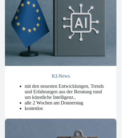
KI-News
mit den neuesten Entwicklungen, Trends
und Erfahrungen aus der Beratung rund
um künstliche Intelligenz.
.
alle 2 Wochen am Donnerstag
kostenlos