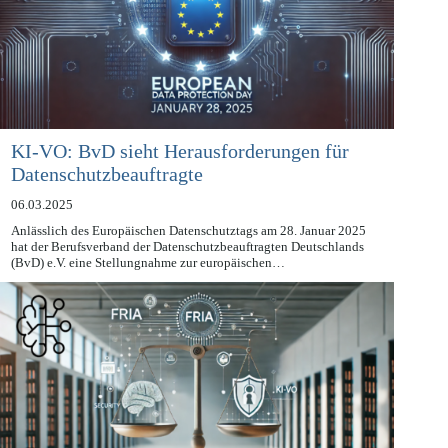
KI-VO: BvD sieht Herausforderungen für
Datenschutzbeauftragte
06.03.2025
Anlässlich des Europäischen Datenschutztags am 28. Januar 2025
hat der Berufsverband der Datenschutzbeauftragten Deutschlands
(BvD) e.V. eine Stellungnahme zur europäischen…