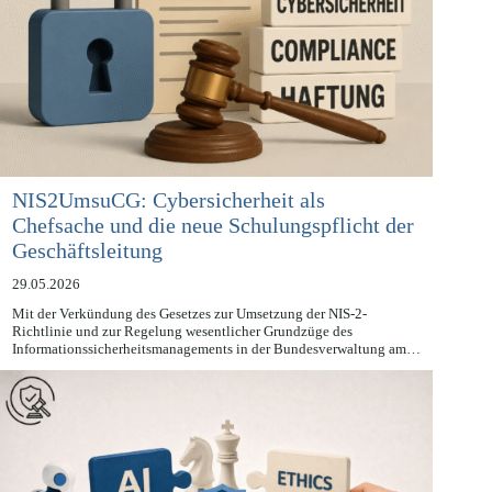
NIS2UmsuCG: Cybersicherheit als
Chefsache und die neue Schulungspflicht der
Geschäftsleitung
29.05.2026
Mit der Verkündung des Gesetzes zur Umsetzung der NIS-2-
Richtlinie und zur Regelung wesentlicher Grundzüge des
Informationssicherheitsmanagements in der Bundesverwaltung am…