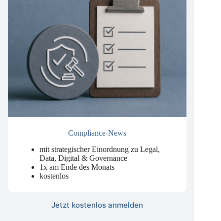
Compliance-News
mit strategischer Einordnung zu Legal,
Data, Digital & Governance
1x am Ende des Monats
kostenlos
Jetzt kostenlos anmelden