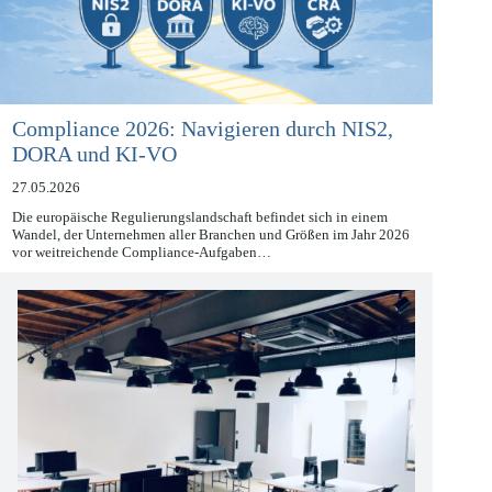
Compliance 2026: Navigieren durch NIS2,
DORA und KI-VO
27.05.2026
Die europäische Regulierungslandschaft befindet sich in einem
Wandel, der Unternehmen aller Branchen und Größen im Jahr 2026
vor weitreichende Compliance-Aufgaben…