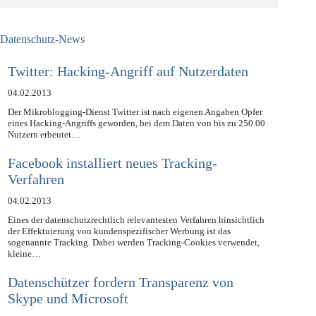
Datenschutz-News
Twitter: Hacking-Angriff auf Nutzerdaten
04.02.2013
Der Mikroblogging-Dienst Twitter ist nach eigenen Angaben Opfer
eines Hacking-Angriffs geworden, bei dem Daten von bis zu 250.00
Nutzern erbeutet…
Facebook installiert neues Tracking-
Verfahren
04.02.2013
Eines der datenschutzrechtlich relevantesten Verfahren hinsichtlich
der Effektuierung von kundenspezifischer Werbung ist das
sogenannte Tracking. Dabei werden Tracking-Cookies verwendet,
kleine…
Datenschützer fordern Transparenz von
Skype und Microsoft