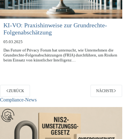
KI-VO: Praxishinweise zur Grundrechte-
Folgenabschätzung
05.03.2025
Das Future of Privacy Forum hat untersucht, wie Unternehmen die
Grundrechte-Folgenabschätzungen (FRIA) durchführen, um Risiken
beim Einsatz von künstlicher Intelligenz…
ZURÜCK
NÄCHSTE
Compliance-News