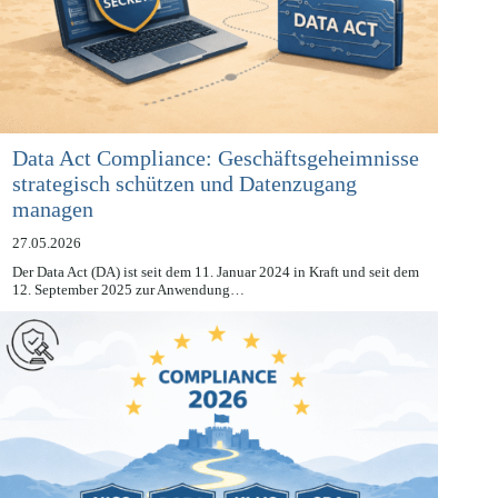
Data Act Compliance: Geschäftsgeheimnisse
strategisch schützen und Datenzugang
managen
27.05.2026
Der Data Act (DA) ist seit dem 11. Januar 2024 in Kraft und seit dem
12. September 2025 zur Anwendung…