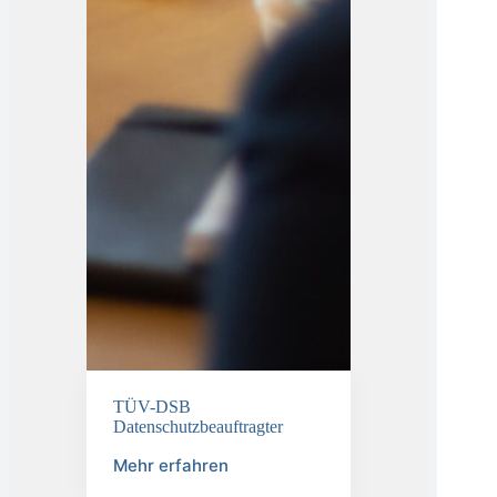
TÜV-DSB
Datenschutzbeauftragter
Mehr erfahren