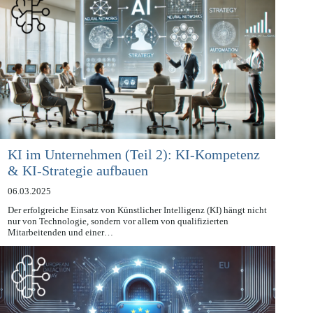
KI im Unternehmen (Teil 2): KI-Kompetenz
& KI-Strategie aufbauen
06.03.2025
Der erfolgreiche Einsatz von Künstlicher Intelligenz (KI) hängt nicht
nur von Technologie, sondern vor allem von qualifizierten
Mitarbeitenden und einer…