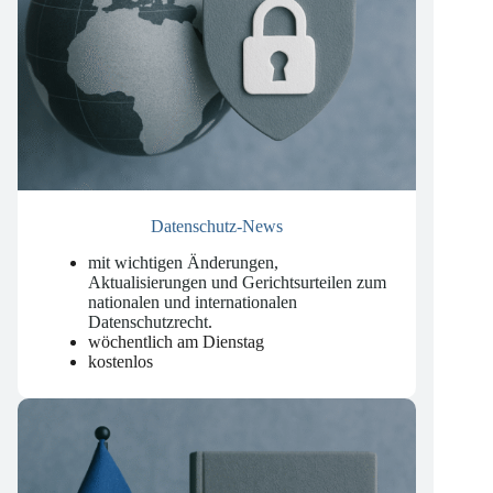
Datenschutz-News
mit wichtigen Änderungen,
Aktualisierungen und Gerichtsurteilen zum
nationalen und internationalen
Datenschutzrecht
.
wöchentlich am Dienstag
kostenlos