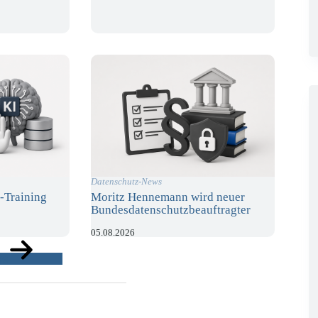
Datenschutz-News
-Training
Moritz Hennemann wird neuer
Bundesdatenschutzbeauftragter
05.08.2026
ge