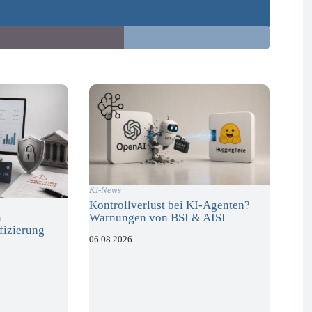
KI-News
Kontrollverlust bei KI-Agenten?
Warnungen von BSI & AISI
n
fizierung
06.08.2026