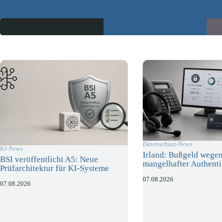
Datenschutz-News
KI-News
Irland: Bußgeld wege
BSI veröffentlicht A5: Neue
mangelhafter Authenti
Prüfarchitektur für KI-Systeme
07.08.2026
07.08.2026