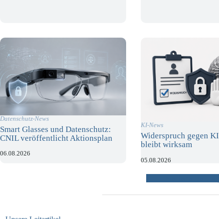
Datenschutz-News
KI-News
Smart Glasses und Datenschutz:
Widerspruch gegen KI
CNIL veröffentlicht Aktionsplan
bleibt wirksam
06.08.2026
05.08.2026
weitere Beiträ