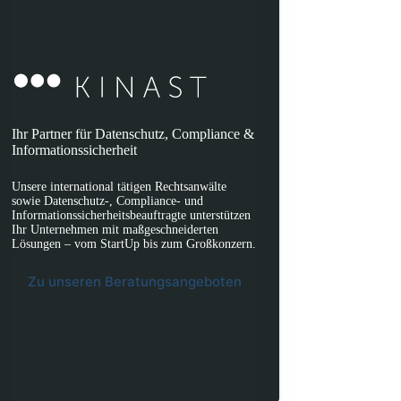
Ihr Partner für Datenschutz, Compliance &
Informationssicherheit
Unsere international tätigen Rechtsanwälte
sowie Datenschutz-, Compliance- und
Informationssicherheitsbeauftragte unterstützen
Ihr Unternehmen mit maßgeschneiderten
Lösungen – vom StartUp bis zum Großkonzern.
Zu unseren Beratungsangeboten