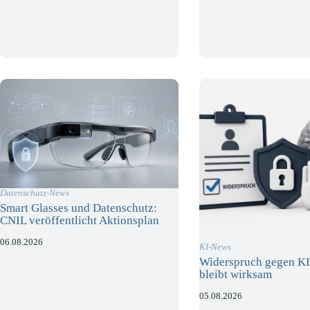
Datenschutz-News
Smart Glasses und Datenschutz:
CNIL veröffentlicht Aktionsplan
06.08.2026
KI-News
Widerspruch gegen KI
bleibt wirksam
05.08.2026