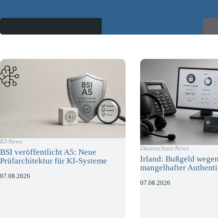
KI-News
Datenschutz-News
BSI veröffentlicht A5: Neue
Irland: Bußgeld wege
Prüfarchitektur für KI-Systeme
mangelhafter Authenti
07.08.2026
07.08.2026