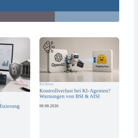
KI-News
Kontrollverlust bei KI-Agenten?
Warnungen von BSI & AISI
n
fizierung
06.08.2026