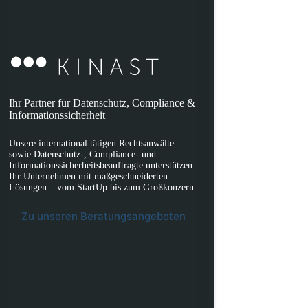
Ihr Partner für Datenschutz, Compliance &
Informationssicherheit
Unsere international tätigen Rechtsanwälte
sowie Datenschutz-, Compliance- und
Informationssicherheitsbeauftragte unterstützen
Ihr Unternehmen mit maßgeschneiderten
Lösungen – vom StartUp bis zum Großkonzern.
Zu unseren Beratungsangeboten