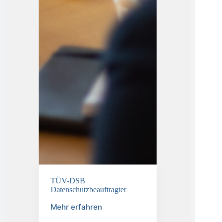
TÜV-DSB
Datenschutzbeauftragter
Mehr erfahren