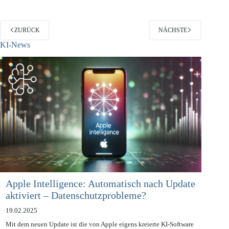
ZURÜCK
NÄCHSTE
KI-News
Apple Intelligence: Automatisch nach Update
aktiviert – Datenschutzprobleme?
19.02.2025