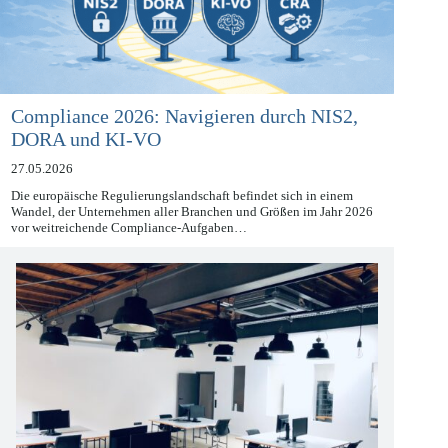
Compliance 2026: Navigieren durch NIS2,
DORA und KI-VO
27.05.2026
Die europäische Regulierungslandschaft befindet sich in einem
Wandel, der Unternehmen aller Branchen und Größen im Jahr 2026
vor weitreichende Compliance-Aufgaben…