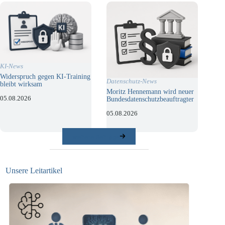
KI-News
Widerspruch gegen KI-Training
Datenschutz-News
bleibt wirksam
Moritz Hennemann wird neuer
05.08.2026
Bundesdatenschutzbeauftragter
05.08.2026
weitere Beiträge
Unsere Leitartikel