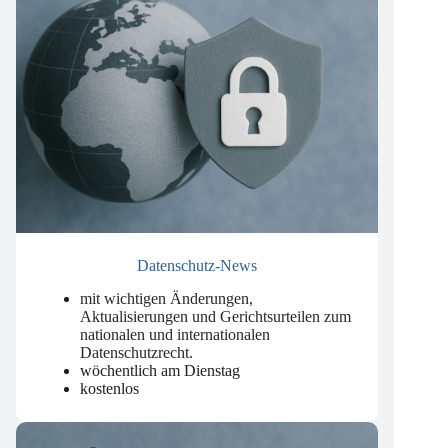
Datenschutz-News
mit wichtigen Änderungen,
Aktualisierungen und Gerichtsurteilen zum
nationalen und internationalen
Datenschutzrecht
.
wöchentlich am Dienstag
kostenlos