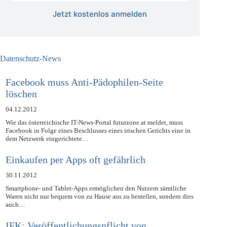
Jetzt kostenlos anmelden
Datenschutz-News
Facebook muss Anti-Pädophilen-Seite
löschen
04.12.2012
Wie das österreichische IT-News-Portal futurzone.at meldet, muss
Facebook in Folge eines Beschlusses eines irischen Gerichts eine in
dem Netzwerk eingerichtete…
Einkaufen per Apps oft gefährlich
30.11.2012
Smartphone- und Tablet-Apps ermöglichen den Nutzern sämtliche
Waren nicht nur bequem von zu Hause aus zu bestellen, sondern dies
auch…