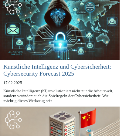
Künstliche Intelligenz und Cybersicherheit:
Cybersecurity Forecast 2025
17.02.2025
Künstliche Intelligenz (KI) revolutioniert nicht nur die Arbeitswelt,
sondern verändert auch die Spielregeln der Cybersicherheit. Wie
mächtig dieses Werkzeug sein…