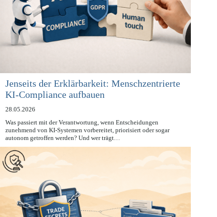
Jenseits der Erklärbarkeit: Menschzentrierte
KI-Compliance aufbauen
28.05.2026
Was passiert mit der Verantwortung, wenn Entscheidungen
zunehmend von KI-Systemen vorbereitet, priorisiert oder sogar
autonom getroffen werden? Und wer trägt…