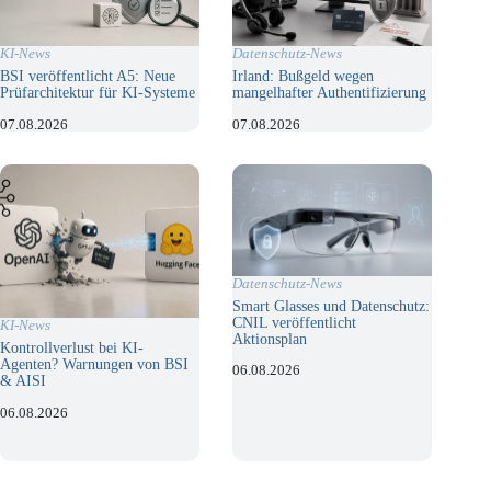
KI-News
Datenschutz-News
BSI veröffentlicht A5: Neue
Irland: Bußgeld wegen
Prüfarchitektur für KI-Systeme
mangelhafter Authentifizierung
07.08.2026
07.08.2026
Datenschutz-News
Smart Glasses und Datenschutz:
CNIL veröffentlicht
KI-News
Aktionsplan
Kontrollverlust bei KI-
Agenten? Warnungen von BSI
06.08.2026
& AISI
06.08.2026