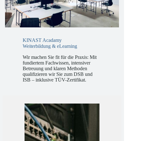
KINAST Acadamy
Weiterbildung & eLearning
Wir machen Sie fit für die Praxis: Mit
fundiertem Fachwissen, intensiver
Betreuung und klaren Methoden
qualifizieren wir Sie zum DSB und
ISB – inklusive TÜV-Zertifikat.