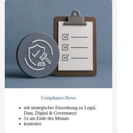
Compliance-News
mit strategischer Einordnung zu Legal,
Data, Digital & Governance
1x am Ende des Monats
kostenlos