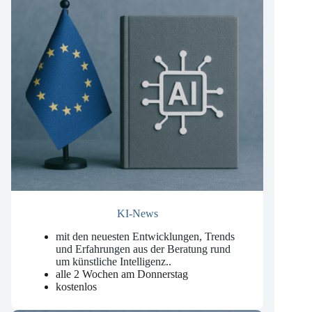
KI-News
mit den neuesten Entwicklungen, Trends
und Erfahrungen aus der Beratung rund
um künstliche Intelligenz.
.
alle 2 Wochen am Donnerstag
kostenlos