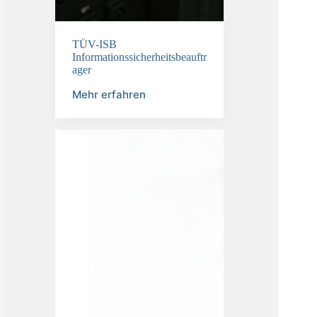
TÜV-ISB
Informationssicherheitsbeauftr
ager
Mehr erfahren