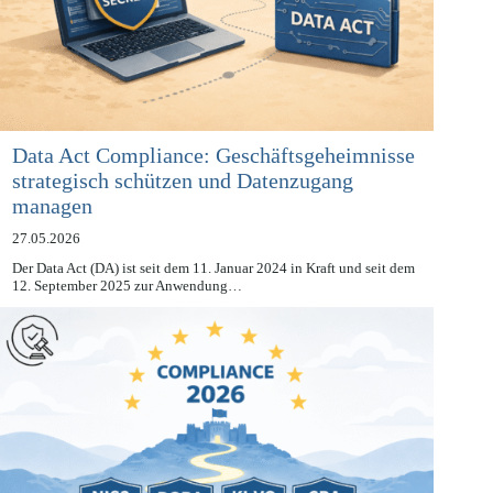
Data Act Compliance: Geschäftsgeheimnisse
strategisch schützen und Datenzugang
managen
27.05.2026
Der Data Act (DA) ist seit dem 11. Januar 2024 in Kraft und seit dem
12. September 2025 zur Anwendung…