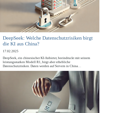
DeepSeek: Welche Datenschutzrisiken birgt
die KI aus China?
17.02.2025
DeepSeek, ein chinesischer KI-Anbieter, beeindruckt mit seinem
leistungsstarken Modell R1, birgt aber erhebliche
Datenschutzrisiken. Daten werden auf Servern in China…