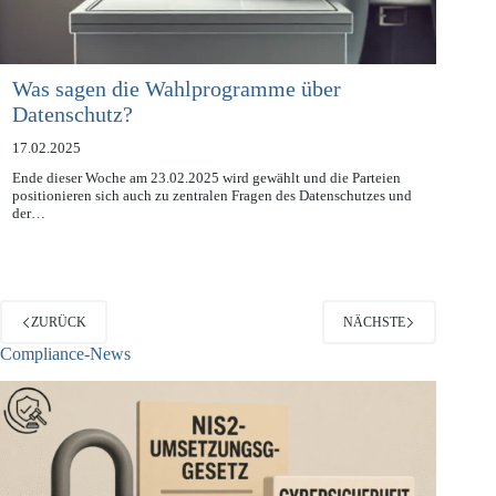
Was sagen die Wahlprogramme über
Datenschutz?
17.02.2025
Ende dieser Woche am 23.02.2025 wird gewählt und die Parteien
positionieren sich auch zu zentralen Fragen des Datenschutzes und
der…
ZURÜCK
NÄCHSTE
Compliance-News