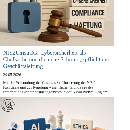
NIS2UmsuCG: Cybersicherheit als
Chefsache und die neue Schulungspflicht der
Geschäftsleitung
29.05.2026
Mit der Verkündung des Gesetzes zur Umsetzung der NIS-2-
Richtlinie und zur Regelung wesentlicher Grundzüge des
Informationssicherheitsmanagements in der Bundesverwaltung am…