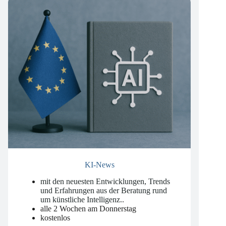
KI-News
mit den neuesten Entwicklungen, Trends
und Erfahrungen aus der Beratung rund
um künstliche Intelligenz.
.
alle 2 Wochen am Donnerstag