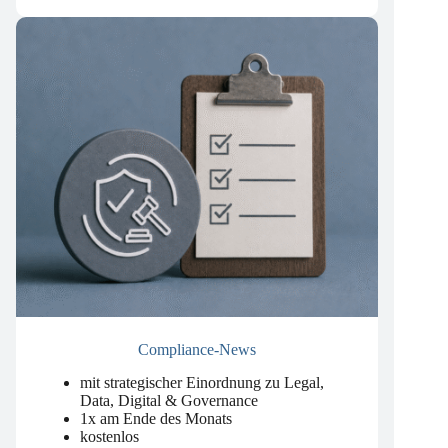
kostenlos
Compliance-News
mit strategischer Einordnung zu Legal,
Data, Digital & Governance
1x am Ende des Monats