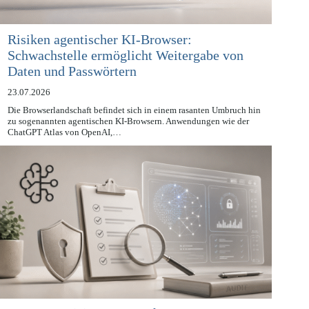
Risiken agentischer KI-Browser:
Schwachstelle ermöglicht Weitergabe von
Daten und Passwörtern
23.07.2026
Die Browserlandschaft befindet sich in einem rasanten Umbruch hin
zu sogenannten agentischen KI-Browsern. Anwendungen wie der
ChatGPT Atlas von OpenAI,…