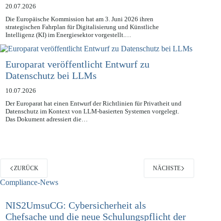
Digitalisierung und KI im Energiesektor?
20.07.2026
Die Europäische Kommission hat am 3. Juni 2026 ihren
strategischen Fahrplan für Digitalisierung und Künstliche
Intelligenz (KI) im Energiesektor vorgestellt.…
Europarat veröffentlicht Entwurf zu
Datenschutz bei LLMs
10.07.2026
Der Europarat hat einen Entwurf der Richtlinien für Privatheit und
Datenschutz im Kontext von LLM-basierten Systemen vorgelegt.
Das Dokument adressiert die…
ZURÜCK
NÄCHSTE
Compliance-News
NIS2UmsuCG: Cybersicherheit als