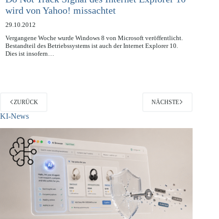
Do Not Track Signal des Internet Explorer 10
wird von Yahoo! missachtet
29.10.2012
Vergangene Woche wurde Windows 8 von Microsoft veröffentlicht.
Bestandteil des Betriebssystems ist auch der Internet Explorer 10.
Dies ist insofern…
ZURÜCK
NÄCHSTE
KI-News