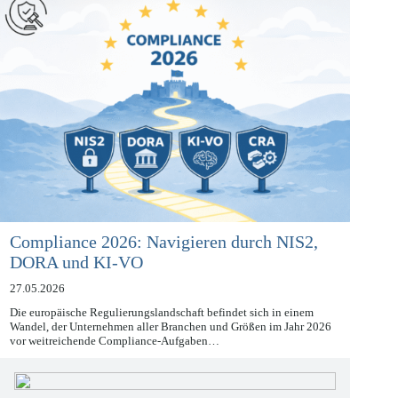
Compliance 2026: Navigieren durch NIS2,
DORA und KI-VO
27.05.2026
Die europäische Regulierungslandschaft befindet sich in einem
Wandel, der Unternehmen aller Branchen und Größen im Jahr 2026
vor weitreichende Compliance-Aufgaben…