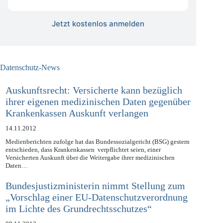
kostenlos
Jetzt kostenlos anmelden
Datenschutz-News
Auskunftsrecht: Versicherte kann bezüglich
ihrer eigenen medizinischen Daten gegenüber
Krankenkassen Auskunft verlangen
14.11.2012
Medienberichten zufolge hat das Bundessozialgericht (BSG) gestern
entschieden, dass Krankenkassen verpflichtet seien, einer
Versicherten Auskunft über die Weitergabe ihrer medizinischen
Daten…
Bundesjustizministerin nimmt Stellung zum
„Vorschlag einer EU-Datenschutzverordnung
im Lichte des Grundrechtsschutzes“