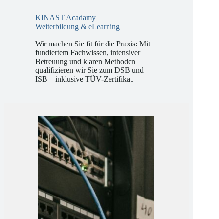
KINAST Acadamy
Weiterbildung & eLearning
Wir machen Sie fit für die Praxis: Mit
fundiertem Fachwissen, intensiver
Betreuung und klaren Methoden
qualifizieren wir Sie zum DSB und
ISB – inklusive TÜV-Zertifikat.