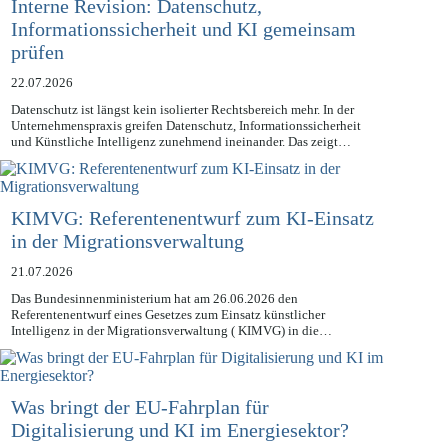
Interne Revision: Datenschutz,
Informationssicherheit und KI gemeinsam
prüfen
22.07.2026
Datenschutz ist längst kein isolierter Rechtsbereich mehr. In der
Unternehmenspraxis greifen Datenschutz, Informationssicherheit
und Künstliche Intelligenz zunehmend ineinander. Das zeigt…
KIMVG: Referentenentwurf zum KI-Einsatz
in der Migrationsverwaltung
21.07.2026
Das Bundesinnenministerium hat am 26.06.2026 den
Referentenentwurf eines Gesetzes zum Einsatz künstlicher
Intelligenz in der Migrationsverwaltung ( KIMVG) in die…
Was bringt der EU-Fahrplan für