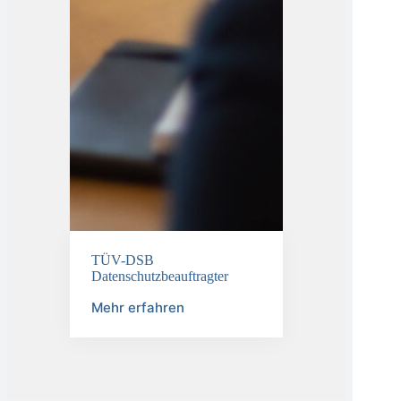
TÜV-DSB
Datenschutzbeauftragter
Mehr erfahren