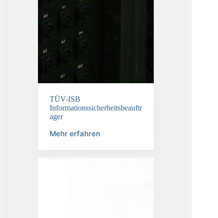
TÜV-ISB
Informationssicherheitsbeauftr
ager
Mehr erfahren