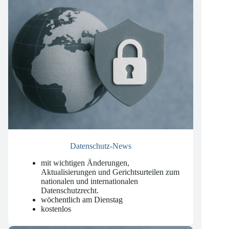
Datenschutz-News
mit wichtigen Änderungen,
Aktualisierungen und Gerichtsurteilen zum
nationalen und internationalen
Datenschutzrecht
.
wöchentlich am Dienstag
kostenlos