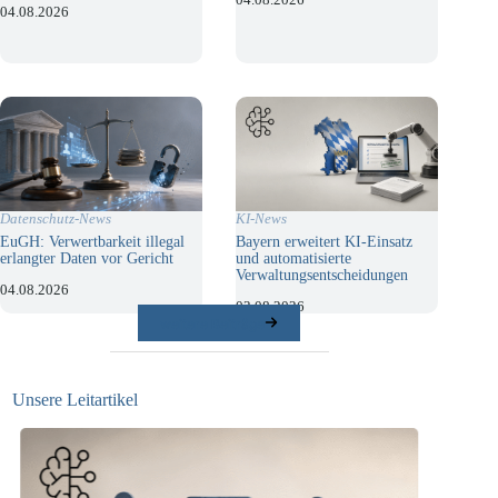
04.08.2026
KI-News
Datenschutz-News
Bayern erweitert KI-Einsatz
EuGH: Verwertbarkeit illegal
und automatisierte
erlangter Daten vor Gericht
Verwaltungsentscheidungen
04.08.2026
03.08.2026
weitere Beiträge
Unsere Leitartikel