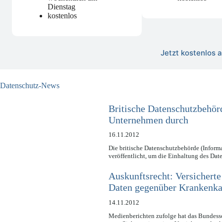
Dienstag
kostenlos
Jetzt kostenlos
Datenschutz-News
Britische Datenschutzbehör
Unternehmen durch
16.11.2012
Die britische Datenschutzbehörde (Inform
veröffentlicht, um die Einhaltung des D
Auskunftsrecht: Versicherte
Daten gegenüber Krankenka
14.11.2012
Medienberichten zufolge hat das Bundesso