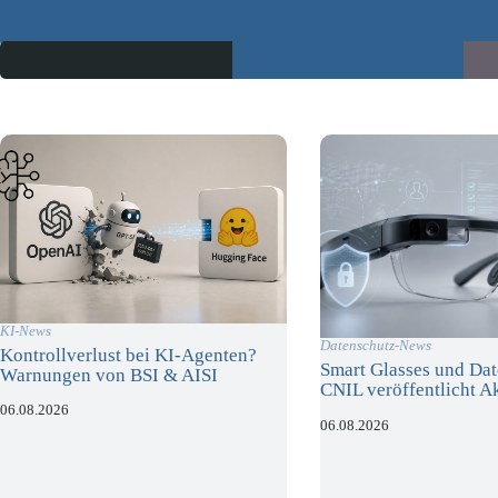
KI-News
Datenschutz-News
Kontrollverlust bei KI-Agenten?
Smart Glasses und Dat
Warnungen von BSI & AISI
CNIL veröffentlicht A
06.08.2026
06.08.2026