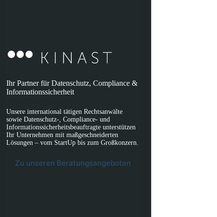
Ihr Partner für Datenschutz, Compliance &
Informationssicherheit
Unsere international tätigen Rechtsanwälte
sowie Datenschutz-, Compliance- und
Informationssicherheitsbeauftragte unterstützen
Ihr Unternehmen mit maßgeschneiderten
Lösungen – vom StartUp bis zum Großkonzern.
Zu unseren Beratungsangeboten