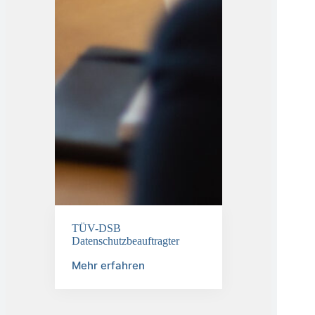
TÜV-DSB
Datenschutzbeauftragter
Mehr erfahren