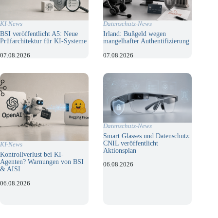
KI-News
Datenschutz-News
BSI veröffentlicht A5: Neue
Irland: Bußgeld wegen
Prüfarchitektur für KI-Systeme
mangelhafter Authentifizierung
07.08.2026
07.08.2026
Datenschutz-News
Smart Glasses und Datenschutz:
CNIL veröffentlicht
KI-News
Aktionsplan
Kontrollverlust bei KI-
Agenten? Warnungen von BSI
06.08.2026
& AISI
06.08.2026