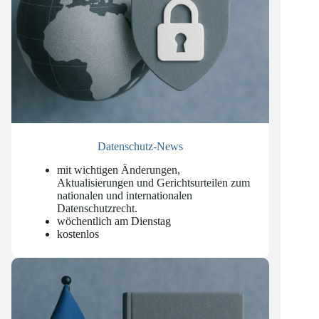
Datenschutz-News
mit wichtigen Änderungen,
Aktualisierungen und Gerichtsurteilen zum
nationalen und internationalen
Datenschutzrecht
.
wöchentlich am Dienstag
kostenlos