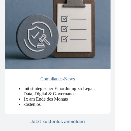
Compliance-News
mit strategischer Einordnung zu Legal,
Data, Digital & Governance
1x am Ende des Monats
kostenlos
Jetzt kostenlos anmelden