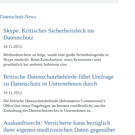
Datenschutz-News
Skype: Kritisches Sicherheitsleck im
Datenschutz
16.11.2012
Medienberichten zu folge, wurde eine große Sicherheitsgefahr in
Skype entdeckt: Beim Zurücksetzen eines Kennwortes wird
gewöhnlich bei anderen Anbietern eine…
Britische Datenschutzbehörde führt Umfrage
zu Datenschutz in Unternehmen durch
16.11.2012
Die britische Datenschutzbehörde (Information Commissoner’s
Office) hat einen Fragebogen im Internet veröffentlicht, um die
Einhaltung des Datenschutzrechts in Unternehmen zu…
Auskunftsrecht: Versicherte kann bezüglich