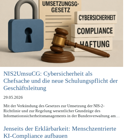
NIS2UmsuCG: Cybersicherheit als
Chefsache und die neue Schulungspflicht der
Geschäftsleitung
29.05.2026
Mit der Verkündung des Gesetzes zur Umsetzung der NIS-2-
Richtlinie und zur Regelung wesentlicher Grundzüge des
Informationssicherheitsmanagements in der Bundesverwaltung am…
Jenseits der Erklärbarkeit: Menschzentrierte