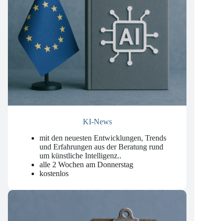
KI-News
mit den neuesten Entwicklungen, Trends
und Erfahrungen aus der Beratung rund
um künstliche Intelligenz.
.
alle 2 Wochen am Donnerstag
kostenlos