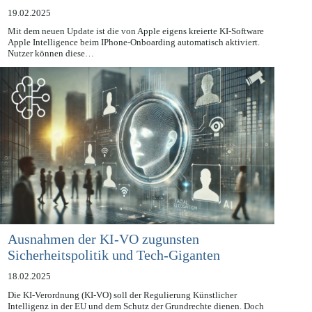
aktiviert – Datenschutzprobleme?
19.02.2025
Mit dem neuen Update ist die von Apple eigens kreierte KI-Software
Apple Intelligence beim IPhone-Onboarding automatisch aktiviert.
Nutzer können diese…
Ausnahmen der KI-VO zugunsten
Sicherheitspolitik und Tech-Giganten
18.02.2025
Die KI-Verordnung (KI-VO) soll der Regulierung Künstlicher