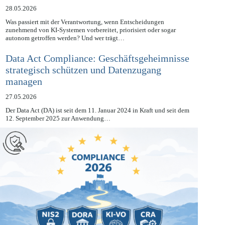
KI-Compliance aufbauen
28.05.2026
Was passiert mit der Verantwortung, wenn Entscheidungen
zunehmend von KI-Systemen vorbereitet, priorisiert oder sogar
autonom getroffen werden? Und wer trägt…
Data Act Compliance: Geschäftsgeheimnisse
strategisch schützen und Datenzugang
managen
27.05.2026
Der Data Act (DA) ist seit dem 11. Januar 2024 in Kraft und seit dem
12. September 2025 zur Anwendung…