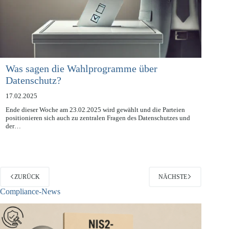
Was sagen die Wahlprogramme über
Datenschutz?
17.02.2025
Ende dieser Woche am 23.02.2025 wird gewählt und die Parteien
positionieren sich auch zu zentralen Fragen des Datenschutzes und
der…
ZURÜCK
NÄCHSTE
Compliance-News