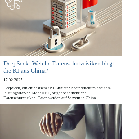
DeepSeek: Welche Datenschutzrisiken birgt
die KI aus China?
17.02.2025
DeepSeek, ein chinesischer KI-Anbieter, beeindruckt mit seinem
leistungsstarken Modell R1, birgt aber erhebliche
Datenschutzrisiken. Daten werden auf Servern in China…