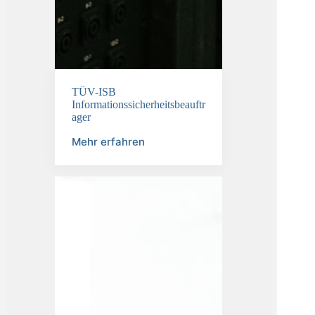
TÜV-ISB
Informationssicherheitsbeauftr
ager
Mehr erfahren