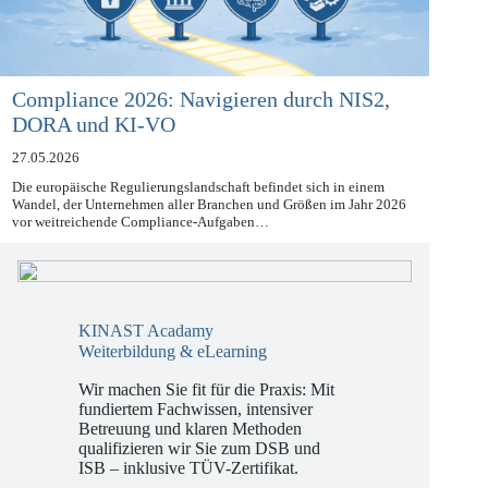
Compliance 2026: Navigieren durch NIS2,
DORA und KI-VO
27.05.2026
Die europäische Regulierungslandschaft befindet sich in einem
Wandel, der Unternehmen aller Branchen und Größen im Jahr 2026
vor weitreichende Compliance-Aufgaben…
KINAST Acadamy
Weiterbildung & eLearning
Wir machen Sie fit für die Praxis: Mit
fundiertem Fachwissen, intensiver
Betreuung und klaren Methoden
qualifizieren wir Sie zum DSB und