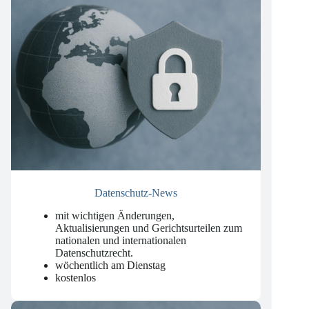
Datenschutz-News
mit wichtigen Änderungen,
Aktualisierungen und Gerichtsurteilen zum
nationalen und internationalen
Datenschutzrecht
.
wöchentlich am Dienstag
kostenlos