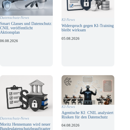
Datenschutz-News
KI-News
Smart Glasses und Datenschutz:
Widerspruch gegen KI-Training
CNIL veröffentlicht
bleibt wirksam
Aktionsplan
05.08.2026
06.08.2026
KI-News
Agentische KI: CNIL analysiert
Risiken für den Datenschutz
Datenschutz-News
Moritz Hennemann wird neuer
04.08.2026
Bundesdatenschutzbeauftragter