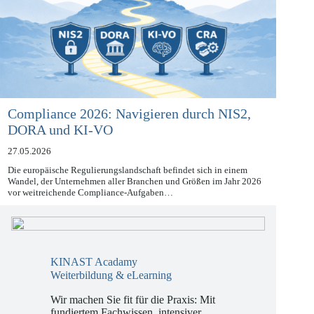
Compliance 2026: Navigieren durch NIS2,
DORA und KI-VO
27.05.2026
Die europäische Regulierungslandschaft befindet sich in einem
Wandel, der Unternehmen aller Branchen und Größen im Jahr 2026
vor weitreichende Compliance-Aufgaben…
KINAST Acadamy
Weiterbildung & eLearning