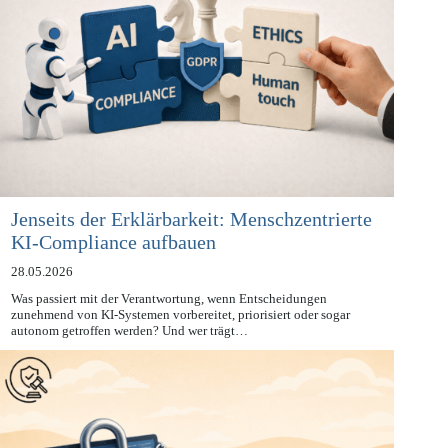
Jenseits der Erklärbarkeit: Menschzentrierte
KI-Compliance aufbauen
28.05.2026
Was passiert mit der Verantwortung, wenn Entscheidungen
zunehmend von KI-Systemen vorbereitet, priorisiert oder sogar
autonom getroffen werden? Und wer trägt…