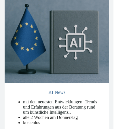
KI-News
mit den neuesten Entwicklungen, Trends
und Erfahrungen aus der Beratung rund
um künstliche Intelligenz.
.
alle 2 Wochen am Donnerstag
kostenlos