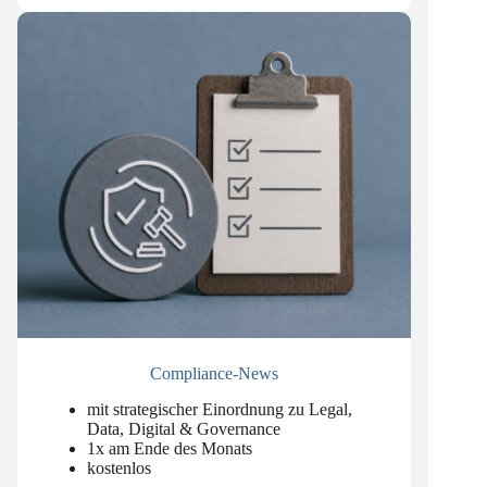
Compliance-News
mit strategischer Einordnung zu Legal,
Data, Digital & Governance
1x am Ende des Monats