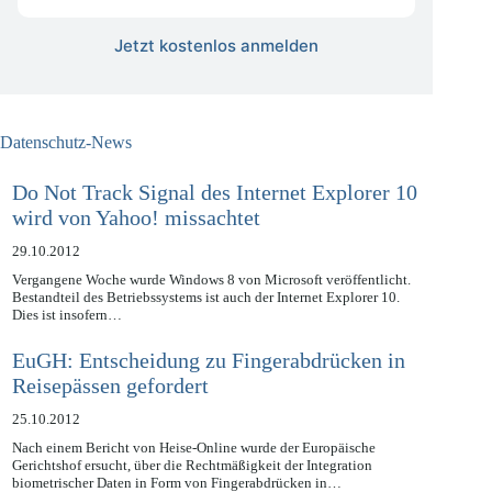
kostenlos
Jetzt kostenlos anmelden
Datenschutz-News
Do Not Track Signal des Internet Explorer 10
wird von Yahoo! missachtet
29.10.2012
Vergangene Woche wurde Windows 8 von Microsoft veröffentlicht.
Bestandteil des Betriebssystems ist auch der Internet Explorer 10.
Dies ist insofern…
EuGH: Entscheidung zu Fingerabdrücken in
Reisepässen gefordert
25.10.2012
Nach einem Bericht von Heise-Online wurde der Europäische
Gerichtshof ersucht, über die Rechtmäßigkeit der Integration