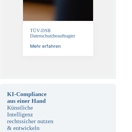
TÜV-DSB
Datenschutzbeauftragter
Mehr erfahren
KI-Compliance
aus einer Hand
Künstliche
Intelligenz
rechtssicher nutzen