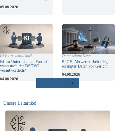
05.08.2026
KI-News
,
Leitartikel
Datenschutz-News
KI im Unternehmen: Wer ist
EuGH: Verwertbarkeit illegal
wann nach der DSGVO
erlangter Daten vor Gericht
verantwortlich?
04.08.2026
04.08.2026
weitere Beiträge
Unsere Leitartikel