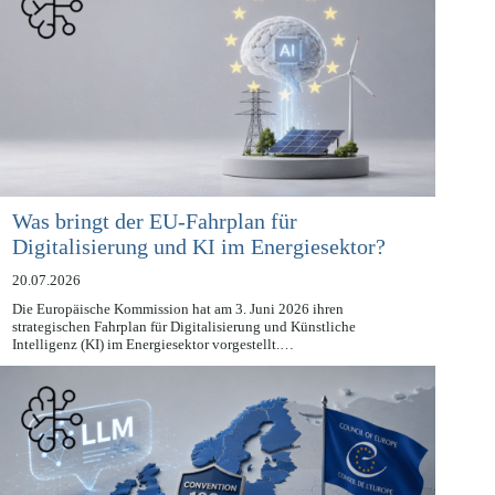
Was bringt der EU-Fahrplan für
Digitalisierung und KI im Energiesektor?
20.07.2026
Die Europäische Kommission hat am 3. Juni 2026 ihren
strategischen Fahrplan für Digitalisierung und Künstliche
Intelligenz (KI) im Energiesektor vorgestellt.…