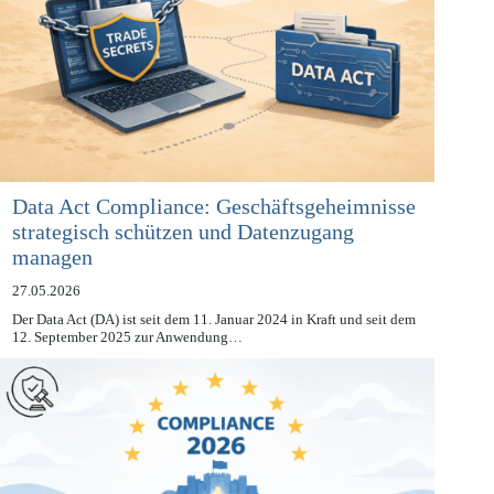
Data Act Compliance: Geschäftsgeheimnisse
strategisch schützen und Datenzugang
managen
27.05.2026
Der Data Act (DA) ist seit dem 11. Januar 2024 in Kraft und seit dem
12. September 2025 zur Anwendung…