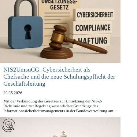
NIS2UmsuCG: Cybersicherheit als
Chefsache und die neue Schulungspflicht der
Geschäftsleitung
29.05.2026
Mit der Verkündung des Gesetzes zur Umsetzung der NIS-2-
Richtlinie und zur Regelung wesentlicher Grundzüge des
Informationssicherheitsmanagements in der Bundesverwaltung am…