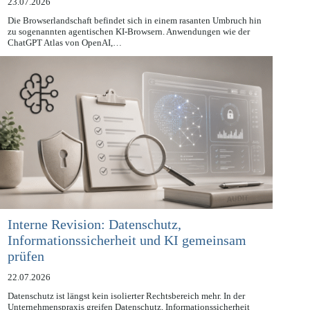
23.07.2026
Die Browserlandschaft befindet sich in einem rasanten Umbruch hin
zu sogenannten agentischen KI-Browsern. Anwendungen wie der
ChatGPT Atlas von OpenAI,…
Interne Revision: Datenschutz,
Informationssicherheit und KI gemeinsam
prüfen
22.07.2026