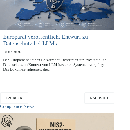
Europarat veröffentlicht Entwurf zu
Datenschutz bei LLMs
10.07.2026
Der Europarat hat einen Entwurf der Richtlinien für Privatheit und
Datenschutz im Kontext von LLM-basierten Systemen vorgelegt.
Das Dokument adressiert die…
ZURÜCK
NÄCHSTE
Compliance-News