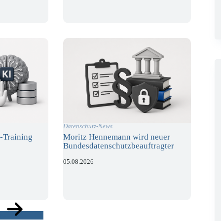
Datenschutz-News
-Training
Moritz Hennemann wird neuer
Bundesdatenschutzbeauftragter
05.08.2026
ge