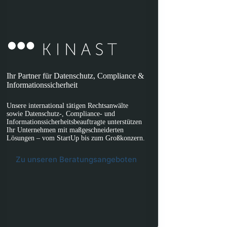
Ihr Partner für Datenschutz, Compliance &
Informationssicherheit
Unsere international tätigen Rechtsanwälte
sowie Datenschutz-, Compliance- und
Informationssicherheitsbeauftragte unterstützen
Ihr Unternehmen mit maßgeschneiderten
Lösungen – vom StartUp bis zum Großkonzern.
Zu unseren Beratungsangeboten