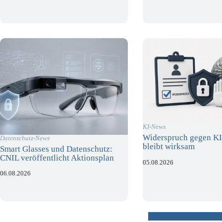
KI-News
Widerspruch gegen KI
Datenschutz-News
bleibt wirksam
Smart Glasses und Datenschutz:
CNIL veröffentlicht Aktionsplan
05.08.2026
06.08.2026
weitere Beiträ