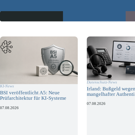
Datenschutz-News
KI-News
Irland: Bußgeld wege
BSI veröffentlicht A5: Neue
mangelhafter Authenti
Prüfarchitektur für KI-Systeme
07.08.2026
07.08.2026