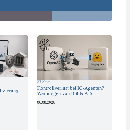
KI-News
n
Kontrollverlust bei KI-Agenten?
fizierung
Warnungen von BSI & AISI
06.08.2026