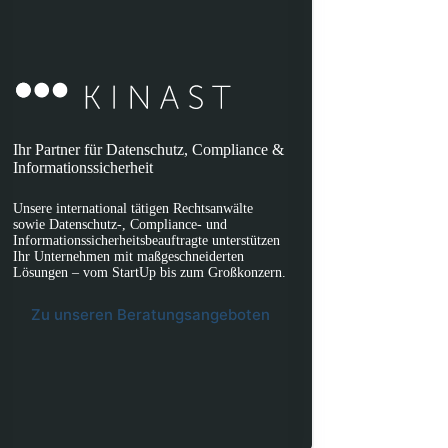
Ihr Partner für Datenschutz, Compliance &
Informationssicherheit
Unsere international tätigen Rechtsanwälte
sowie Datenschutz-, Compliance- und
Informationssicherheitsbeauftragte unterstützen
Ihr Unternehmen mit maßgeschneiderten
Lösungen – vom StartUp bis zum Großkonzern.
Zu unseren Beratungsangeboten