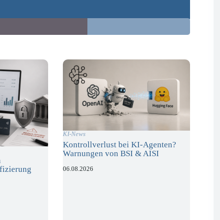
KI-News
Kontrollverlust bei KI-Agenten?
Warnungen von BSI & AISI
n
fizierung
06.08.2026