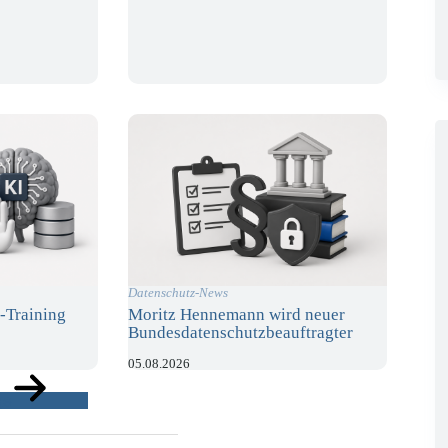
Datenschutz-News
-Training
Moritz Hennemann wird neuer
Bundesdatenschutzbeauftragter
05.08.2026
ge