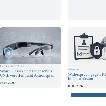
Datenschutz-News
KI-News
Smart Glasses und Datenschutz:
Widerspruch gegen KI
CNIL veröffentlicht Aktionsplan
bleibt wirksam
06.08.2026
05.08.2026
weitere Beiträ