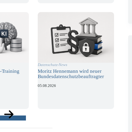
Datenschutz-News
-Training
Moritz Hennemann wird neuer
Bundesdatenschutzbeauftragter
05.08.2026
ge