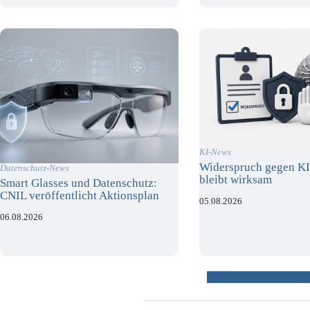
KI-News
Widerspruch gegen KI
Datenschutz-News
bleibt wirksam
Smart Glasses und Datenschutz:
CNIL veröffentlicht Aktionsplan
05.08.2026
06.08.2026
weitere Beiträ