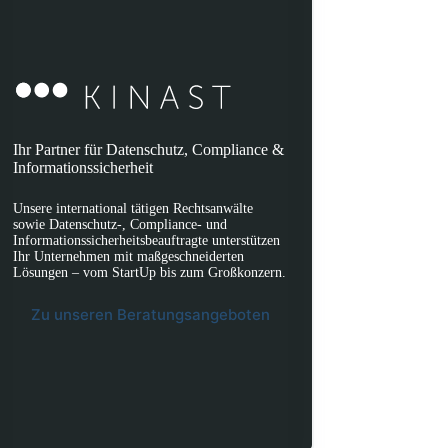
Ihr Partner für Datenschutz, Compliance &
Informationssicherheit
Unsere international tätigen Rechtsanwälte
sowie Datenschutz-, Compliance- und
Informationssicherheitsbeauftragte unterstützen
Ihr Unternehmen mit maßgeschneiderten
Lösungen – vom StartUp bis zum Großkonzern.
Zu unseren Beratungsangeboten