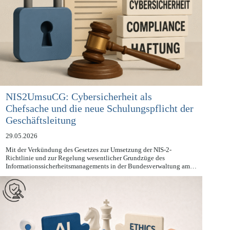
NIS2UmsuCG: Cybersicherheit als
Chefsache und die neue Schulungspflicht der
Geschäftsleitung
29.05.2026
Mit der Verkündung des Gesetzes zur Umsetzung der NIS-2-
Richtlinie und zur Regelung wesentlicher Grundzüge des
Informationssicherheitsmanagements in der Bundesverwaltung am…