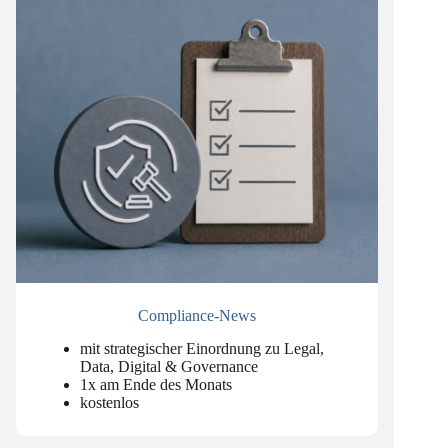
Compliance-News
mit strategischer Einordnung zu Legal,
Data, Digital & Governance
1x am Ende des Monats
kostenlos