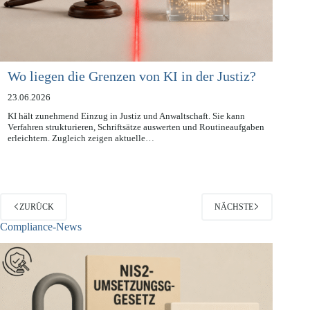
Wo liegen die Grenzen von KI in der Justiz?
23.06.2026
KI hält zunehmend Einzug in Justiz und Anwaltschaft. Sie kann
Verfahren strukturieren, Schriftsätze auswerten und Routineaufgaben
erleichtern. Zugleich zeigen aktuelle…
ZURÜCK
NÄCHSTE
Compliance-News