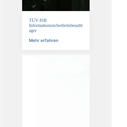
TÜV-ISB
Informationssicherheitsbeauftr
ager
Mehr erfahren