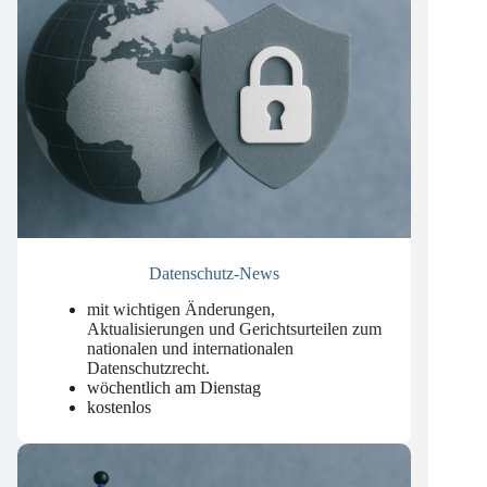
Datenschutz-News
mit wichtigen Änderungen,
Aktualisierungen und Gerichtsurteilen zum
nationalen und internationalen
Datenschutzrecht
.
wöchentlich am Dienstag
kostenlos