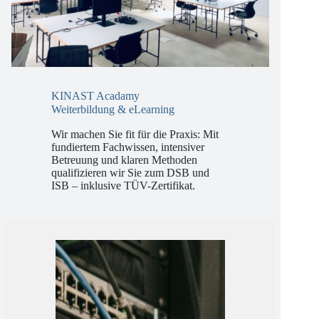
KINAST Acadamy
Weiterbildung & eLearning
Wir machen Sie fit für die Praxis: Mit
fundiertem Fachwissen, intensiver
Betreuung und klaren Methoden
qualifizieren wir Sie zum DSB und
ISB – inklusive TÜV-Zertifikat.