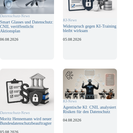
Datenschutz-News
KI-News
Smart Glasses und Datenschutz:
Widerspruch gegen KI-Training
CNIL veröffentlicht
bleibt wirksam
Aktionsplan
05.08.2026
06.08.2026
KI-News
Agentische KI: CNIL analysiert
Risiken für den Datenschutz
Datenschutz-News
Moritz Hennemann wird neuer
04.08.2026
Bundesdatenschutzbeauftragter
05.08.2026