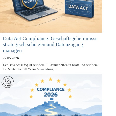
Data Act Compliance: Geschäftsgeheimnisse
strategisch schützen und Datenzugang
managen
27.05.2026
Der Data Act (DA) ist seit dem 11. Januar 2024 in Kraft und seit dem
12. September 2025 zur Anwendung…