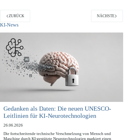
ZURÜCK
NÄCHSTE
KI-News
Gedanken als Daten: Die neuen UNESCO-
Leitlinien für KI-Neurotechnologien
26.06.2026