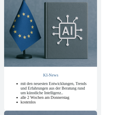
KI-News
mit den neuesten Entwicklungen, Trends
und Erfahrungen aus der Beratung rund
um künstliche Intelligenz.
.
alle 2 Wochen am Donnerstag
kostenlos