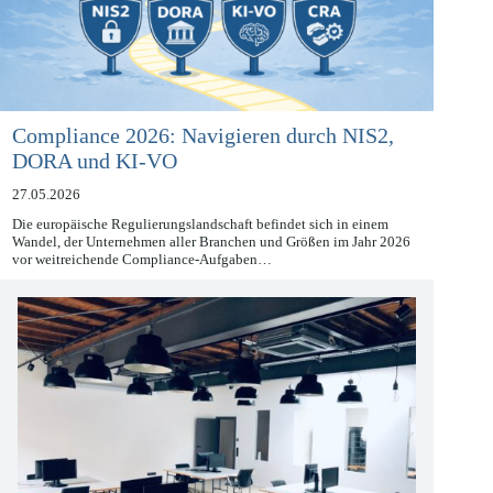
Compliance 2026: Navigieren durch NIS2,
DORA und KI-VO
27.05.2026
Die europäische Regulierungslandschaft befindet sich in einem
Wandel, der Unternehmen aller Branchen und Größen im Jahr 2026
vor weitreichende Compliance-Aufgaben…