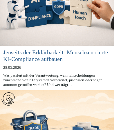
Jenseits der Erklärbarkeit: Menschzentrierte
KI-Compliance aufbauen
28.05.2026
Was passiert mit der Verantwortung, wenn Entscheidungen
zunehmend von KI-Systemen vorbereitet, priorisiert oder sogar
autonom getroffen werden? Und wer trägt…