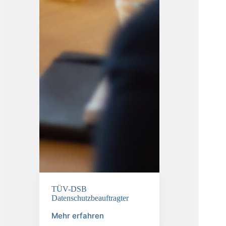
TÜV-DSB
Datenschutzbeauftragter