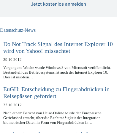
Jetzt kostenlos anmelden
Datenschutz-News
Do Not Track Signal des Internet Explorer 10
wird von Yahoo! missachtet
29.10.2012
Vergangene Woche wurde Windows 8 von Microsoft veröffentlicht.
Bestandteil des Betriebssystems ist auch der Internet Explorer 10.
Dies ist insofern…
EuGH: Entscheidung zu Fingerabdrücken in
Reisepässen gefordert
25.10.2012
Nach einem Bericht von Heise-Online wurde der Europäische
Gerichtshof ersucht, über die Rechtmäßigkeit der Integration
biometrischer Daten in Form von Fingerabdrücken in…