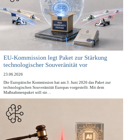
EU-Kommission legt Paket zur Stärkung
technologischer Souveränität vor
23.06.2026
Die Europäische Kommission hat am 3. Juni 2026 das Paket zur
technologischen Souveränität Europas vorgestellt. Mit dem
Maßnahmenpaket will sie…