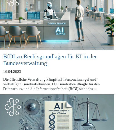
BfDI zu Rechtsgrundlagen für KI in der
Bundesverwaltung
16.04.2025
Die öffentliche Verwaltung kämpft mit Personalmangel und
vielfältigen Bürokratiehürden. Die Bundesbeauftragte für den
Datenschutz und die Informationsfreiheit (BfDI) sieht das…