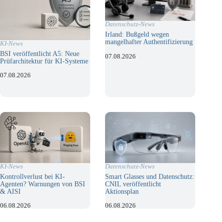
Datenschutz-News
Irland: Bußgeld wegen
mangelhafter Authentifizierung
KI-News
BSI veröffentlicht A5: Neue
07.08.2026
Prüfarchitektur für KI-Systeme
07.08.2026
KI-News
Datenschutz-News
Kontrollverlust bei KI-
Smart Glasses und Datenschutz:
Agenten? Warnungen von BSI
CNIL veröffentlicht
& AISI
Aktionsplan
06.08.2026
06.08.2026