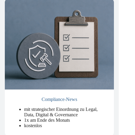
Compliance-News
mit strategischer Einordnung zu Legal,
Data, Digital & Governance
1x am Ende des Monats
kostenlos