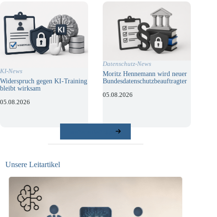
Datenschutz-News
KI-News
Moritz Hennemann wird neuer
Bundesdatenschutzbeauftragter
Widerspruch gegen KI-Training
bleibt wirksam
05.08.2026
05.08.2026
weitere Beiträge
Unsere Leitartikel