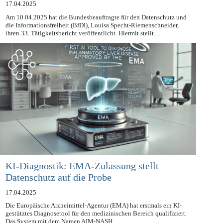
33. Tätigkeitsbericht der BfDI
17.04.2025
Am 10.04.2025 hat die Bundesbeauftragte für den Datenschutz und
die Informationsfreiheit (BfDI), Louisa Specht-Riemenschneider,
ihren 33. Tätigkeitsbericht veröffentlicht. Hiermit stellt…
KI-Diagnostik: EMA-Zulassung stellt
Datenschutz auf die Probe
17.04.2025
Die Europäische Arzneimittel-Agentur (EMA) hat erstmals ein KI-