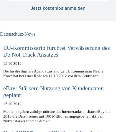
Jetzt kostenlos anmelden
Datenschutz-News
EU-Kommissarin fürchtet Verwässerung des
Do Not Track Ansatzes
15.10.2012
Die für die digitale Agenda zuständige EU Kommissarin Neelie
Kroes hat bei einer Rede am 11.10.2012 vor dem Centre for…
eBay: Stärkere Nutzung von Kundendaten
geplant
15.10.2012
Medienangaben zufolge möchte das Internetauktionshaus eBay bis
2013 die Daten seiner mit 100 Millionen angegebenen aktiven
Nutzer stärker für eine direkte…