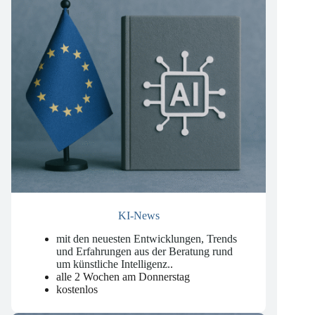
KI-News
mit den neuesten Entwicklungen, Trends
und Erfahrungen aus der Beratung rund
um künstliche Intelligenz.
.
alle 2 Wochen am Donnerstag
kostenlos