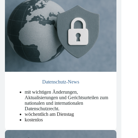
Datenschutz-News
mit wichtigen Änderungen,
Aktualisierungen und Gerichtsurteilen zum
nationalen und internationalen
Datenschutzrecht
.
wöchentlich am Dienstag
kostenlos