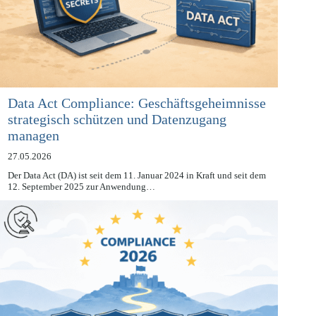
Data Act Compliance: Geschäftsgeheimnisse
strategisch schützen und Datenzugang
managen
27.05.2026
Der Data Act (DA) ist seit dem 11. Januar 2024 in Kraft und seit dem
12. September 2025 zur Anwendung…