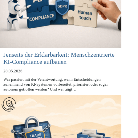
Jenseits der Erklärbarkeit: Menschzentrierte
KI-Compliance aufbauen
28.05.2026
Was passiert mit der Verantwortung, wenn Entscheidungen
zunehmend von KI-Systemen vorbereitet, priorisiert oder sogar
autonom getroffen werden? Und wer trägt…