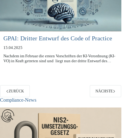
GPAI: Dritter Entwurf des Code of Practice
15.04.2025
Nachdem im Februar die ersten Vorschriften der KI-Verordnung (KI-
VO) in Kraft getreten sind und liegt nun der dritte Entwurf des…
ZURÜCK
NÄCHSTE
Compliance-News