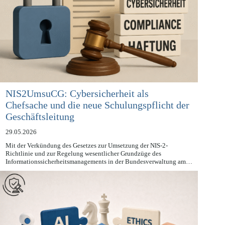
NIS2UmsuCG: Cybersicherheit als
Chefsache und die neue Schulungspflicht der
Geschäftsleitung
29.05.2026
Mit der Verkündung des Gesetzes zur Umsetzung der NIS-2-
Richtlinie und zur Regelung wesentlicher Grundzüge des
Informationssicherheitsmanagements in der Bundesverwaltung am…