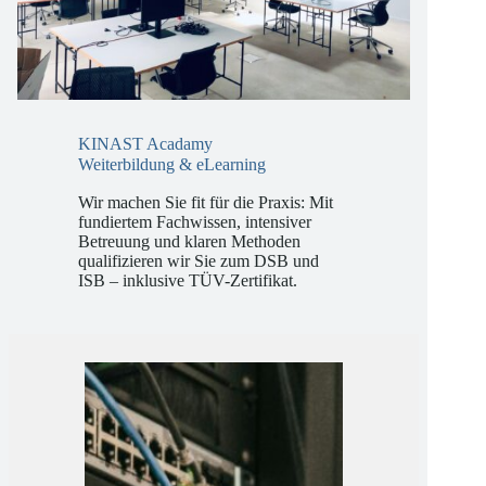
KINAST Acadamy
Weiterbildung & eLearning
Wir machen Sie fit für die Praxis: Mit
fundiertem Fachwissen, intensiver
Betreuung und klaren Methoden
qualifizieren wir Sie zum DSB und
ISB – inklusive TÜV-Zertifikat.