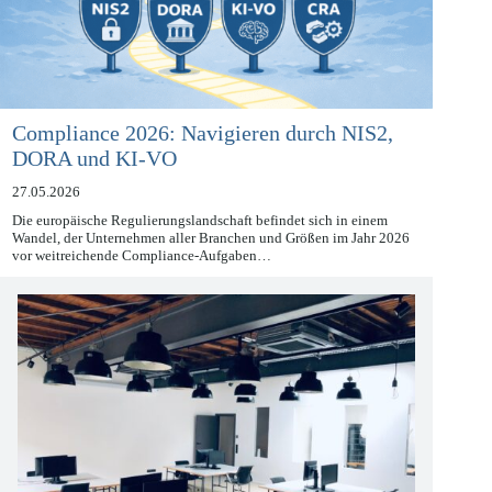
Compliance 2026: Navigieren durch NIS2,
DORA und KI-VO
27.05.2026
Die europäische Regulierungslandschaft befindet sich in einem
Wandel, der Unternehmen aller Branchen und Größen im Jahr 2026
vor weitreichende Compliance-Aufgaben…