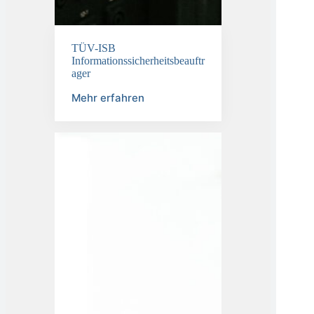
TÜV-ISB
Informationssicherheitsbeauftr
ager
Mehr erfahren