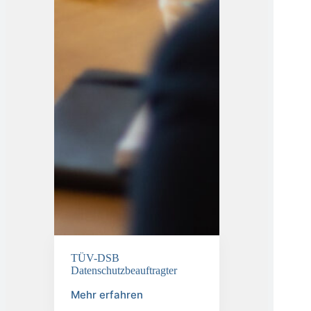
TÜV-DSB
Datenschutzbeauftragter
Mehr erfahren