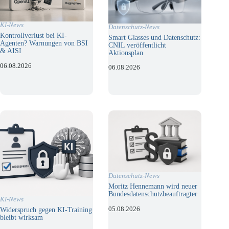
KI-News
Datenschutz-News
Kontrollverlust bei KI-
Smart Glasses und Datenschutz:
Agenten? Warnungen von BSI
CNIL veröffentlicht
& AISI
Aktionsplan
06.08.2026
06.08.2026
Datenschutz-News
Moritz Hennemann wird neuer
Bundesdatenschutzbeauftragter
KI-News
05.08.2026
Widerspruch gegen KI-Training
bleibt wirksam