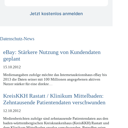
kostenlos
Jetzt kostenlos anmelden
Datenschutz-News
eBay: Stärkere Nutzung von Kundendaten
geplant
15.10.2012
Medienangaben zufolge möchte das Internetauktionshaus eBay bis
2013 die Daten seiner mit 100 Millionen angegebenen aktiven
Nutzer stärker für eine direkte…
KreisKKH Rastatt / Klinikum Mittelbaden:
Zehntausende Patientendaten verschwunden
12.10.2012
Medienberichten zufolge sind zehntausende Patientendaten aus den