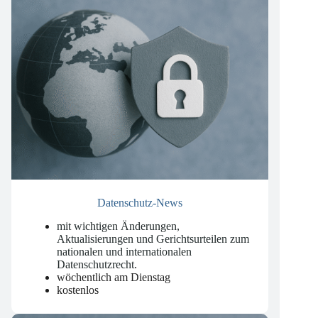
Datenschutz-News
mit wichtigen Änderungen,
Aktualisierungen und Gerichtsurteilen zum
nationalen und internationalen
Datenschutzrecht
.
wöchentlich am Dienstag
kostenlos