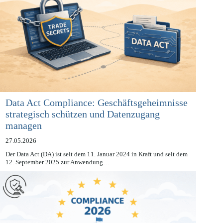
Data Act Compliance: Geschäftsgeheimnisse
strategisch schützen und Datenzugang
managen
27.05.2026
Der Data Act (DA) ist seit dem 11. Januar 2024 in Kraft und seit dem
12. September 2025 zur Anwendung…