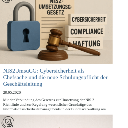
NIS2UmsuCG: Cybersicherheit als
Chefsache und die neue Schulungspflicht der
Geschäftsleitung
29.05.2026
Mit der Verkündung des Gesetzes zur Umsetzung der NIS-2-
Richtlinie und zur Regelung wesentlicher Grundzüge des
Informationssicherheitsmanagements in der Bundesverwaltung am…