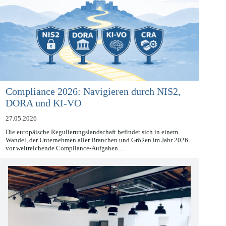
Compliance 2026: Navigieren durch NIS2,
DORA und KI-VO
27.05.2026
Die europäische Regulierungslandschaft befindet sich in einem
Wandel, der Unternehmen aller Branchen und Größen im Jahr 2026
vor weitreichende Compliance-Aufgaben…