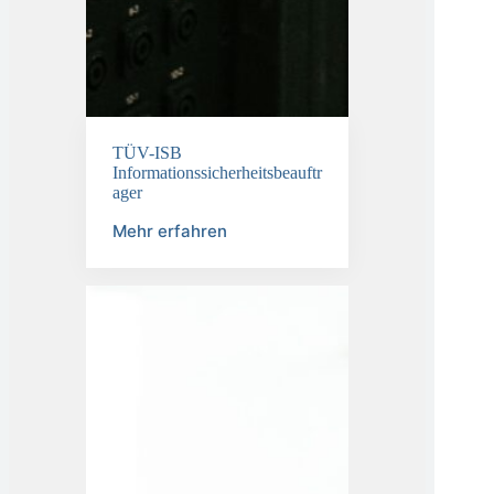
TÜV-ISB
Informationssicherheitsbeauftr
ager
Mehr erfahren