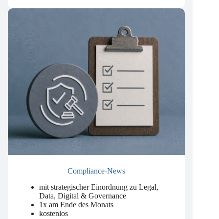
kostenlos
Compliance-News
mit strategischer Einordnung zu Legal,
Data, Digital & Governance
1x am Ende des Monats