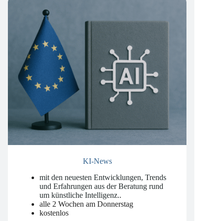
KI-News
mit den neuesten Entwicklungen, Trends
und Erfahrungen aus der Beratung rund
um künstliche Intelligenz.
.
alle 2 Wochen am Donnerstag