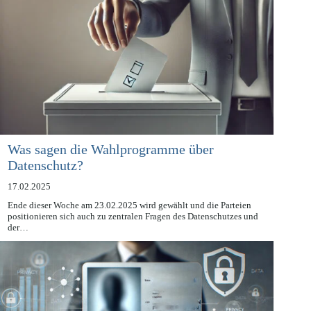
Was sagen die Wahlprogramme über
Datenschutz?
17.02.2025
Ende dieser Woche am 23.02.2025 wird gewählt und die Parteien
positionieren sich auch zu zentralen Fragen des Datenschutzes und
der…