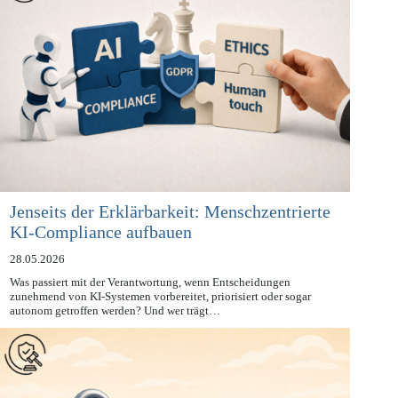
Jenseits der Erklärbarkeit: Menschzentrierte
KI-Compliance aufbauen
28.05.2026
Was passiert mit der Verantwortung, wenn Entscheidungen
zunehmend von KI-Systemen vorbereitet, priorisiert oder sogar
autonom getroffen werden? Und wer trägt…