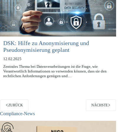
DSK: Hilfe zu Anonymisierung und
Pseudonymisierung geplant
12.02.2025
Zentrales Thema bei Datenverarbeitungen ist die Frage, wie
Verantwortlich Informationen so verwenden können, dass sie den
rechtlichen Anforderungen genügen und…
ZURÜCK
NÄCHSTE
Compliance-News