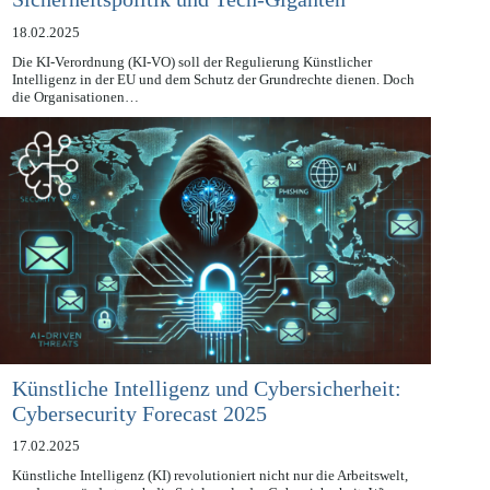
Sicherheitspolitik und Tech-Giganten
18.02.2025
Die KI-Verordnung (KI-VO) soll der Regulierung Künstlicher
Intelligenz in der EU und dem Schutz der Grundrechte dienen. Doch
die Organisationen…
Künstliche Intelligenz und Cybersicherheit:
Cybersecurity Forecast 2025
17.02.2025