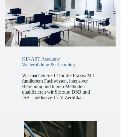
KINAST Acadamy
Weiterbildung & eLearning
Wir machen Sie fit für die Praxis: Mit
fundiertem Fachwissen, intensiver
Betreuung und klaren Methoden
qualifizieren wir Sie zum DSB und
ISB – inklusive TÜV-Zertifikat.