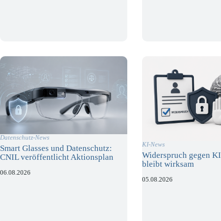
Datenschutz-News
KI-News
Smart Glasses und Datenschutz:
Widerspruch gegen KI
CNIL veröffentlicht Aktionsplan
bleibt wirksam
06.08.2026
05.08.2026