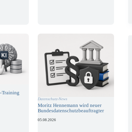
-Training
Datenschutz-News
Moritz Hennemann wird neuer
Bundesdatenschutzbeauftragter
05.08.2026