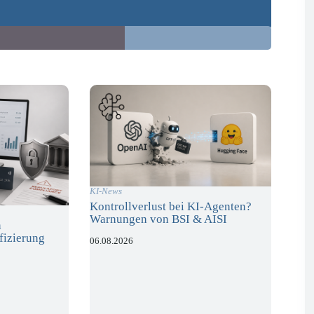
KI-News
Kontrollverlust bei KI-Agenten?
Warnungen von BSI & AISI
n
fizierung
06.08.2026