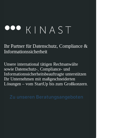
Ihr Partner für Datenschutz, Compliance &
Informationssicherheit
Unsere international tätigen Rechtsanwälte
sowie Datenschutz-, Compliance- und
Informationssicherheitsbeauftragte unterstützen
Ihr Unternehmen mit maßgeschneiderten
Lösungen – vom StartUp bis zum Großkonzern.
Zu unseren Beratungsangeboten