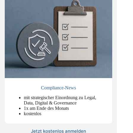
Compliance-News
mit strategischer Einordnung zu Legal,
Data, Digital & Governance
1x am Ende des Monats
kostenlos