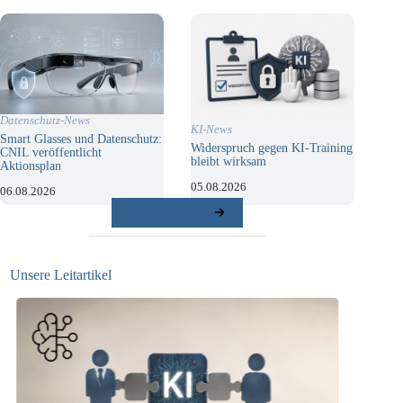
Datenschutz-News
KI-News
Smart Glasses und Datenschutz:
Widerspruch gegen KI-Training
CNIL veröffentlicht
bleibt wirksam
Aktionsplan
05.08.2026
06.08.2026
weitere Beiträge
Unsere Leitartikel