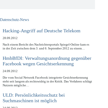
Jetzt kostenlos anmelden
Datenschutz-News
Hacking-Angriff auf Deutsche Telekom
28.09.2012
Nach einem Bericht des Nachrichtenportals Spiegel-Online kam es
in der Zeit zwischen dem 3. und 6. September 2012 zu einem…
HmbBfDI: Verwaltungsanordnung gegenüber
Facebook wegen Gesichtserkennung
24.09.2012
Die vom Social Network Facebook integrierte Gesichtserkennung
steht seit langem als rechtswidrig in der Kritik. Das Verfahren schlägt
Nutzern mögliche…
ULD: Persönlichkeitsschutz bei
Suchmaschinen ist möglich