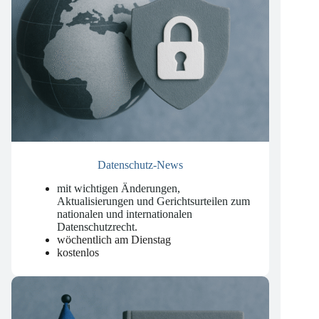
Datenschutz-News
mit wichtigen Änderungen,
Aktualisierungen und Gerichtsurteilen zum
nationalen und internationalen
Datenschutzrecht
.
wöchentlich am Dienstag
kostenlos