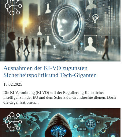
Ausnahmen der KI-VO zugunsten
Sicherheitspolitik und Tech-Giganten
18.02.2025
Die KI-Verordnung (KI-VO) soll der Regulierung Künstlicher
Intelligenz in der EU und dem Schutz der Grundrechte dienen. Doch
die Organisationen…