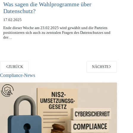
Was sagen die Wahlprogramme über
Datenschutz?
17.02.2025
Ende dieser Woche am 23.02.2025 wird gewählt und die Parteien
positionieren sich auch zu zentralen Fragen des Datenschutzes und
der…
ZURÜCK
NÄCHSTE
Compliance-News