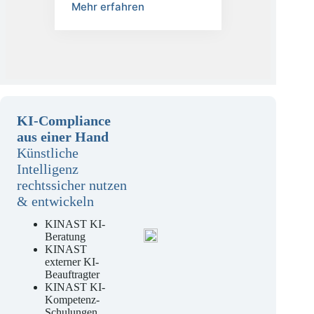
Mehr erfahren
KI-Compliance
aus einer Hand
Künstliche
Intelligenz
rechtssicher nutzen
& entwickeln
KINAST KI-
Beratung
KINAST
externer KI-
Beauftragter
KINAST KI-