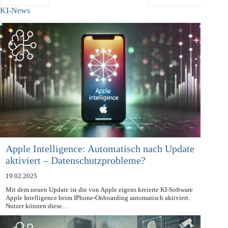
ZURÜCK
NÄCHSTE
KI-News
Apple Intelligence: Automatisch nach Update
aktiviert – Datenschutzprobleme?
19.02.2025
Mit dem neuen Update ist die von Apple eigens kreierte KI-Software
Apple Intelligence beim IPhone-Onboarding automatisch aktiviert.
Nutzer können diese…