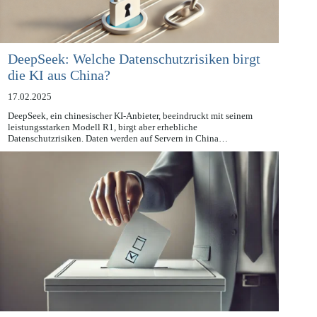
DeepSeek: Welche Datenschutzrisiken birgt
die KI aus China?
17.02.2025
DeepSeek, ein chinesischer KI-Anbieter, beeindruckt mit seinem
leistungsstarken Modell R1, birgt aber erhebliche
Datenschutzrisiken. Daten werden auf Servern in China…