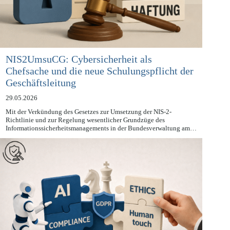
NIS2UmsuCG: Cybersicherheit als
Chefsache und die neue Schulungspflicht der
Geschäftsleitung
29.05.2026
Mit der Verkündung des Gesetzes zur Umsetzung der NIS-2-
Richtlinie und zur Regelung wesentlicher Grundzüge des
Informationssicherheitsmanagements in der Bundesverwaltung am…