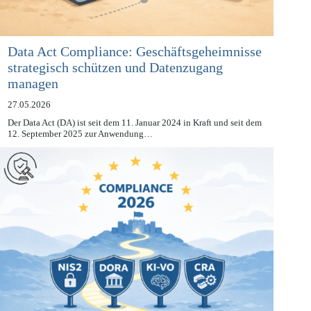
Data Act Compliance: Geschäftsgeheimnisse
strategisch schützen und Datenzugang
managen
27.05.2026
Der Data Act (DA) ist seit dem 11. Januar 2024 in Kraft und seit dem
12. September 2025 zur Anwendung…