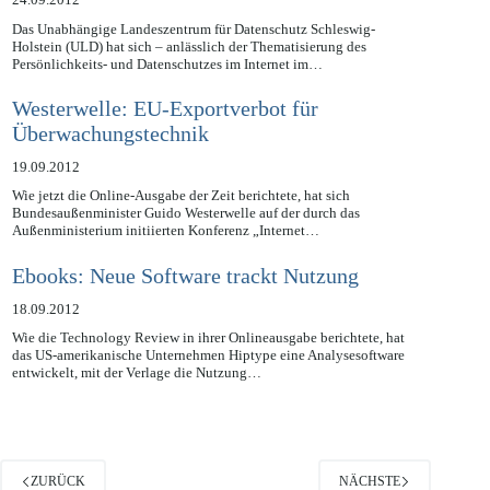
24.09.2012
Das Unabhängige Landeszentrum für Datenschutz Schleswig-
Holstein (ULD) hat sich – anlässlich der Thematisierung des
Persönlichkeits- und Datenschutzes im Internet im…
Westerwelle: EU-Exportverbot für
Überwachungstechnik
19.09.2012
Wie jetzt die Online-Ausgabe der Zeit berichtete, hat sich
Bundesaußenminister Guido Westerwelle auf der durch das
Außenministerium initiierten Konferenz „Internet…
Ebooks: Neue Software trackt Nutzung
18.09.2012
Wie die Technology Review in ihrer Onlineausgabe berichtete, hat
das US-amerikanische Unternehmen Hiptype eine Analysesoftware
entwickelt, mit der Verlage die Nutzung…