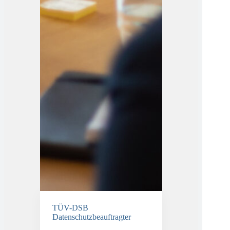
TÜV-DSB
Datenschutzbeauftragter