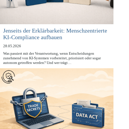
Jenseits der Erklärbarkeit: Menschzentrierte
KI-Compliance aufbauen
28.05.2026
Was passiert mit der Verantwortung, wenn Entscheidungen
zunehmend von KI-Systemen vorbereitet, priorisiert oder sogar
autonom getroffen werden? Und wer trägt…