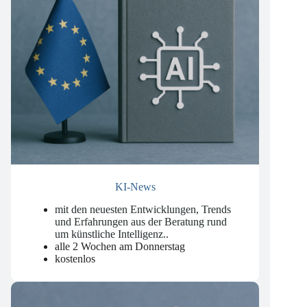
KI-News
mit den neuesten Entwicklungen, Trends
und Erfahrungen aus der Beratung rund
um künstliche Intelligenz.
.
alle 2 Wochen am Donnerstag
kostenlos