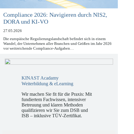
Compliance 2026: Navigieren durch NIS2,
DORA und KI-VO
27.05.2026
Die europäische Regulierungslandschaft befindet sich in einem
Wandel, der Unternehmen aller Branchen und Größen im Jahr 2026
vor weitreichende Compliance-Aufgaben…
KINAST Acadamy
Weiterbildung & eLearning
Wir machen Sie fit für die Praxis: Mit
fundiertem Fachwissen, intensiver
Betreuung und klaren Methoden
qualifizieren wir Sie zum DSB und
ISB – inklusive TÜV-Zertifikat.