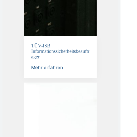
TÜV-ISB
Informationssicherheitsbeauftr
ager
Mehr erfahren