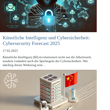
Künstliche Intelligenz und Cybersicherheit:
Cybersecurity Forecast 2025
17.02.2025
Künstliche Intelligenz (KI) revolutioniert nicht nur die Arbeitswelt,
sondern verändert auch die Spielregeln der Cybersicherheit. Wie
mächtig dieses Werkzeug sein…