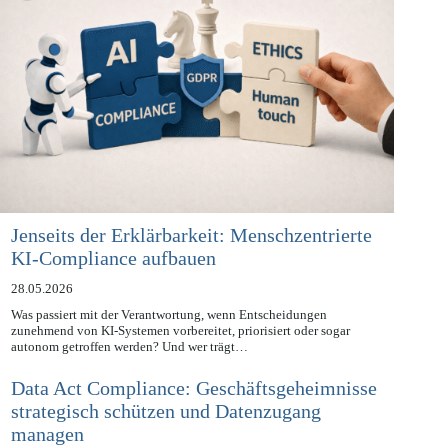
Jenseits der Erklärbarkeit: Menschzentrierte
KI-Compliance aufbauen
28.05.2026
Was passiert mit der Verantwortung, wenn Entscheidungen
zunehmend von KI-Systemen vorbereitet, priorisiert oder sogar
autonom getroffen werden? Und wer trägt…
Data Act Compliance: Geschäftsgeheimnisse
strategisch schützen und Datenzugang