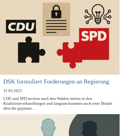
DSK formuliert Forderungen an Regierung
31.03.2025
CDU und SPD stecken nach den Wahlen mitten in den
Koalitionsverhandlungen und langsam kommen auch erste Details
über die geplante…