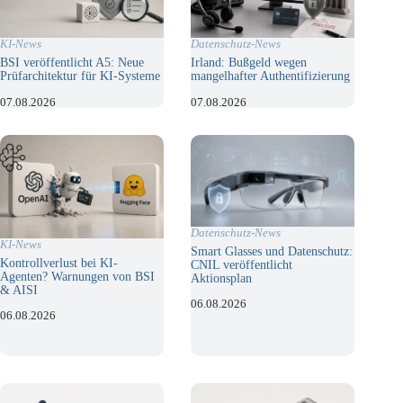
KI-News
Datenschutz-News
BSI veröffentlicht A5: Neue
Irland: Bußgeld wegen
Prüfarchitektur für KI-Systeme
mangelhafter Authentifizierung
07.08.2026
07.08.2026
Datenschutz-News
KI-News
Smart Glasses und Datenschutz:
Kontrollverlust bei KI-
CNIL veröffentlicht
Agenten? Warnungen von BSI
Aktionsplan
& AISI
06.08.2026
06.08.2026