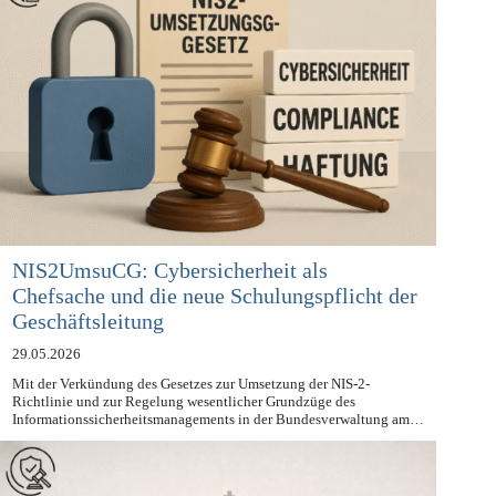
NIS2UmsuCG: Cybersicherheit als
Chefsache und die neue Schulungspflicht der
Geschäftsleitung
29.05.2026
Mit der Verkündung des Gesetzes zur Umsetzung der NIS-2-
Richtlinie und zur Regelung wesentlicher Grundzüge des
Informationssicherheitsmanagements in der Bundesverwaltung am…