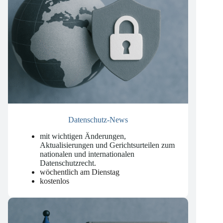
Datenschutz-News
mit wichtigen Änderungen,
Aktualisierungen und Gerichtsurteilen zum
nationalen und internationalen
Datenschutzrecht
.
wöchentlich am Dienstag
kostenlos