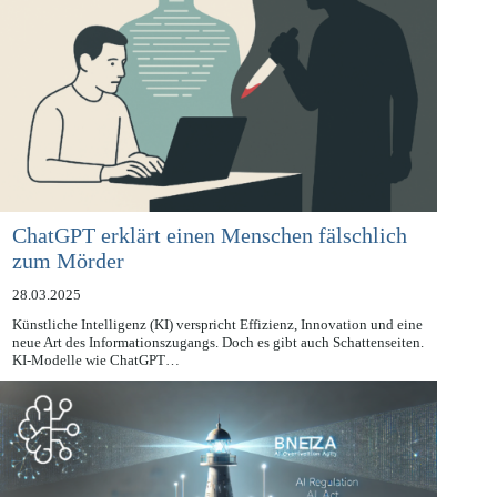
ChatGPT erklärt einen Menschen fälschlich
zum Mörder
28.03.2025
Künstliche Intelligenz (KI) verspricht Effizienz, Innovation und eine
neue Art des Informationszugangs. Doch es gibt auch Schattenseiten.
KI-Modelle wie ChatGPT…