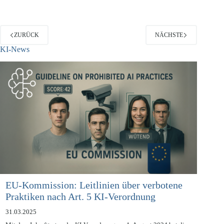
ZURÜCK
NÄCHSTE
KI-News
EU-Kommission: Leitlinien über verbotene
Praktiken nach Art. 5 KI-Verordnung
31.03.2025