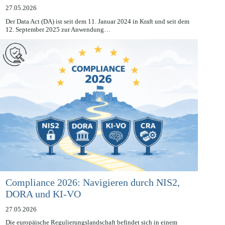
managen
27.05.2026
Der Data Act (DA) ist seit dem 11. Januar 2024 in Kraft und seit dem
12. September 2025 zur Anwendung…
Compliance 2026: Navigieren durch NIS2,
DORA und KI-VO
27.05.2026