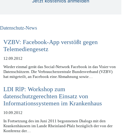
Jetzt kostenlos anmelden
Datenschutz-News
VZBV: Facebook-App verstößt gegen
Telemediengesetz
12.09.2012
Wieder einmal gerät das Social-Network Facebook in das Visier von
Datenschützern. Die Verbraucherzentrale Bundesverband (VZBV)
hat mitgeteilt, an Facebook eine Abmahnung sowie…
LDI RlP: Workshop zum
datenschutzgerechten Einsatz von
Informationssystemen im Krankenhaus
10.09.2012
In Fortsetzung des im Juni 2011 begonnenen Dialogs mit den
Krankenhäusern im Lande Rheinland-Pfalz bezüglich der von der
Konferenz der…