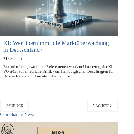
KI: Wer übernimmt die Marktüberwachung
in Deutschland?
21.03.2025
Ein öffentlich gewordener Referentenentwurf zur Umsetzung der KI-
VO stößt auf erhebliche Kritik vom Hamburgischen Beauftragten für
Datenschutz und Informationsfreiheit. Droht…
ZURÜCK
NÄCHSTE
Compliance-News