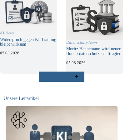
KI-News
Widerspruch gegen KI-Training
Datenschutz-News
bleibt wirksam
Moritz Hennemann wird neuer
05.08.2026
Bundesdatenschutzbeauftragter
05.08.2026
weitere Beiträge
Unsere Leitartikel