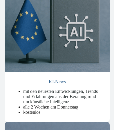
KI-News
mit den neuesten Entwicklungen, Trends
und Erfahrungen aus der Beratung rund
um künstliche Intelligenz.
.
alle 2 Wochen am Donnerstag
kostenlos