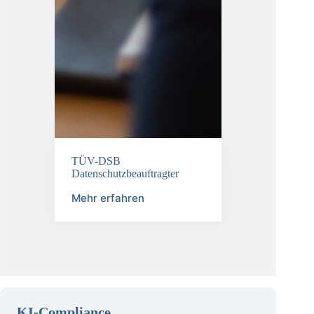
TÜV-DSB
Datenschutzbeauftragter
Mehr erfahren