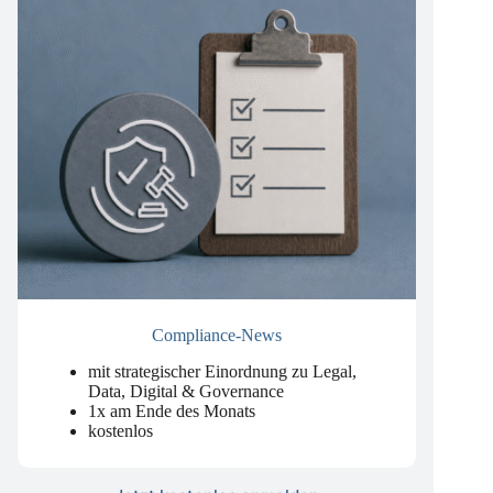
Compliance-News
mit strategischer Einordnung zu Legal,
Data, Digital & Governance
1x am Ende des Monats
kostenlos