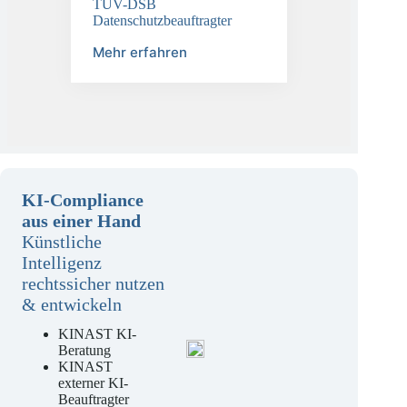
TÜV-DSB
Datenschutzbeauftragter
Mehr erfahren
KI-Compliance
aus einer Hand
Künstliche
Intelligenz
rechtssicher nutzen
& entwickeln
KINAST KI-
Beratung
KINAST
externer KI-