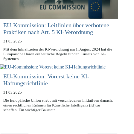
EU-Kommission: Leitlinien über verbotene
Praktiken nach Art. 5 KI-Verordnung
31.03.2025
Mit dem Inkrafttreten der KI-Verordnung am 1. August 2024 hat die
Europäische Union einheitliche Regeln für den Einsatz von KI-
Systemen…
EU-Kommission: Vorerst keine KI-
Haftungsrichtlinie
31.03.2025
Die Europäische Union strebt mit verschiedenen Initiativen danach,
einen rechtlichen Rahmen für Künstliche Intelligenz (KI) zu
schaffen. Ein wichtiger Baustein…