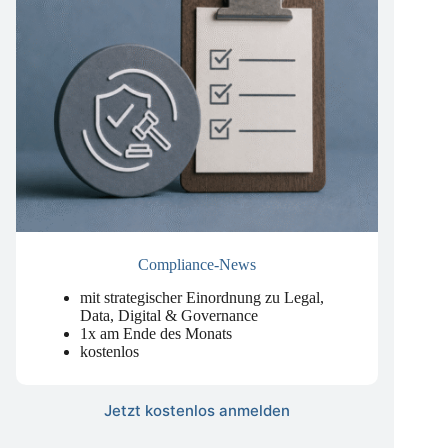
Compliance-News
mit strategischer Einordnung zu Legal,
Data, Digital & Governance
1x am Ende des Monats
kostenlos
Jetzt kostenlos anmelden