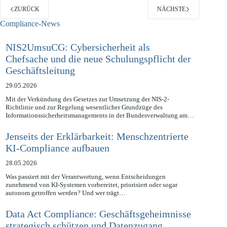
ZURÜCK
NÄCHSTE
Compliance-News
NIS2UmsuCG: Cybersicherheit als
Chefsache und die neue Schulungspflicht der
Geschäftsleitung
29.05.2026
Mit der Verkündung des Gesetzes zur Umsetzung der NIS-2-
Richtlinie und zur Regelung wesentlicher Grundzüge des
Informationssicherheitsmanagements in der Bundesverwaltung am…
Jenseits der Erklärbarkeit: Menschzentrierte
KI-Compliance aufbauen
28.05.2026
Was passiert mit der Verantwortung, wenn Entscheidungen
zunehmend von KI-Systemen vorbereitet, priorisiert oder sogar
autonom getroffen werden? Und wer trägt…
Data Act Compliance: Geschäftsgeheimnisse