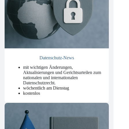
Datenschutz-News
mit wichtigen Änderungen,
Aktualisierungen und Gerichtsurteilen zum
nationalen und internationalen
Datenschutzrecht
.
wöchentlich am Dienstag
kostenlos