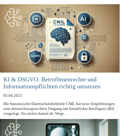
KI-News
KI & DSGVO: Betroffenenrechte und
Informationspflichten richtig umsetzen
03.04.2025
Die französische Datenschutzbehörde CNIL hat neue Empfehlungen
zum datenschutzgerechten Umgang mit künstlicher Intelligenz (KI)
vorgelegt. Sie zielen darauf ab, Wege…