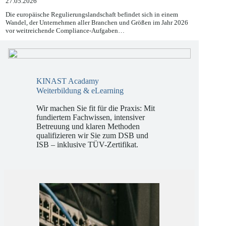
27.05.2026
Die europäische Regulierungslandschaft befindet sich in einem
Wandel, der Unternehmen aller Branchen und Größen im Jahr 2026
vor weitreichende Compliance-Aufgaben…
KINAST Acadamy
Weiterbildung & eLearning
Wir machen Sie fit für die Praxis: Mit
fundiertem Fachwissen, intensiver
Betreuung und klaren Methoden
qualifizieren wir Sie zum DSB und
ISB – inklusive TÜV-Zertifikat.