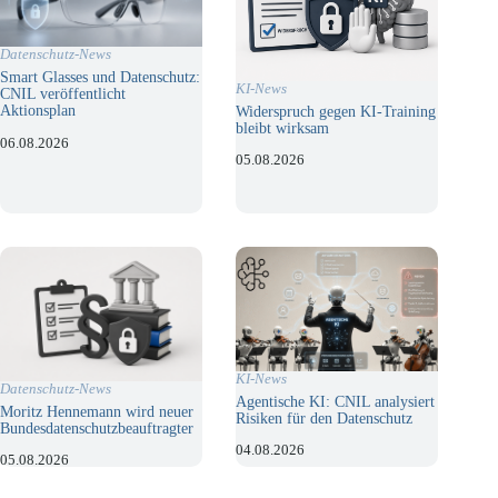
Datenschutz-News
Smart Glasses und Datenschutz:
KI-News
CNIL veröffentlicht
Aktionsplan
Widerspruch gegen KI-Training
bleibt wirksam
06.08.2026
05.08.2026
KI-News
Datenschutz-News
Agentische KI: CNIL analysiert
Moritz Hennemann wird neuer
Risiken für den Datenschutz
Bundesdatenschutzbeauftragter
04.08.2026
05.08.2026