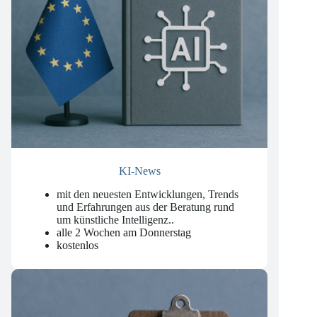
KI-News
mit den neuesten Entwicklungen, Trends
und Erfahrungen aus der Beratung rund
um künstliche Intelligenz.
.
alle 2 Wochen am Donnerstag
kostenlos