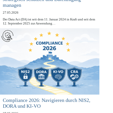
strategisch schützen und Datenzugang
managen
27.05.2026
Der Data Act (DA) ist seit dem 11. Januar 2024 in Kraft und seit dem
12. September 2025 zur Anwendung…
Compliance 2026: Navigieren durch NIS2,
DORA und KI-VO