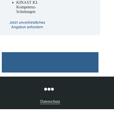
Beauftragter
KINAST KI-
Kompetenz-
Schulungen
Jetzt unverbindliches
Angebot anfordern
Datenschutz