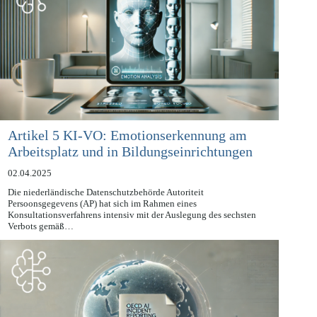
Artikel 5 KI-VO: Emotionserkennung am
Arbeitsplatz und in Bildungseinrichtungen
02.04.2025
Die niederländische Datenschutzbehörde Autoriteit
Persoonsgegevens (AP) hat sich im Rahmen eines
Konsultationsverfahrens intensiv mit der Auslegung des sechsten
Verbots gemäß…