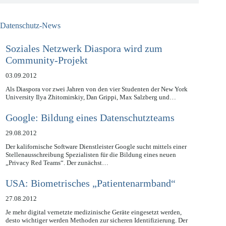
Datenschutz-News
Soziales Netzwerk Diaspora wird zum
Community-Projekt
03.09.2012
Als Diaspora vor zwei Jahren von den vier Studenten der New York
University Ilya Zhitomirskiy, Dan Grippi, Max Salzberg und…
Google: Bildung eines Datenschutzteams
29.08.2012
Der kalifornische Software Dienstleister Google sucht mittels einer
Stellenausschreibung Spezialisten für die Bildung eines neuen
„Privacy Red Teams“. Der zunächst…
USA: Biometrisches „Patientenarmband“
27.08.2012
Je mehr digital vernetzte medizinische Geräte eingesetzt werden,