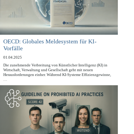
OECD: Globales Meldesystem für KI-
Vorfälle
01.04.2025
Die zunehmende Verbreitung von Künstlicher Intelligenz (KI) in
Wirtschaft, Verwaltung und Gesellschaft geht mit neuen
Herausforderungen einher. Während KI-Systeme Effizienzgewinne,
…