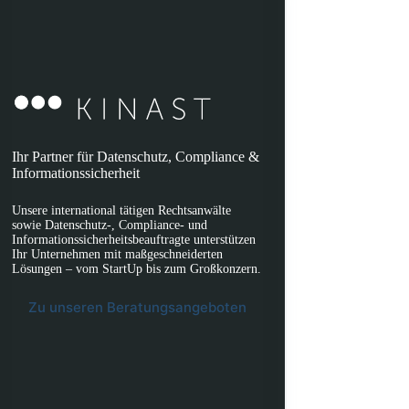
Ihr Partner für Datenschutz, Compliance &
Informationssicherheit
Unsere international tätigen Rechtsanwälte
sowie Datenschutz-, Compliance- und
Informationssicherheitsbeauftragte unterstützen
Ihr Unternehmen mit maßgeschneiderten
Lösungen – vom StartUp bis zum Großkonzern.
Zu unseren Beratungsangeboten