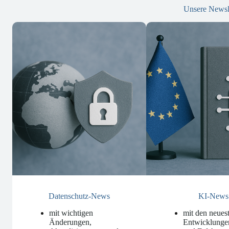
Unsere Newsl
Datenschutz-News
KI-News
mit wichtigen
mit den neues
Änderungen,
Entwicklunge