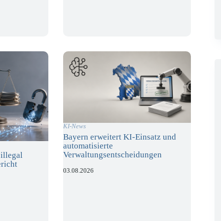
KI-News
Bayern erweitert KI-Einsatz und
automatisierte
Verwaltungsentscheidungen
illegal
richt
03.08.2026