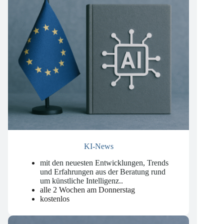
KI-News
mit den neuesten Entwicklungen, Trends
und Erfahrungen aus der Beratung rund
um künstliche Intelligenz.
.
alle 2 Wochen am Donnerstag
kostenlos