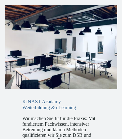
vor weitreichende Compliance-Aufgaben…
KINAST Acadamy
Weiterbildung & eLearning
Wir machen Sie fit für die Praxis: Mit
fundiertem Fachwissen, intensiver
Betreuung und klaren Methoden