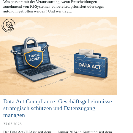
28.05.2026
Was passiert mit der Verantwortung, wenn Entscheidungen
zunehmend von KI-Systemen vorbereitet, priorisiert oder sogar
autonom getroffen werden? Und wer trägt…
Data Act Compliance: Geschäftsgeheimnisse
strategisch schützen und Datenzugang
managen
27.05.2026