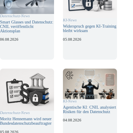
Datenschutz-News
KI-News
Smart Glasses und Datenschutz:
Widerspruch gegen KI-Training
CNIL veröffentlicht
bleibt wirksam
Aktionsplan
05.08.2026
06.08.2026
KI-News
Agentische KI: CNIL analysiert
Risiken für den Datenschutz
Datenschutz-News
Moritz Hennemann wird neuer
04.08.2026
Bundesdatenschutzbeauftragter
05.08.2026