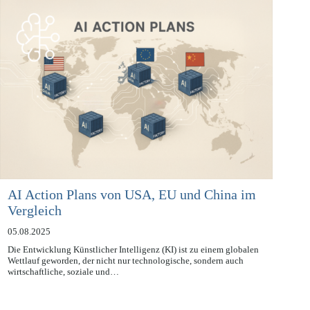
ein leistungsstarkes Tool…
AI Action Plans von USA, EU und China im
Vergleich
05.08.2025
Die Entwicklung Künstlicher Intelligenz (KI) ist zu einem globalen
Wettlauf geworden, der nicht nur technologische, sondern auch
wirtschaftliche, soziale und…