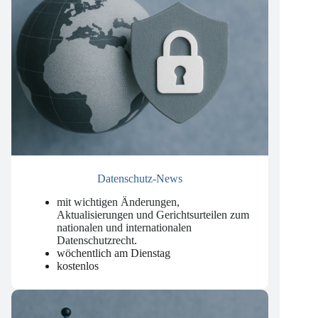
Datenschutz-News
mit wichtigen Änderungen,
Aktualisierungen und Gerichtsurteilen zum
nationalen und internationalen
Datenschutzrecht
.
wöchentlich am Dienstag
kostenlos