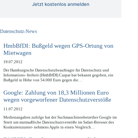
Jetzt kostenlos anmelden
Datenschutz-News
HmbBfDI: Bußgeld wegen GPS-Ortung von
Mietwagen
19.07.2012
Der Hamburgische Datenschutzbeauftragte für Datenschutz und
Informations- freiheit (HmbBfDI) Caspar hat bekannt gegeben, ein
Bußgeld in Höhe von 54.000 Euro gegen die…
Google: Zahlung von 18,3 Millionen Euro
wegen vorgeworfener Datenschutzverstöße
11.07.2012
Medienangaben zufolge hat der Suchmaschinenbetreiber Google im
Streit um mutmaßliche Datenschutzverstöße im Safari-Browser des
Konkurrenzunter- nehmens Apple in einen Vergleich…