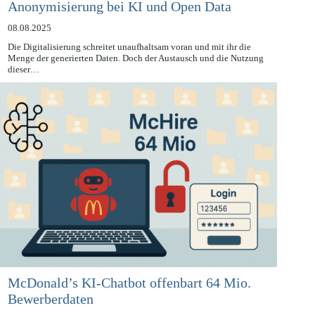
Anonymisierung bei KI und Open Data
08.08.2025
Die Digitalisierung schreitet unaufhaltsam voran und mit ihr die
Menge der generierten Daten. Doch der Austausch und die Nutzung
dieser…
McDonald’s KI-Chatbot offenbart 64 Mio.
Bewerberdaten