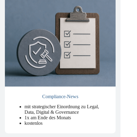
Compliance-News
mit strategischer Einordnung zu Legal,
Data, Digital & Governance
1x am Ende des Monats
kostenlos