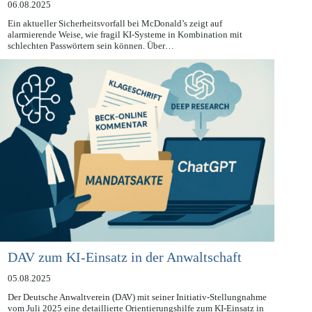
06.08.2025
Ein aktueller Sicherheitsvorfall bei McDonald’s zeigt auf
alarmierende Weise, wie fragil KI-Systeme in Kombination mit
schlechten Passwörtern sein können. Über…
DAV zum KI-Einsatz in der Anwaltschaft
05.08.2025