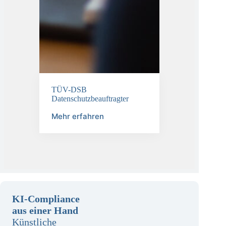
TÜV-DSB
Datenschutzbeauftragter
Mehr erfahren
KI-Compliance
aus einer Hand