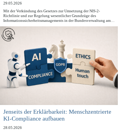
Geschäftsleitung
29.05.2026
Mit der Verkündung des Gesetzes zur Umsetzung der NIS-2-
Richtlinie und zur Regelung wesentlicher Grundzüge des
Informationssicherheitsmanagements in der Bundesverwaltung am…
Jenseits der Erklärbarkeit: Menschzentrierte
KI-Compliance aufbauen