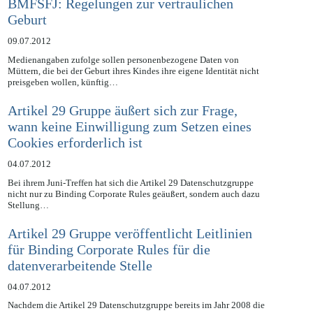
BMFSFJ: Regelungen zur vertraulichen
Geburt
09.07.2012
Medienangaben zufolge sollen personenbezogene Daten von
Müttern, die bei der Geburt ihres Kindes ihre eigene Identität nicht
preisgeben wollen, künftig…
Artikel 29 Gruppe äußert sich zur Frage,
wann keine Einwilligung zum Setzen eines
Cookies erforderlich ist
04.07.2012
Bei ihrem Juni-Treffen hat sich die Artikel 29 Datenschutzgruppe
nicht nur zu Binding Corporate Rules geäußert, sondern auch dazu
Stellung…
Artikel 29 Gruppe veröffentlicht Leitlinien
für Binding Corporate Rules für die
datenverarbeitende Stelle
04.07.2012