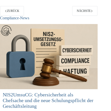
ZURÜCK
NÄCHSTE
Compliance-News
NIS2UmsuCG: Cybersicherheit als
Chefsache und die neue Schulungspflicht der