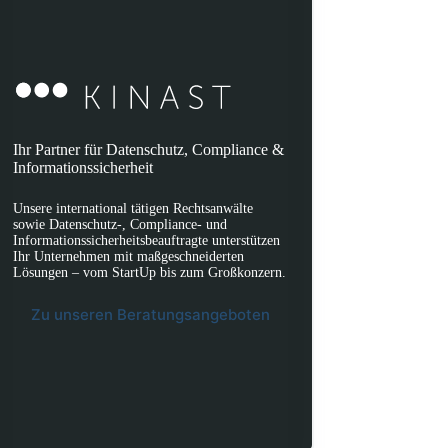
Ihr Partner für Datenschutz, Compliance &
Informationssicherheit
Unsere international tätigen Rechtsanwälte
sowie Datenschutz-, Compliance- und
Informationssicherheitsbeauftragte unterstützen
Ihr Unternehmen mit maßgeschneiderten
Lösungen – vom StartUp bis zum Großkonzern.
Zu unseren Beratungsangeboten