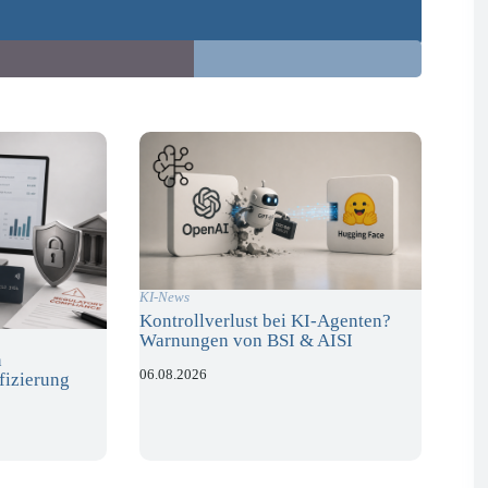
KI-News
Kontrollverlust bei KI-Agenten?
Warnungen von BSI & AISI
n
06.08.2026
fizierung