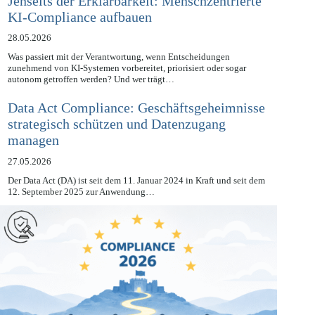
Jenseits der Erklärbarkeit: Menschzentrierte
KI-Compliance aufbauen
28.05.2026
Was passiert mit der Verantwortung, wenn Entscheidungen
zunehmend von KI-Systemen vorbereitet, priorisiert oder sogar
autonom getroffen werden? Und wer trägt…
Data Act Compliance: Geschäftsgeheimnisse
strategisch schützen und Datenzugang
managen
27.05.2026
Der Data Act (DA) ist seit dem 11. Januar 2024 in Kraft und seit dem
12. September 2025 zur Anwendung…