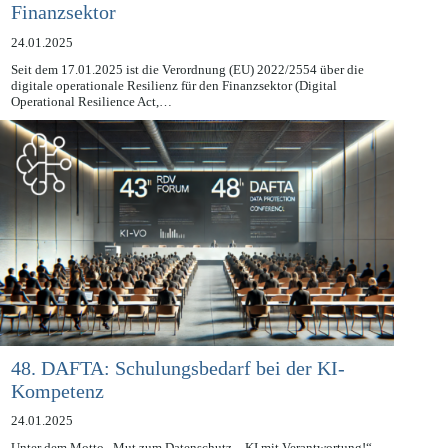
DORA: Cybersicherheitsregeln für den
Finanzsektor
24.01.2025
Seit dem 17.01.2025 ist die Verordnung (EU) 2022/2554 über die
digitale operationale Resilienz für den Finanzsektor (Digital
Operational Resilience Act,…
48. DAFTA: Schulungsbedarf bei der KI-
Kompetenz
24.01.2025