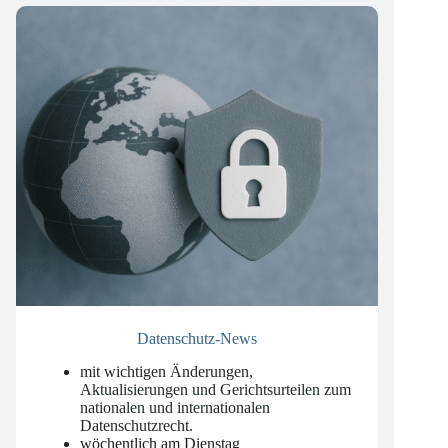
Unsere Newsletter
Datenschutz-News
mit wichtigen Änderungen,
Aktualisierungen und Gerichtsurteilen zum
nationalen und internationalen
Datenschutzrecht
.