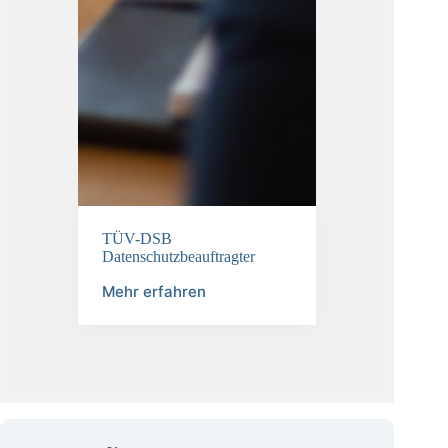
TÜV-DSB
Datenschutzbeauftragter
Mehr erfahren