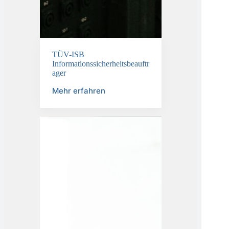
TÜV-ISB
Informationssicherheitsbeauftr
ager
Mehr erfahren