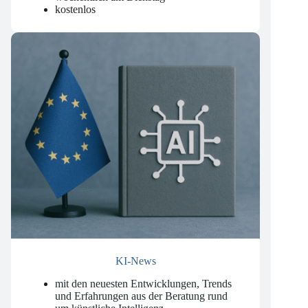
wöchentlich am Dienstag
kostenlos
KI-News
mit den neuesten Entwicklungen, Trends