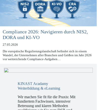
Compliance 2026: Navigieren durch NIS2,
DORA und KI-VO
27.05.2026
Die europäische Regulierungslandschaft befindet sich in einem
Wandel, der Unternehmen aller Branchen und Größen im Jahr 2026
vor weitreichende Compliance-Aufgaben…
KINAST Acadamy
Weiterbildung & eLearning
Wir machen Sie fit für die Praxis: Mit
fundiertem Fachwissen, intensiver