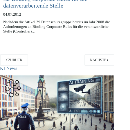
für Binding Corporate Rules für die
datenverarbeitende Stelle
04.07.2012
Nachdem die Artikel 29 Datenschutzgruppe bereits im Jahr 2008 die
Anforderungen an Binding Corporate Rules für die verantwortliche
Stelle (Controller)…
ZURÜCK
NÄCHSTE
KI-News