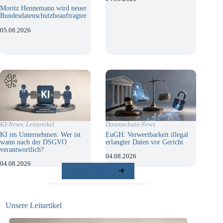
Moritz Hennemann wird neuer
Bundesdatenschutzbeauftragter
05.08.2026
KI-News
,
Leitartikel
Datenschutz-News
KI im Unternehmen: Wer ist
EuGH: Verwertbarkeit illegal
wann nach der DSGVO
erlangter Daten vor Gericht
verantwortlich?
04.08.2026
04.08.2026
weitere Beiträge
Unsere Leitartikel