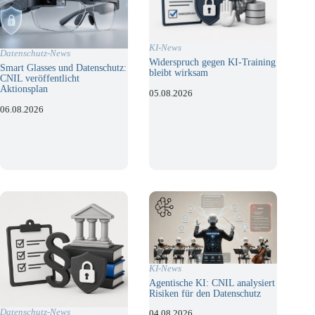
KI-News
Datenschutz-News
Widerspruch gegen KI-Training
Smart Glasses und Datenschutz:
bleibt wirksam
CNIL veröffentlicht
Aktionsplan
05.08.2026
06.08.2026
KI-News
Agentische KI: CNIL analysiert
Risiken für den Datenschutz
Datenschutz-News
04.08.2026