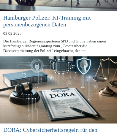
Hamburger Polizei: KI-Training mit
personenbezogenen Daten
03.02.2025
Die Hamburger Regierungsparteien SPD und Grüne haben einen
kurzfristigen Änderungsantrag zum „Gesetz über die
Datenverarbeitung der Polizei“ eingebracht, der am…