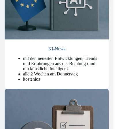
KI-News
mit den neuesten Entwicklungen, Trends
und Erfahrungen aus der Beratung rund
um künstliche Intelligenz.
.
alle 2 Wochen am Donnerstag
kostenlos