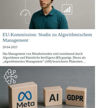
EU-Kommission: Studie zu Algorithmischem
Management
29.04.2025
Das Management von Mitarbeitenden wird zunehmend durch
Algorithmen und Künstliche Intelligenz (KI) geprägt. Dieses als
„algorithmisches Management“ (AM) bezeichnete Phänomen…