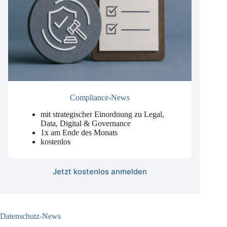
Compliance-News
mit strategischer Einordnung zu Legal,
Data, Digital & Governance
1x am Ende des Monats
kostenlos
Jetzt kostenlos anmelden