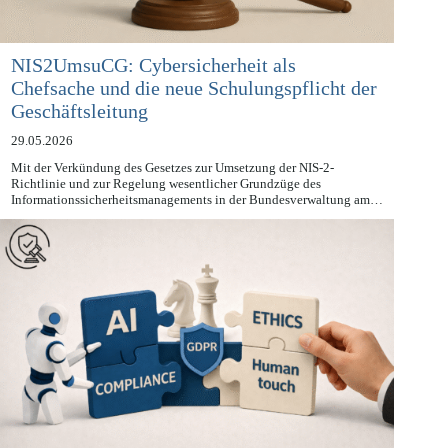
NIS2UmsuCG: Cybersicherheit als
Chefsache und die neue Schulungspflicht der
Geschäftsleitung
29.05.2026
Mit der Verkündung des Gesetzes zur Umsetzung der NIS-2-
Richtlinie und zur Regelung wesentlicher Grundzüge des
Informationssicherheitsmanagements in der Bundesverwaltung am…