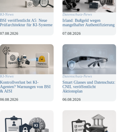
KI-News
Datenschutz-News
BSI veröffentlicht A5: Neue
Irland: Bußgeld wegen
Prüfarchitektur für KI-Systeme
mangelhafter Authentifizierung
07.08.2026
07.08.2026
KI-News
Datenschutz-News
Kontrollverlust bei KI-
Smart Glasses und Datenschutz:
Agenten? Warnungen von BSI
CNIL veröffentlicht
& AISI
Aktionsplan
06.08.2026
06.08.2026