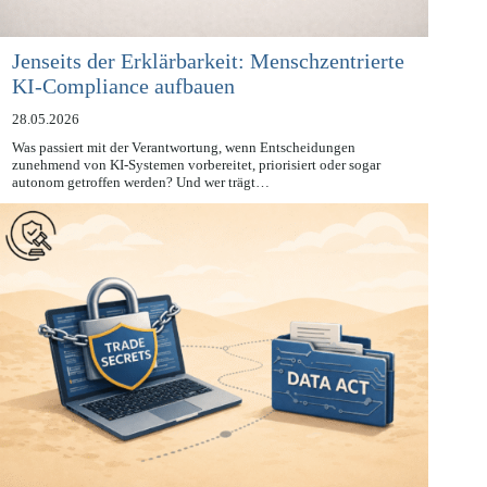
Jenseits der Erklärbarkeit: Menschzentrierte
KI-Compliance aufbauen
28.05.2026
Was passiert mit der Verantwortung, wenn Entscheidungen
zunehmend von KI-Systemen vorbereitet, priorisiert oder sogar
autonom getroffen werden? Und wer trägt…