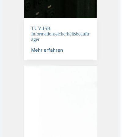
TÜV-ISB
Informationssicherheitsbeauftr
ager
Mehr erfahren