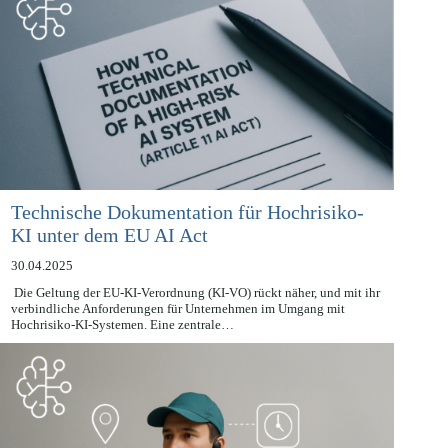
Technische Dokumentation für Hochrisiko-
KI unter dem EU AI Act
30.04.2025
Die Geltung der EU-KI-Verordnung (KI-VO) rückt näher, und mit ihr
verbindliche Anforderungen für Unternehmen im Umgang mit
Hochrisiko-KI-Systemen. Eine zentrale…