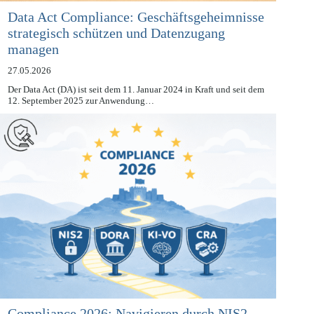
Data Act Compliance: Geschäftsgeheimnisse
strategisch schützen und Datenzugang
managen
27.05.2026
Der Data Act (DA) ist seit dem 11. Januar 2024 in Kraft und seit dem
12. September 2025 zur Anwendung…