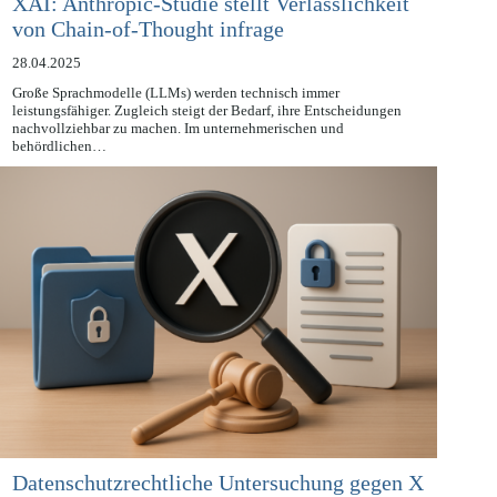
XAI: Anthropic-Studie stellt Verlässlichkeit
von Chain-of-Thought infrage
28.04.2025
Große Sprachmodelle (LLMs) werden technisch immer
leistungsfähiger. Zugleich steigt der Bedarf, ihre Entscheidungen
nachvollziehbar zu machen. Im unternehmerischen und
behördlichen…