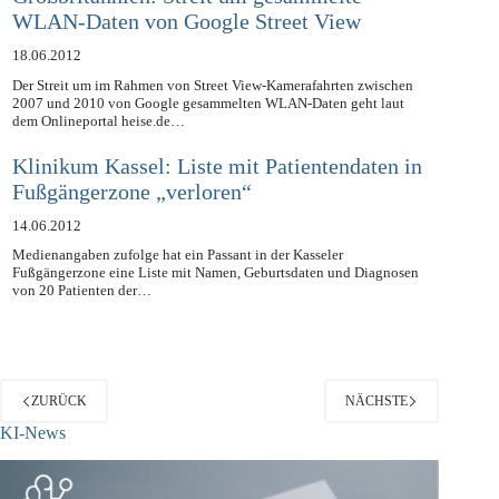
Großbritannien: Streit um gesammelte
WLAN-Daten von Google Street View
18.06.2012
Der Streit um im Rahmen von Street View-Kamerafahrten zwischen
2007 und 2010 von Google gesammelten WLAN-Daten geht laut
dem Onlineportal heise.de…
Klinikum Kassel: Liste mit Patientendaten in
Fußgängerzone „verloren“
14.06.2012
Medienangaben zufolge hat ein Passant in der Kasseler
Fußgängerzone eine Liste mit Namen, Geburtsdaten und Diagnosen
von 20 Patienten der…
ZURÜCK
NÄCHSTE
KI-News