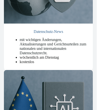
Datenschutz-News
mit wichtigen Änderungen,
Aktualisierungen und Gerichtsurteilen zum
nationalen und internationalen
Datenschutzrecht
.
wöchentlich am Dienstag
kostenlos