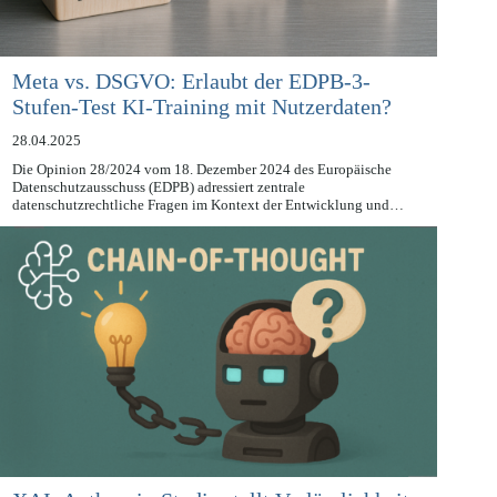
Meta vs. DSGVO: Erlaubt der EDPB-3-
Stufen-Test KI-Training mit Nutzerdaten?
28.04.2025
Die Opinion 28/2024 vom 18. Dezember 2024 des Europäische
Datenschutzausschuss (EDPB) adressiert zentrale
datenschutzrechtliche Fragen im Kontext der Entwicklung und…