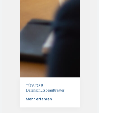
TÜV-DSB
Datenschutzbeauftragter
Mehr erfahren