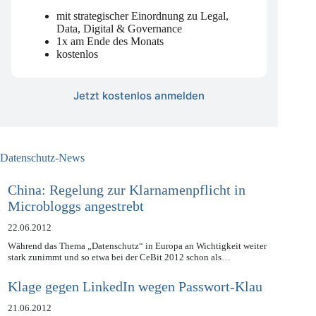
Compliance-News
mit strategischer Einordnung zu Legal,
Data, Digital & Governance
1x am Ende des Monats
kostenlos
Jetzt kostenlos anmelden
Datenschutz-News
China: Regelung zur Klarnamenpflicht in
Microbloggs angestrebt
22.06.2012
Während das Thema „Datenschutz“ in Europa an Wichtigkeit weiter
stark zunimmt und so etwa bei der CeBit 2012 schon als…
Klage gegen LinkedIn wegen Passwort-Klau