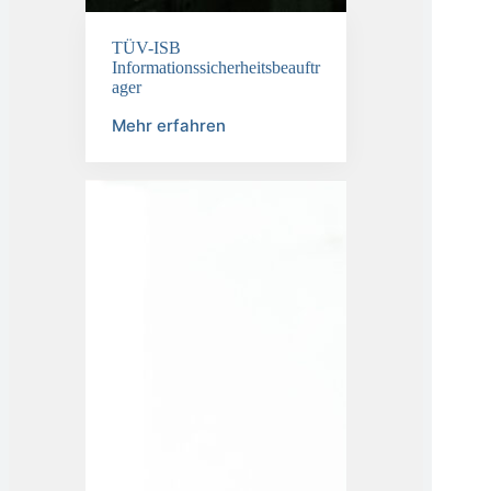
TÜV-ISB
Informationssicherheitsbeauftr
ager
Mehr erfahren