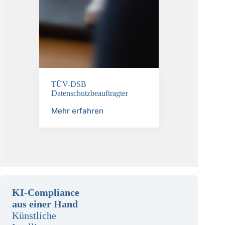
TÜV-DSB
Datenschutzbeauftragter
Mehr erfahren
KI-Compliance
aus einer Hand