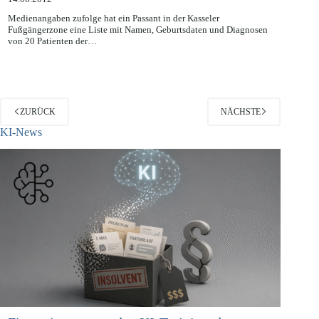
14.06.2012
Medienangaben zufolge hat ein Passant in der Kasseler
Fußgängerzone eine Liste mit Namen, Geburtsdaten und Diagnosen
von 20 Patienten der…
ZURÜCK
NÄCHSTE
KI-News