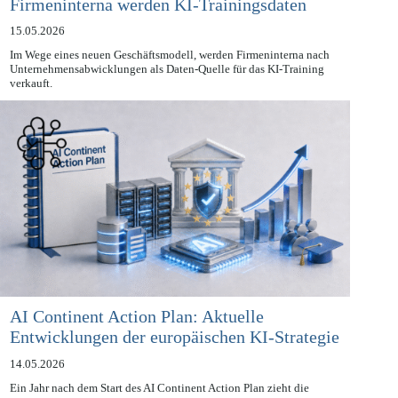
Firmeninterna werden KI-Trainingsdaten
15.05.2026
Im Wege eines neuen Geschäftsmodell, werden Firmeninterna nach
Unternehmensabwicklungen als Daten-Quelle für das KI-Training
verkauft.
AI Continent Action Plan: Aktuelle
Entwicklungen der europäischen KI-Strategie
14.05.2026