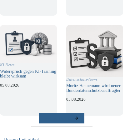
KI-News
Widerspruch gegen KI-Training
bleibt wirksam
Datenschutz-News
05.08.2026
Moritz Hennemann wird neuer
Bundesdatenschutzbeauftragter
05.08.2026
weitere Beiträge
Unsere Leitartikel