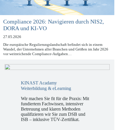
Compliance 2026: Navigieren durch NIS2,
DORA und KI-VO
27.05.2026
Die europäische Regulierungslandschaft befindet sich in einem
Wandel, der Unternehmen aller Branchen und Größen im Jahr 2026
vor weitreichende Compliance-Aufgaben…
KINAST Acadamy
Weiterbildung & eLearning
Wir machen Sie fit für die Praxis: Mit
fundiertem Fachwissen, intensiver
Betreuung und klaren Methoden
qualifizieren wir Sie zum DSB und
ISB – inklusive TÜV-Zertifikat.