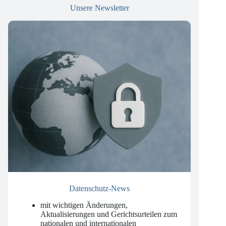
Unsere Newsletter
Datenschutz-News
mit wichtigen Änderungen,
Aktualisierungen und Gerichtsurteilen zum