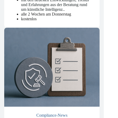
mit den neuesten Entwicklungen, Trends
und Erfahrungen aus der Beratung rund
um künstliche Intelligenz.
.
alle 2 Wochen am Donnerstag
kostenlos