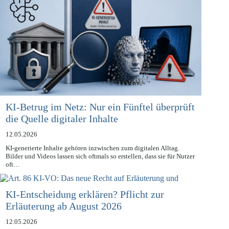
KI-Betrug im Netz: Nur ein Fünftel überprüft
die Quelle digitaler Inhalte
12.05.2026
KI-generierte Inhalte gehören inzwischen zum digitalen Alltag.
Bilder und Videos lassen sich oftmals so erstellen, dass sie für Nutzer
oft…
KI-Entscheidung erklären? Pflicht zur
Erläuterung ab August 2026