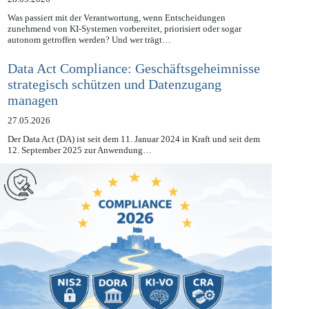
28.05.2026
Was passiert mit der Verantwortung, wenn Entscheidungen
zunehmend von KI-Systemen vorbereitet, priorisiert oder sogar
autonom getroffen werden? Und wer trägt…
Data Act Compliance: Geschäftsgeheimnisse
strategisch schützen und Datenzugang
managen
27.05.2026
Der Data Act (DA) ist seit dem 11. Januar 2024 in Kraft und seit dem
12. September 2025 zur Anwendung…