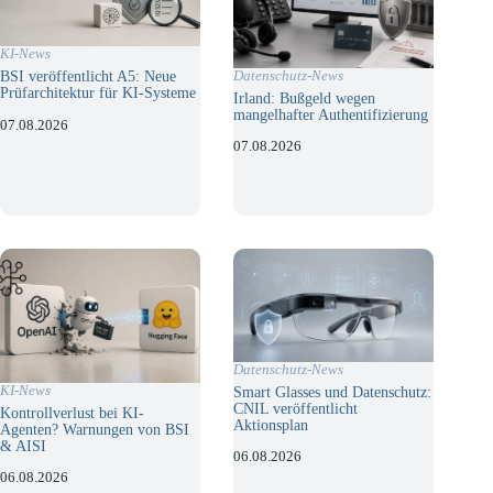
KI-News
Datenschutz-News
BSI veröffentlicht A5: Neue
Prüfarchitektur für KI-Systeme
Irland: Bußgeld wegen
mangelhafter Authentifizierung
07.08.2026
07.08.2026
Datenschutz-News
KI-News
Smart Glasses und Datenschutz:
CNIL veröffentlicht
Kontrollverlust bei KI-
Aktionsplan
Agenten? Warnungen von BSI
& AISI
06.08.2026
06.08.2026