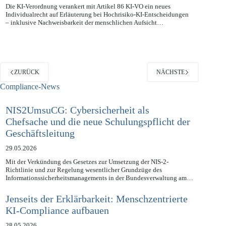
12.05.2026
Die KI-Verordnung verankert mit Artikel 86 KI-VO ein neues
Individualrecht auf Erläuterung bei Hochrisiko-KI-Entscheidungen
– inklusive Nachweisbarkeit der menschlichen Aufsicht…
ZURÜCK
NÄCHSTE
Compliance-News
NIS2UmsuCG: Cybersicherheit als
Chefsache und die neue Schulungspflicht der
Geschäftsleitung
29.05.2026
Mit der Verkündung des Gesetzes zur Umsetzung der NIS-2-
Richtlinie und zur Regelung wesentlicher Grundzüge des
Informationssicherheitsmanagements in der Bundesverwaltung am…
Jenseits der Erklärbarkeit: Menschzentrierte
KI-Compliance aufbauen