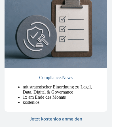
Compliance-News
mit strategischer Einordnung zu Legal,
Data, Digital & Governance
1x am Ende des Monats
kostenlos
Jetzt kostenlos anmelden