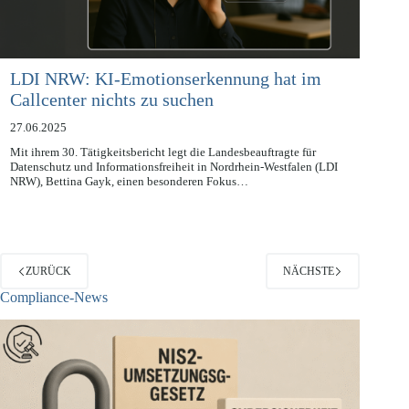
LDI NRW: KI-Emotionserkennung hat im
Callcenter nichts zu suchen
27.06.2025
Mit ihrem 30. Tätigkeitsbericht legt die Landesbeauftragte für
Datenschutz und Informationsfreiheit in Nordrhein-Westfalen (LDI
NRW), Bettina Gayk, einen besonderen Fokus…
ZURÜCK
NÄCHSTE
Compliance-News