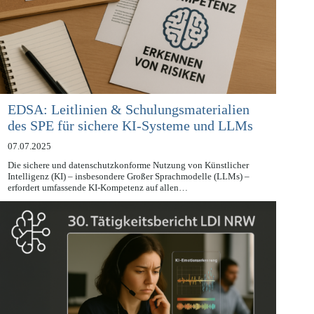
EDSA: Leitlinien & Schulungsmaterialien
des SPE für sichere KI-Systeme und LLMs
07.07.2025
Die sichere und datenschutzkonforme Nutzung von Künstlicher
Intelligenz (KI) – insbesondere Großer Sprachmodelle (LLMs) –
erfordert umfassende KI-Kompetenz auf allen…