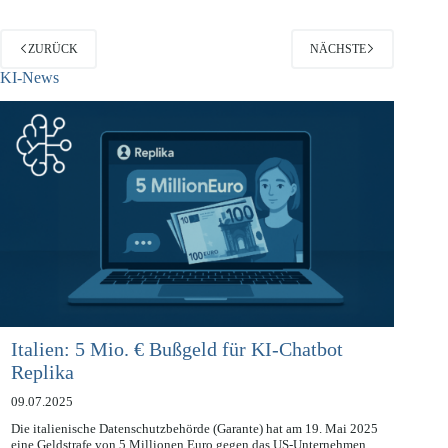
ZURÜCK
NÄCHSTE
KI-News
Italien: 5 Mio. € Bußgeld für KI-Chatbot
Replika
09.07.2025