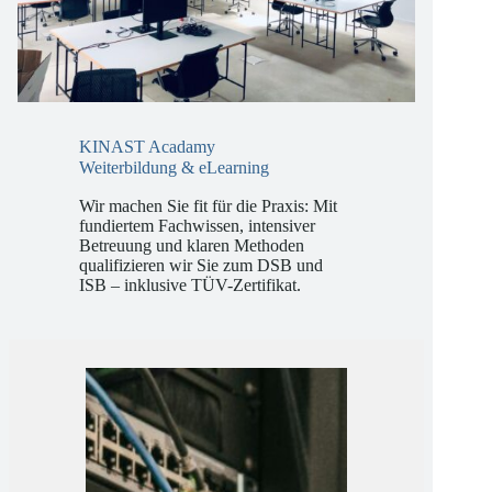
KINAST Acadamy
Weiterbildung & eLearning
Wir machen Sie fit für die Praxis: Mit
fundiertem Fachwissen, intensiver
Betreuung und klaren Methoden
qualifizieren wir Sie zum DSB und
ISB – inklusive TÜV-Zertifikat.