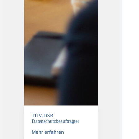
TÜV-DSB
Datenschutzbeauftragter