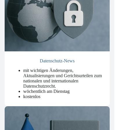
Datenschutz-News
mit wichtigen Änderungen,
Aktualisierungen und Gerichtsurteilen zum
nationalen und internationalen
Datenschutzrecht
.
wöchentlich am Dienstag
kostenlos