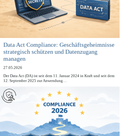
Data Act Compliance: Geschäftsgeheimnisse
strategisch schützen und Datenzugang
managen
27.05.2026
Der Data Act (DA) ist seit dem 11. Januar 2024 in Kraft und seit dem
12. September 2025 zur Anwendung…