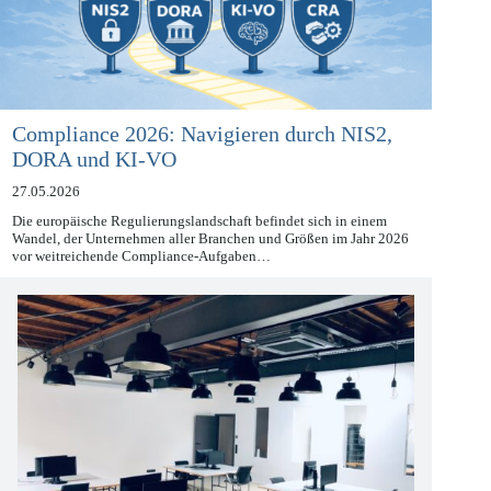
Compliance 2026: Navigieren durch NIS2,
DORA und KI-VO
27.05.2026
Die europäische Regulierungslandschaft befindet sich in einem
Wandel, der Unternehmen aller Branchen und Größen im Jahr 2026
vor weitreichende Compliance-Aufgaben…