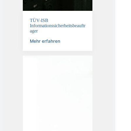
TÜV-ISB
Informationssicherheitsbeauftr
ager
Mehr erfahren