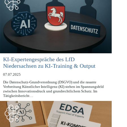
KI-Expertengespräche des LfD
Niedersachsen zu KI-Training & Output
07.07.2025
Die Datenschutz-Grundverordnung (DSGVO) und die rasante
Verbreitung Künstlicher Intelligenz (KI) stehen im Spannungsfeld
zwischen Innovationsdruck und grundrechtlichem Schutz. Im
Tätigkeitsbericht…