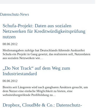
Datenschutz-News
Schufa-Projekt: Daten aus sozialen
Netzwerken für Kreditwürdigkeitsprüfung
nutzen
08.06.2012
Medienangaben zufolge hat Deutschlands führende Auskunftei
Schufa ein Projekt in Gang gesetzt, das realisieren soll, Nutzerdaten
aus sozialen Netzwerken wie…
„Do Not Track“ auf dem Weg zum
Industriestandard
06.06.2012
Bereits seit Längerem wird nach gangbaren Ansätzen gesucht, um
dem Nutzer eine einfache Möglichkeit zu bieten, eine
websiteübergreifende Profilbildung zu…