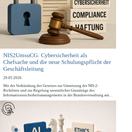
NIS2UmsuCG: Cybersicherheit als
Chefsache und die neue Schulungspflicht der
Geschäftsleitung
29.05.2026
Mit der Verkündung des Gesetzes zur Umsetzung der NIS-2-
Richtlinie und zur Regelung wesentlicher Grundzüge des
Informationssicherheitsmanagements in der Bundesverwaltung am…