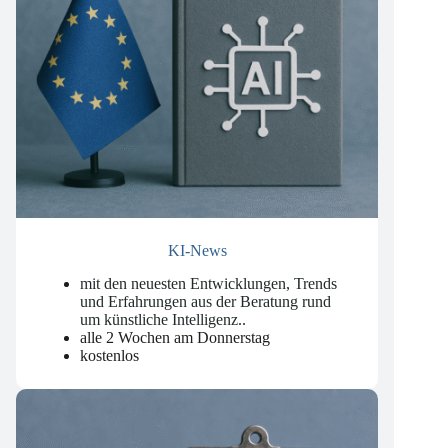
KI-News
mit den neuesten Entwicklungen, Trends
und Erfahrungen aus der Beratung rund
um künstliche Intelligenz.
.
alle 2 Wochen am Donnerstag
kostenlos