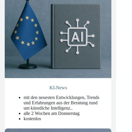
KI-News
mit den neuesten Entwicklungen, Trends
und Erfahrungen aus der Beratung rund
um künstliche Intelligenz.
.
alle 2 Wochen am Donnerstag
kostenlos