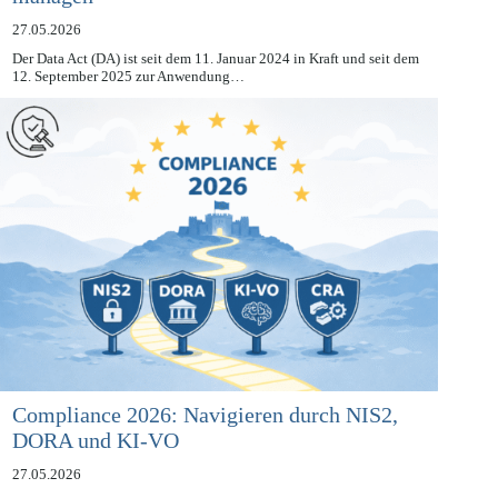
managen
27.05.2026
Der Data Act (DA) ist seit dem 11. Januar 2024 in Kraft und seit dem
12. September 2025 zur Anwendung…
Compliance 2026: Navigieren durch NIS2,
DORA und KI-VO