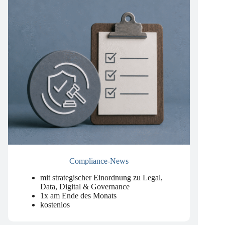
Compliance-News
mit strategischer Einordnung zu Legal,
Data, Digital & Governance
1x am Ende des Monats
kostenlos