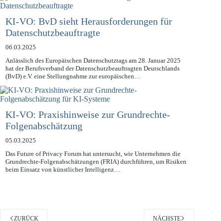
KI-VO: BvD sieht Herausforderungen für
Datenschutzbeauftragte
06.03.2025
Anlässlich des Europäischen Datenschutztags am 28. Januar 2025
hat der Berufsverband der Datenschutzbeauftragten Deutschlands
(BvD) e.V. eine Stellungnahme zur europäischen…
KI-VO: Praxishinweise zur Grundrechte-
Folgenabschätzung
05.03.2025
Das Future of Privacy Forum hat untersucht, wie Unternehmen die
Grundrechte-Folgenabschätzungen (FRIA) durchführen, um Risiken
beim Einsatz von künstlicher Intelligenz…