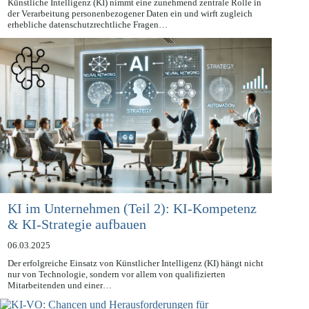
Künstliche Intelligenz (KI) nimmt eine zunehmend zentrale Rolle in
der Verarbeitung personenbezogener Daten ein und wirft zugleich
erhebliche datenschutzrechtliche Fragen…
KI im Unternehmen (Teil 2): KI-Kompetenz
& KI-Strategie aufbauen
06.03.2025
Der erfolgreiche Einsatz von Künstlicher Intelligenz (KI) hängt nicht
nur von Technologie, sondern vor allem von qualifizierten
Mitarbeitenden und einer…