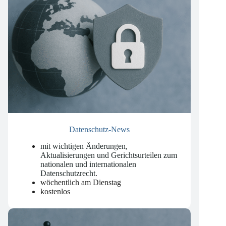
Datenschutz-News
mit wichtigen Änderungen,
Aktualisierungen und Gerichtsurteilen zum
nationalen und internationalen
Datenschutzrecht
.
wöchentlich am Dienstag
kostenlos