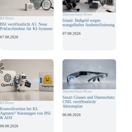
Datenschutz-News
KI-News
Irland: Bußgeld wegen
BSI veröffentlicht A5: Neue
mangelhafter Authentifizierung
Prüfarchitektur für KI-Systeme
07.08.2026
07.08.2026
Datenschutz-News
Smart Glasses und Datenschutz:
CNIL veröffentlicht
KI-News
Aktionsplan
Kontrollverlust bei KI-
Agenten? Warnungen von BSI
06.08.2026
& AISI
06.08.2026