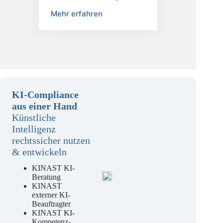
Datenschutzbeauftragter
Mehr erfahren
KI-Compliance
aus einer Hand
Künstliche
Intelligenz
rechtssicher nutzen
& entwickeln
KINAST KI-
Beratung
KINAST
externer KI-
Beauftragter