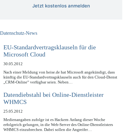
Jetzt kostenlos anmelden
Datenschutz-News
EU-Standardvertragsklauseln für die
Microsoft Cloud
30.05.2012
Nach einer Meldung von heise.de hat Microsoft angekündigt, dass
künftig die EU-Standardvertragsklauseln auch für den Cloud-Dienst
„CRM-Online“ verfügbar seien. Neben…
Datendiebstahl bei Online-Dienstleister
WHMCS
25.05.2012
Medienangaben zufolge ist es Hackern Anfang dieser Woche
erfolgreich gelungen, in die Web-Server des Online-Dienstleisters
WHMCS einzubrechen. Dabei sollen die Angreifer…