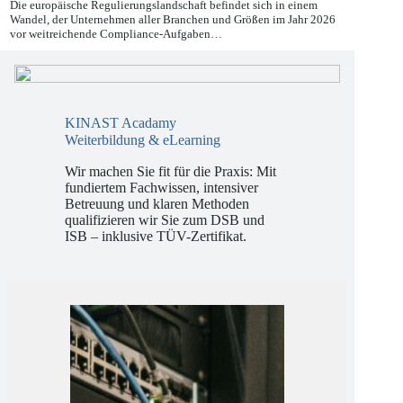
27.05.2026
Die europäische Regulierungslandschaft befindet sich in einem
Wandel, der Unternehmen aller Branchen und Größen im Jahr 2026
vor weitreichende Compliance-Aufgaben…
KINAST Acadamy
Weiterbildung & eLearning
Wir machen Sie fit für die Praxis: Mit
fundiertem Fachwissen, intensiver
Betreuung und klaren Methoden
qualifizieren wir Sie zum DSB und
ISB – inklusive TÜV-Zertifikat.