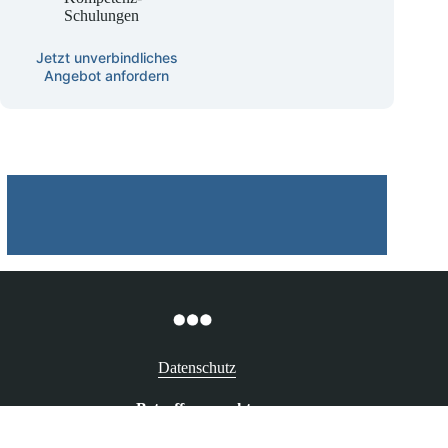
KINAST KI-
Kompetenz-
Schulungen
Jetzt unverbindliches
Angebot anfordern
Datenschutz
Betroffenenrechte