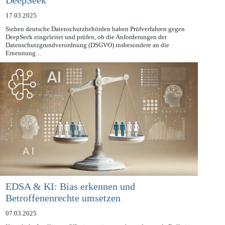
DeepSeek
17.03.2025
Sieben deutsche Datenschutzbehörden haben Prüfverfahren gegen
DeepSeek eingeleitet und prüfen, ob die Anforderungen der
Datenschutzgrundverordnung (DSGVO) insbesondere an die
Ernennung…
EDSA & KI: Bias erkennen und
Betroffenenrechte umsetzen
07.03.2025