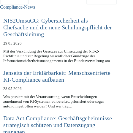
ZURÜCK
NÄCHSTE
Compliance-News
NIS2UmsuCG: Cybersicherheit als
Chefsache und die neue Schulungspflicht der
Geschäftsleitung
29.05.2026
Mit der Verkündung des Gesetzes zur Umsetzung der NIS-2-
Richtlinie und zur Regelung wesentlicher Grundzüge des
Informationssicherheitsmanagements in der Bundesverwaltung am…
Jenseits der Erklärbarkeit: Menschzentrierte
KI-Compliance aufbauen
28.05.2026
Was passiert mit der Verantwortung, wenn Entscheidungen
zunehmend von KI-Systemen vorbereitet, priorisiert oder sogar
autonom getroffen werden? Und wer trägt…
Data Act Compliance: Geschäftsgeheimnisse
strategisch schützen und Datenzugang